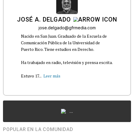
JOSÉ A. DELGADO
jose.delgado@gfrmedia.com
Nacido en San Juan. Graduado de la Escuela de
Comunicación Pública de la Universidad de
Puerto Rico. Tiene estudios en Derecho.
Ha trabajado en radio, televisión y prensa escrita.
Estuvo 17...
Leer más
...
POPULAR EN LA COMUNIDAD