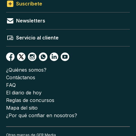
Suscríbete
Newsletters
Servicio al cliente
¿Quiénes somos?
Contáctanos
FAQ
El diario de hoy
Reglas de concursos
Mapa del sitio
¿Por qué confiar en nosotros?
Otras marcas de GFR Media