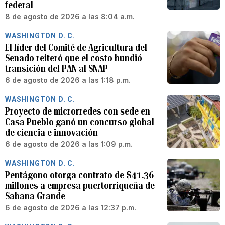
federal
8 de agosto de 2026 a las 8:04 a.m.
WASHINGTON D. C.
El líder del Comité de Agricultura del
Senado reiteró que el costo hundió
transición del PAN al SNAP
6 de agosto de 2026 a las 1:18 p.m.
WASHINGTON D. C.
Proyecto de microrredes con sede en
Casa Pueblo ganó un concurso global
de ciencia e innovación
6 de agosto de 2026 a las 1:09 p.m.
WASHINGTON D. C.
Pentágono otorga contrato de $41.36
millones a empresa puertorriqueña de
Sabana Grande
6 de agosto de 2026 a las 12:37 p.m.