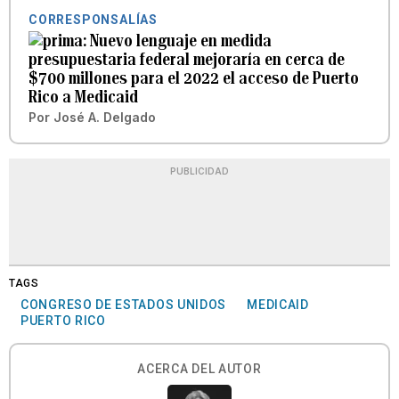
CORRESPONSALÍAS
Nuevo lenguaje en medida
presupuestaria federal mejoraría en cerca de
$700 millones para el 2022 el acceso de Puerto
Rico a Medicaid
Por
José A. Delgado
PUBLICIDAD
TAGS
CONGRESO DE ESTADOS UNIDOS
MEDICAID
PUERTO RICO
ACERCA DEL AUTOR