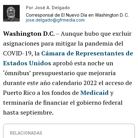
Por
José A. Delgado
Corresponsal de El Nuevo Día en Washington D. C.
jose.delgado@gfrmedia.com
Washington D.C
. – Aunque hubo que excluir
asignaciones para mitigar la pandemia del
COVID-19, la
Cámara de Representantes de
Estados Unidos
aprobó esta noche un
‘ómnibus’ presupuestario que mejoraría
durante este año calendario 2022 el acceso de
Puerto Rico a los fondos de
Medicaid
y
terminaría de financiar el gobierno federal
hasta septiembre.
RELACIONADAS