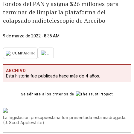
fondos del PAN y asigna $26 millones para
terminar de limpiar la plataforma del
colapsado radiotelescopio de Arecibo
9 de marzo de 2022 - 8:35 AM
...
COMPARTIR
ARCHIVO
Esta historia fue publicada hace más de 4 años.
Se adhiere a los criterios de
La legislación presupuestaria fue presentada esta madrugada.
(
J. Scott Applewhite
)