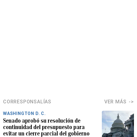
CORRESPONSALÍAS
VER MÁS
WASHINGTON D. C.
Senado aprobó su resolución de
continuidad del presupuesto para
evitar un cierre parcial del gobierno