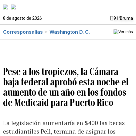
8 de agosto de 2026
91°
Bruma
Corresponsalías
Washington D. C.
Pese a los tropiezos, la Cámara
baja federal aprobó esta noche el
aumento de un año en los fondos
de Medicaid para Puerto Rico
La legislación aumentaría en $400 las becas
estudiantiles Pell, termina de asignar los