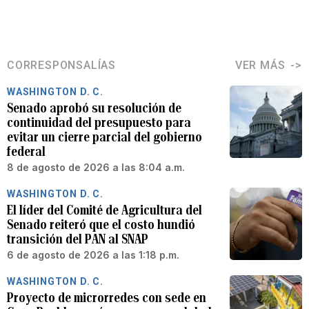
CORRESPONSALÍAS
VER MÁS
WASHINGTON D. C.
Senado aprobó su resolución de
continuidad del presupuesto para
evitar un cierre parcial del gobierno
federal
8 de agosto de 2026 a las 8:04 a.m.
WASHINGTON D. C.
El líder del Comité de Agricultura del
Senado reiteró que el costo hundió
transición del PAN al SNAP
6 de agosto de 2026 a las 1:18 p.m.
WASHINGTON D. C.
Proyecto de microrredes con sede en