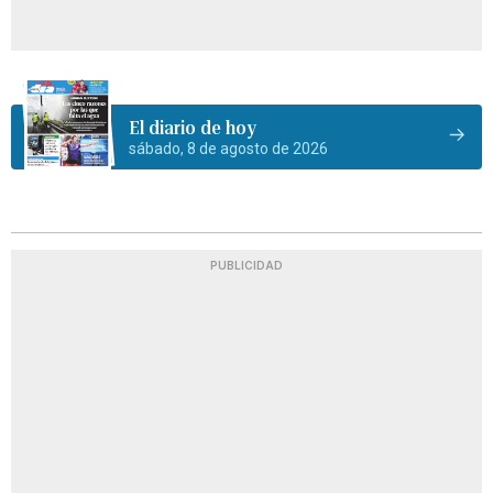
El diario de hoy
sábado, 8 de agosto de 2026
PUBLICIDAD