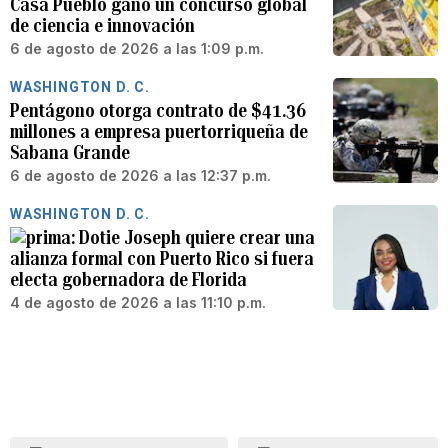
Casa Pueblo ganó un concurso global
de ciencia e innovación
6 de agosto de 2026 a las 1:09 p.m.
WASHINGTON D. C.
Pentágono otorga contrato de $41.36
millones a empresa puertorriqueña de
Sabana Grande
6 de agosto de 2026 a las 12:37 p.m.
WASHINGTON D. C.
Dotie Joseph quiere crear una
alianza formal con Puerto Rico si fuera
electa gobernadora de Florida
4 de agosto de 2026 a las 11:10 p.m.