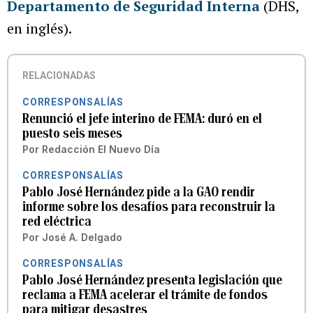
Departamento de Seguridad Interna
(DHS,
en inglés).
RELACIONADAS
CORRESPONSALÍAS
Renunció el jefe interino de FEMA: duró en el
puesto seis meses
Por
Redacción El Nuevo Día
CORRESPONSALÍAS
Pablo José Hernández pide a la GAO rendir
informe sobre los desafíos para reconstruir la
red eléctrica
Por
José A. Delgado
CORRESPONSALÍAS
Pablo José Hernández presenta legislación que
reclama a FEMA acelerar el trámite de fondos
para mitigar desastres