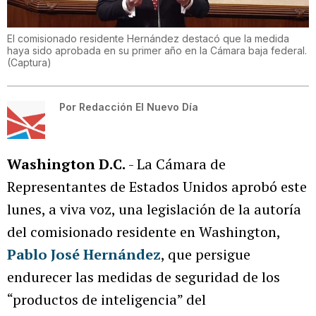
El comisionado residente Hernández destacó que la medida
haya sido aprobada en su primer año en la Cámara baja federal.
(
Captura
)
Por
Redacción El Nuevo Día
Washington D.C.
- La Cámara de
Representantes de Estados Unidos aprobó este
lunes, a viva voz, una legislación de la autoría
del comisionado residente en Washington,
Pablo José Hernández
, que persigue
endurecer las medidas de seguridad de los
“productos de inteligencia” del