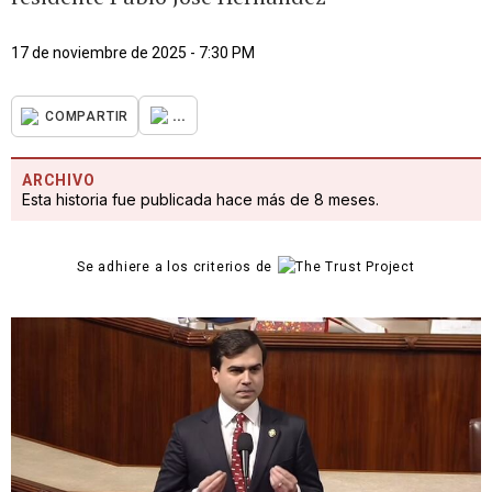
17 de noviembre de 2025 - 7:30 PM
...
COMPARTIR
ARCHIVO
Esta historia fue publicada hace más de 8 meses.
Se adhiere a los criterios de