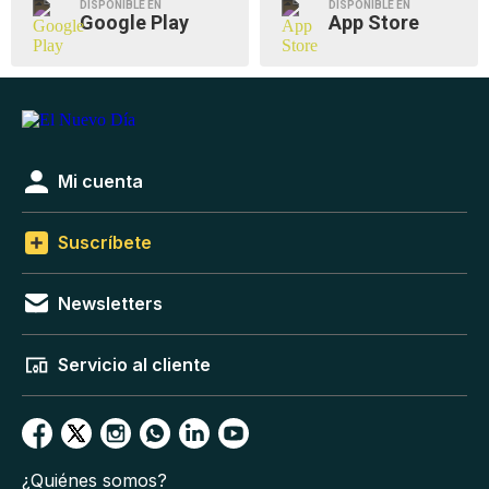
DISPONIBLE EN
DISPONIBLE EN
Google Play
App Store
Mi cuenta
Suscríbete
Newsletters
Servicio al cliente
¿Quiénes somos?