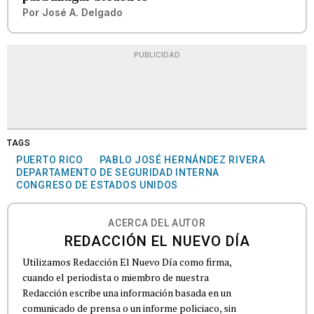
Por
José A. Delgado
PUBLICIDAD
TAGS
PUERTO RICO
PABLO JOSÉ HERNÁNDEZ RIVERA
DEPARTAMENTO DE SEGURIDAD INTERNA
CONGRESO DE ESTADOS UNIDOS
ACERCA DEL AUTOR
REDACCIÓN EL NUEVO DÍA
Utilizamos Redacción El Nuevo Día como firma,
cuando el periodista o miembro de nuestra
Redacción escribe una información basada en un
comunicado de prensa o un informe policiaco, sin