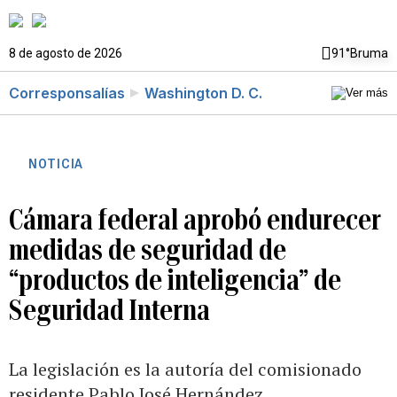
8 de agosto de 2026
91°
Bruma
Corresponsalías
Washington D. C.
NOTICIA
Cámara federal aprobó endurecer
medidas de seguridad de
“productos de inteligencia” de
Seguridad Interna
La legislación es la autoría del comisionado
residente Pablo José Hernández