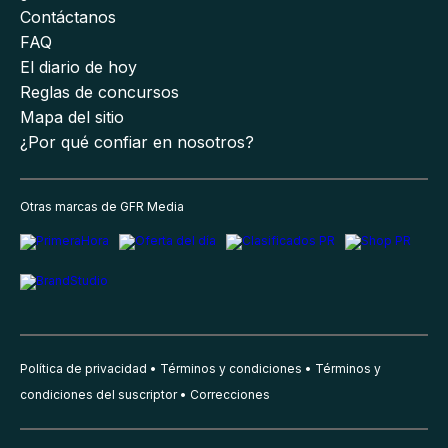
Contáctanos
FAQ
El diario de hoy
Reglas de concursos
Mapa del sitio
¿Por qué confiar en nosotros?
Otras marcas de GFR Media
Política de privacidad
Términos y condiciones
Términos y
condiciones del suscriptor
Correcciones