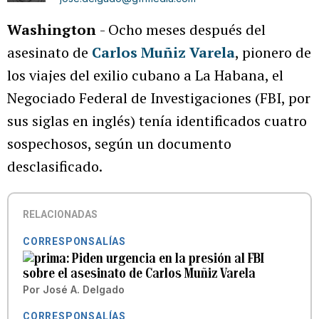
Washington
- Ocho meses después del
asesinato de
Carlos Muñiz Varela
, pionero de
los viajes del exilio cubano a La Habana, el
Negociado Federal de Investigaciones (FBI, por
sus siglas en inglés) tenía identificados cuatro
sospechosos, según un documento
desclasificado.
RELACIONADAS
CORRESPONSALÍAS
Piden urgencia en la presión al FBI
sobre el asesinato de Carlos Muñiz Varela
Por
José A. Delgado
CORRESPONSALÍAS