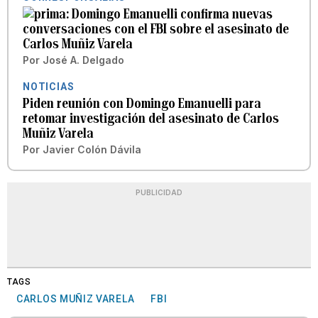
Domingo Emanuelli confirma nuevas
conversaciones con el FBI sobre el asesinato de
Carlos Muñiz Varela
Por
José A. Delgado
NOTICIAS
Piden reunión con Domingo Emanuelli para
retomar investigación del asesinato de Carlos
Muñiz Varela
Por
Javier Colón Dávila
PUBLICIDAD
TAGS
CARLOS MUÑIZ VARELA
FBI