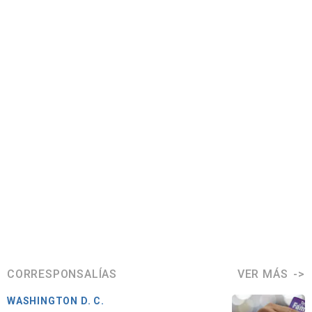
CORRESPONSALÍAS
VER MÁS
WASHINGTON D. C.