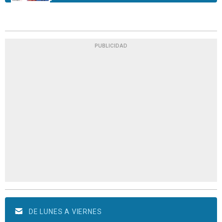
PUBLICIDAD
DE LUNES A VIERNES