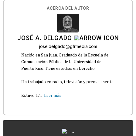
ACERCA DEL AUTOR
JOSÉ A. DELGADO
jose.delgado@gfrmedia.com
Nacido en San Juan. Graduado de la Escuela de
Comunicación Pública de la Universidad de
Puerto Rico. Tiene estudios en Derecho.
Ha trabajado en radio, televisión y prensa escrita.
Estuvo 17...
Leer más
...