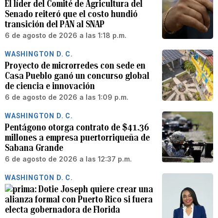
El líder del Comité de Agricultura del
Senado reiteró que el costo hundió
transición del PAN al SNAP
6 de agosto de 2026 a las 1:18 p.m.
WASHINGTON D. C.
Proyecto de microrredes con sede en
Casa Pueblo ganó un concurso global
de ciencia e innovación
6 de agosto de 2026 a las 1:09 p.m.
WASHINGTON D. C.
Pentágono otorga contrato de $41.36
millones a empresa puertorriqueña de
Sabana Grande
6 de agosto de 2026 a las 12:37 p.m.
WASHINGTON D. C.
Dotie Joseph quiere crear una
alianza formal con Puerto Rico si fuera
electa gobernadora de Florida