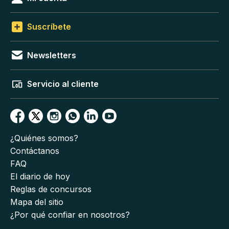
Suscríbete
Newsletters
Servicio al cliente
¿Quiénes somos?
Contáctanos
FAQ
El diario de hoy
Reglas de concursos
Mapa del sitio
¿Por qué confiar en nosotros?