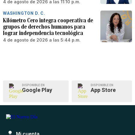
4 de agosto de 2026 a las 11:10 p.m.
WASHINGTON D. C.
Kilómetro Cero integra cooperativa de
grupos de derechos humanos para
lograr independencia tecnológica
4 de agosto de 2026 a las 5:44 p.m.
DISPONIBLE EN
DISPONIBLE EN
Google Play
App Store
Mi cuenta