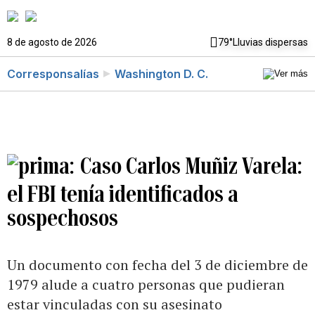
8 de agosto de 2026
79°
Lluvias dispersas
Corresponsalías
Washington D. C.
Caso Carlos Muñiz Varela:
el FBI tenía identificados a
sospechosos
Un documento con fecha del 3 de diciembre de
1979 alude a cuatro personas que pudieran
estar vinculadas con su asesinato