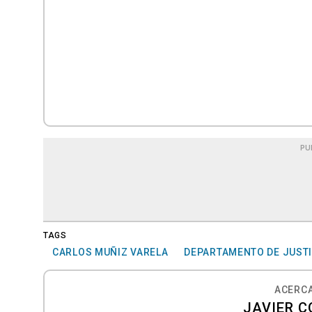
PU
TAGS
CARLOS MUÑIZ VARELA
DEPARTAMENTO DE JUSTI
ACERCA
JAVIER C