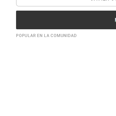
POPULAR EN LA COMUNIDAD