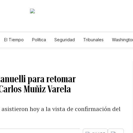
El Tiempo
Política
Seguridad
Tribunales
Washington
le
anuelli para retomar
 Carlos Muñiz Varela
asistieron hoy a la vista de confirmación del