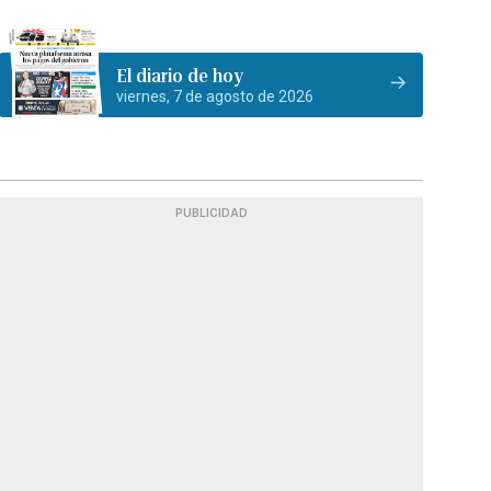
El diario de hoy
viernes, 7 de agosto de 2026
PUBLICIDAD