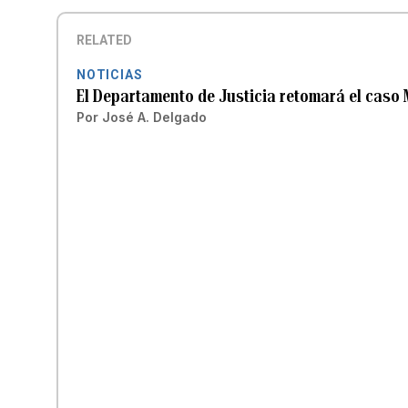
RELATED
NOTICIAS
El Departamento de Justicia retomará el caso 
Por
José A. Delgado