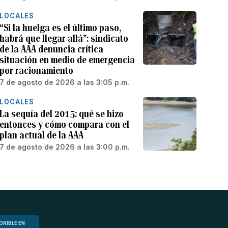
LOCALES
“Si la huelga es el último paso,
habrá que llegar allá”: sindicato
de la AAA denuncia crítica
situación en medio de emergencia
por racionamiento
7 de agosto de 2026 a las 3:05 p.m.
LOCALES
La sequía del 2015: qué se hizo
entonces y cómo compara con el
plan actual de la AAA
7 de agosto de 2026 a las 3:00 p.m.
ONIBLE EN