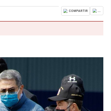
...
COMPARTIR