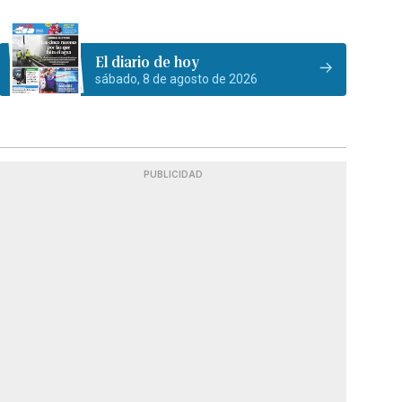
El diario de hoy
sábado, 8 de agosto de 2026
PUBLICIDAD