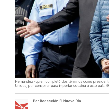
Hernández -quien completó dos términos como presiden
Unidos, por conspirar para importar cocaína a este país.
(
E
Por
Redacción El Nuevo Día