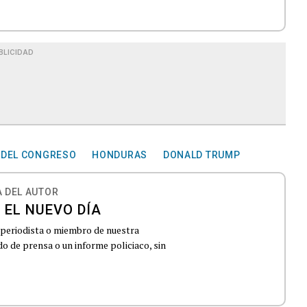
BLICIDAD
 DEL CONGRESO
HONDURAS
DONALD TRUMP
 DEL AUTOR
 EL NUEVO DÍA
 periodista o miembro de nuestra
 de prensa o un informe policiaco, sin