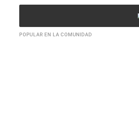
POPULAR EN LA COMUNIDAD