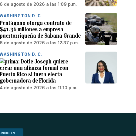
6 de agosto de 2026 a las 1:09 p.m.
WASHINGTON D. C.
Pentágono otorga contrato de
$41.36 millones a empresa
puertorriqueña de Sabana Grande
6 de agosto de 2026 a las 12:37 p.m.
WASHINGTON D. C.
Dotie Joseph quiere
crear una alianza formal con
Puerto Rico si fuera electa
gobernadora de Florida
4 de agosto de 2026 a las 11:10 p.m.
ONIBLE EN