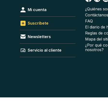
¿Quiénes s
Mi cuenta
Contáctano
FAQ
Suscríbete
El diario de
Reglas de c
Newsletters
Mapa del sit
¿Por qué co
nosotros?
Servicio al cliente