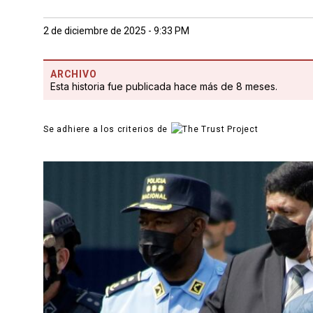
2 de diciembre de 2025 - 9:33 PM
ARCHIVO
Esta historia fue publicada hace más de 8 meses.
Se adhiere a los criterios de