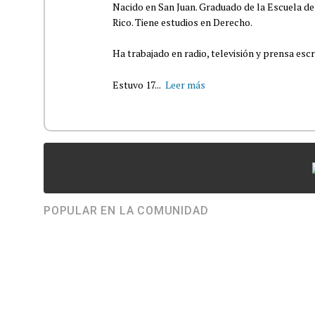
Nacido en San Juan. Graduado de la Escuela de
Rico. Tiene estudios en Derecho.
Ha trabajado en radio, televisión y prensa escr
Estuvo 17...
Leer más
POPULAR EN LA COMUNIDAD