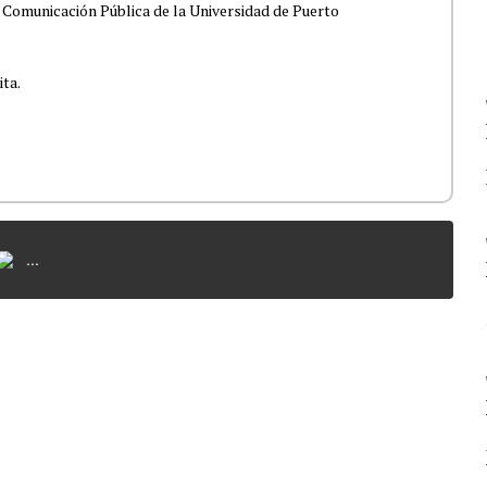
 Comunicación Pública de la Universidad de Puerto
ita.
...