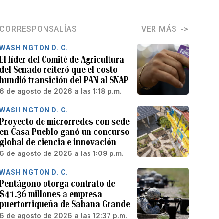
CORRESPONSALÍAS
VER MÁS
WASHINGTON D. C.
El líder del Comité de Agricultura
del Senado reiteró que el costo
hundió transición del PAN al SNAP
6 de agosto de 2026 a las 1:18 p.m.
WASHINGTON D. C.
Proyecto de microrredes con sede
en Casa Pueblo ganó un concurso
global de ciencia e innovación
6 de agosto de 2026 a las 1:09 p.m.
WASHINGTON D. C.
Pentágono otorga contrato de
$41.36 millones a empresa
puertorriqueña de Sabana Grande
6 de agosto de 2026 a las 12:37 p.m.