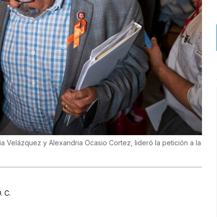
dia Velázquez y Alexandria Ocasio Cortez, lideró la petición a la
. C.