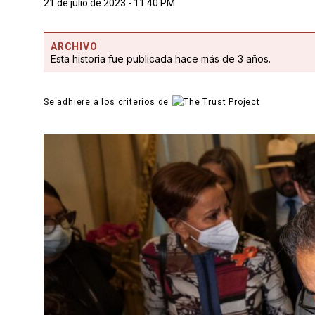
21 de julio de 2023 - 11:40 PM
ARCHIVO
Esta historia fue publicada hace más de 3 años.
Se adhiere a los criterios de