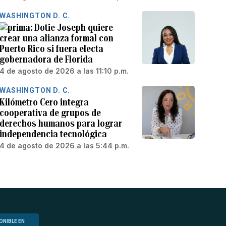
WASHINGTON D. C.
Dotie Joseph quiere
crear una alianza formal con
Puerto Rico si fuera electa
gobernadora de Florida
4 de agosto de 2026 a las 11:10 p.m.
WASHINGTON D. C.
Kilómetro Cero integra
cooperativa de grupos de
derechos humanos para lograr
independencia tecnológica
4 de agosto de 2026 a las 5:44 p.m.
ONIBLE EN