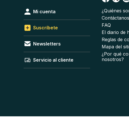
¿Quiénes s
Mi cuenta
Contáctano
FAQ
Suscríbete
El diario de
Reglas de c
Newsletters
Mapa del sit
¿Por qué co
nosotros?
Servicio al cliente