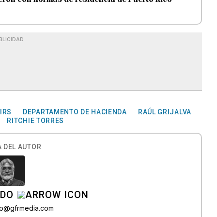
BLICIDAD
IRS
DEPARTAMENTO DE HACIENDA
RAÚL GRIJALVA
RITCHIE TORRES
 DEL AUTOR
ADO
do@gfrmedia.com