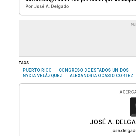
Por
José A. Delgado
PU
TAGS
PUERTO RICO
CONGRESO DE ESTADOS UNIDOS
NYDIA VELÁZQUEZ
ALEXANDRIA OCASIO CORTEZ
ACERCA
JOSÉ A. DELG
jose.delga