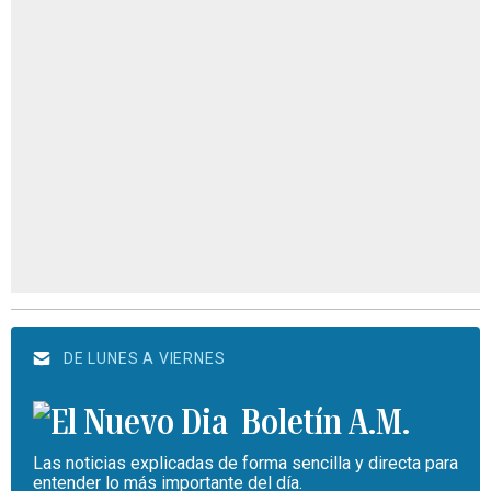
DE LUNES A VIERNES
Boletín A.M.
Las noticias explicadas de forma sencilla y directa para
entender lo más importante del día.