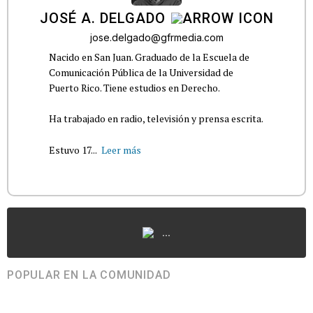
JOSÉ A. DELGADO
jose.delgado@gfrmedia.com
Nacido en San Juan. Graduado de la Escuela de
Comunicación Pública de la Universidad de
Puerto Rico. Tiene estudios en Derecho.
Ha trabajado en radio, televisión y prensa escrita.
Estuvo 17...
Leer más
...
POPULAR EN LA COMUNIDAD