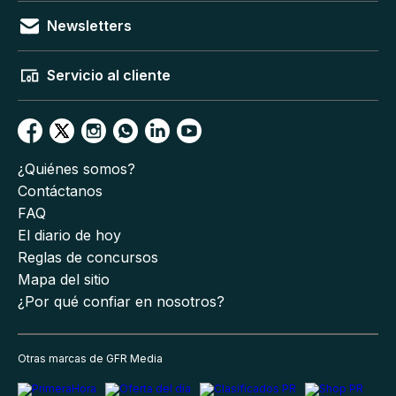
Newsletters
Servicio al cliente
¿Quiénes somos?
Contáctanos
FAQ
El diario de hoy
Reglas de concursos
Mapa del sitio
¿Por qué confiar en nosotros?
Otras marcas de GFR Media