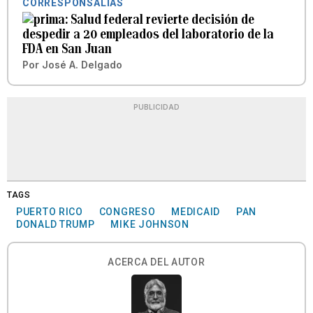
CORRESPONSALÍAS
Salud federal revierte decisión de
despedir a 20 empleados del laboratorio de la
FDA en San Juan
Por
José A. Delgado
PUBLICIDAD
TAGS
PUERTO RICO
CONGRESO
MEDICAID
PAN
DONALD TRUMP
MIKE JOHNSON
ACERCA DEL AUTOR