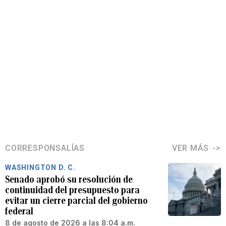
CORRESPONSALÍAS
VER MÁS
WASHINGTON D. C.
Senado aprobó su resolución de
continuidad del presupuesto para
evitar un cierre parcial del gobierno
federal
8 de agosto de 2026 a las 8:04 a.m.