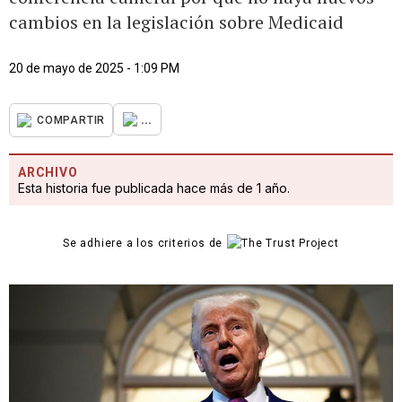
cambios en la legislación sobre Medicaid
20 de mayo de 2025 - 1:09 PM
...
COMPARTIR
ARCHIVO
Esta historia fue publicada hace más de 1 año.
Se adhiere a los criterios de