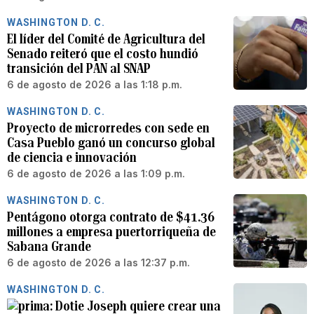
WASHINGTON D. C.
El líder del Comité de Agricultura del
Senado reiteró que el costo hundió
transición del PAN al SNAP
6 de agosto de 2026 a las 1:18 p.m.
WASHINGTON D. C.
Proyecto de microrredes con sede en
Casa Pueblo ganó un concurso global
de ciencia e innovación
6 de agosto de 2026 a las 1:09 p.m.
WASHINGTON D. C.
Pentágono otorga contrato de $41.36
millones a empresa puertorriqueña de
Sabana Grande
6 de agosto de 2026 a las 12:37 p.m.
WASHINGTON D. C.
Dotie Joseph quiere crear una