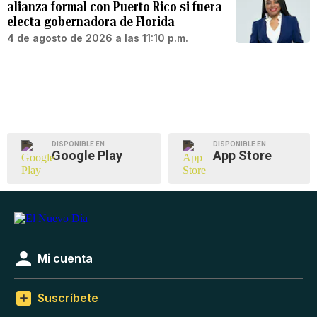
alianza formal con Puerto Rico si fuera
electa gobernadora de Florida
4 de agosto de 2026 a las 11:10 p.m.
DISPONIBLE EN
DISPONIBLE EN
Google Play
App Store
Mi cuenta
Suscríbete