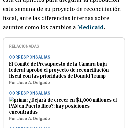
esta semana de su proyecto de reconciliación
fiscal, ante las diferencias internas sobre
asuntos como los cambios a
Medicaid
.
RELACIONADAS
CORRESPONSALÍAS
El Comité de Presupuesto de la Cámara baja
federal aprobó el proyecto de reconciliación
fiscal con las prioridades de Donald Trump
Por
José A. Delgado
CORRESPONSALÍAS
¿Dejará de crecer en $1,000 millones el
PAN en Puerto Rico?: hay posiciones
encontradas
Por
José A. Delgado