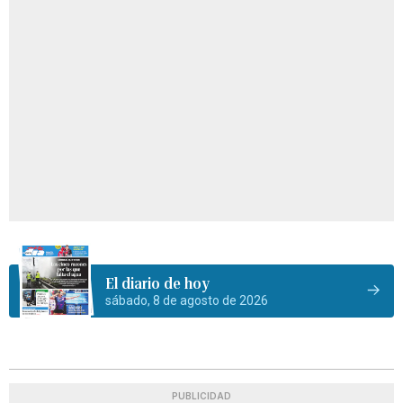
El diario de hoy
sábado, 8 de agosto de 2026
PUBLICIDAD