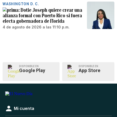
WASHINGTON D. C.
Dotie Joseph quiere crear una
alianza formal con Puerto Rico si fuera
electa gobernadora de Florida
4 de agosto de 2026 a las 11:10 p.m.
DISPONIBLE EN
DISPONIBLE EN
Google Play
App Store
Mi cuenta