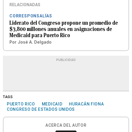
RELACIONADAS
CORRESPONSALÍAS
Liderato del Congreso propone un promedio de
$3,800 millones anuales en asignaciones de
Medicaid para Puerto Rico
Por
José A. Delgado
PUBLICIDAD
TAGS
PUERTO RICO
MEDICAID
HURACÁN FIONA
CONGRESO DE ESTADOS UNIDOS
ACERCA DEL AUTOR