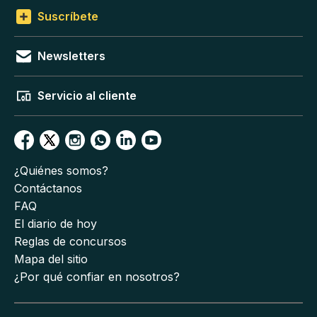
Suscríbete
Newsletters
Servicio al cliente
¿Quiénes somos?
Contáctanos
FAQ
El diario de hoy
Reglas de concursos
Mapa del sitio
¿Por qué confiar en nosotros?