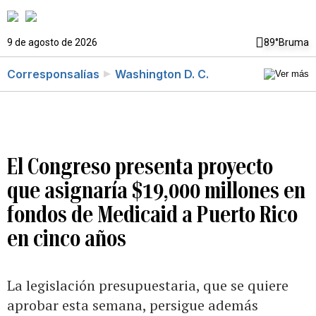
9 de agosto de 2026
89°
Bruma
Corresponsalías
Washington D. C.
El Congreso presenta proyecto
que asignaría $19,000 millones en
fondos de Medicaid a Puerto Rico
en cinco años
La legislación presupuestaria, que se quiere
aprobar esta semana, persigue además