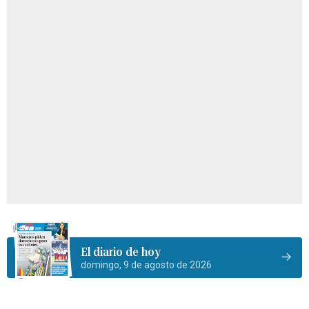
El diario de hoy
domingo, 9 de agosto de 2026