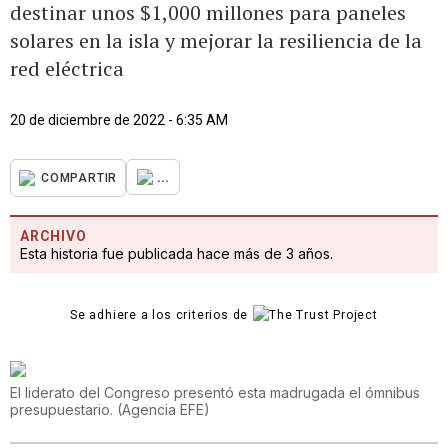
destinar unos $1,000 millones para paneles
solares en la isla y mejorar la resiliencia de la
red eléctrica
20 de diciembre de 2022 - 6:35 AM
...
COMPARTIR
ARCHIVO
Esta historia fue publicada hace más de 3 años.
Se adhiere a los criterios de
El liderato del Congreso presentó esta madrugada el ómnibus
presupuestario.
(
Agencia EFE
)