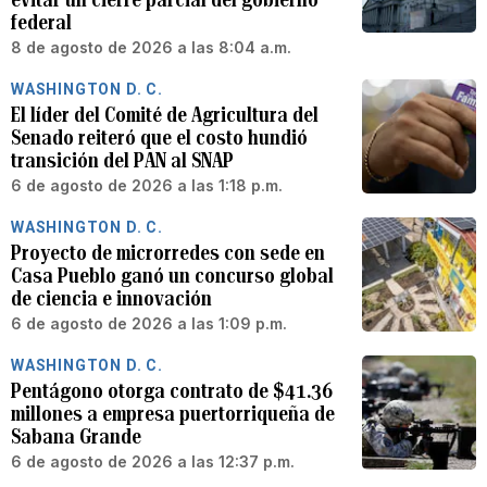
federal
8 de agosto de 2026 a las 8:04 a.m.
WASHINGTON D. C.
El líder del Comité de Agricultura del
Senado reiteró que el costo hundió
transición del PAN al SNAP
6 de agosto de 2026 a las 1:18 p.m.
WASHINGTON D. C.
Proyecto de microrredes con sede en
Casa Pueblo ganó un concurso global
de ciencia e innovación
6 de agosto de 2026 a las 1:09 p.m.
WASHINGTON D. C.
Pentágono otorga contrato de $41.36
millones a empresa puertorriqueña de
Sabana Grande
6 de agosto de 2026 a las 12:37 p.m.