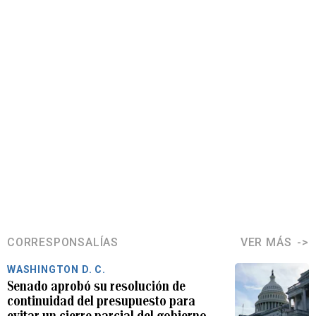
CORRESPONSALÍAS
VER MÁS
WASHINGTON D. C.
Senado aprobó su resolución de
continuidad del presupuesto para
evitar un cierre parcial del gobierno