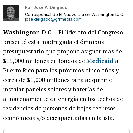
Por
José A. Delgado
Corresponsal de El Nuevo Día en Washington D. C.
jose.delgado@gfrmedia.com
Washington D.C
. – El liderato del Congreso
presentó esta madrugada el ómnibus
presupuestario que propone asignar más de
$19,000 millones en fondos de
Medicaid
a
Puerto Rico para los próximos cinco años y
cerca de $1,000 millones para adquirir e
instalar paneles solares y baterías de
almacenamiento de energía en los techos de
residencias de personas de bajos recursos
económicos y/o discapacitadas en la isla.