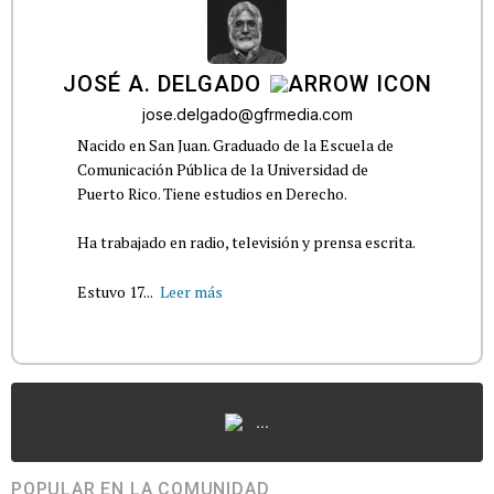
JOSÉ A. DELGADO
jose.delgado@gfrmedia.com
Nacido en San Juan. Graduado de la Escuela de
Comunicación Pública de la Universidad de
Puerto Rico. Tiene estudios en Derecho.
Ha trabajado en radio, televisión y prensa escrita.
Estuvo 17...
Leer más
...
POPULAR EN LA COMUNIDAD