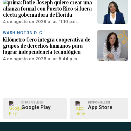
Dotie Joseph quiere crear una
alianza formal con Puerto Rico si fuera
electa gobernadora de Florida
4 de agosto de 2026 a las 11:10 p.m.
WASHINGTON D. C.
Kilómetro Cero integra cooperativa de
grupos de derechos humanos para
lograr independencia tecnológica
4 de agosto de 2026 a las 5:44 p.m.
DISPONIBLE EN
DISPONIBLE EN
Google Play
App Store