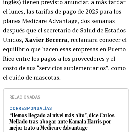
inglés) tienen previsto anunciar, a más tardar
el lunes, las tarifas de pago de 2025 para los
planes Medicare Advantage, dos semanas
después que el secretario de Salud de Estados
Unidos,
Xavier Becerra
, reclamara conocer el
equilibrio que hacen esas empresas en Puerto
Rico entre los pagos a los proveedores y el
costo de sus “servicios suplementarios”, como
el cuido de mascotas.
RELACIONADAS
CORRESPONSALÍAS
“Hemos llegado al nivel más alto”, dice Carlos
Mellado tras abogar ante Kamala Harris por
mejor trato a Medicare Advantage