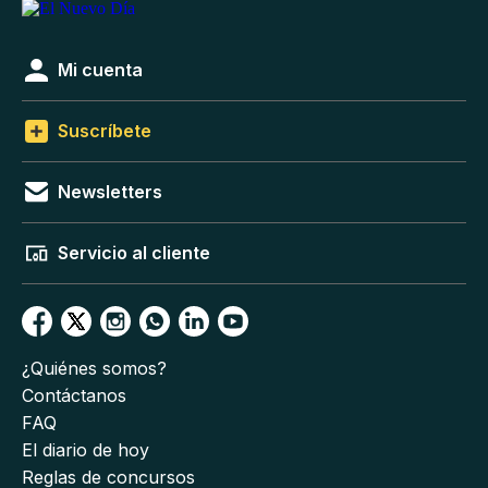
Mi cuenta
Suscríbete
Newsletters
Servicio al cliente
¿Quiénes somos?
Contáctanos
FAQ
El diario de hoy
Reglas de concursos