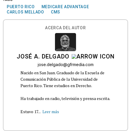
PUERTO RICO
MEDICARE ADVANTAGE
CARLOS MELLADO
CMS
ACERCA DEL AUTOR
JOSÉ A. DELGADO
jose.delgado@gfrmedia.com
Nacido en San Juan. Graduado de la Escuela de
Comunicación Pública de la Universidad de
Puerto Rico. Tiene estudios en Derecho.
Ha trabajado en radio, televisión y prensa escrita.
Estuvo 17...
Leer más