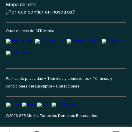
Mapa del sitio
¿Por qué confiar en nosotros?
Otras marcas de GFR Media
Política de privacidad
Términos y condiciones
Términos y
condiciones del suscriptor
Correcciones
©
2026
GFR Media, Todos los Derechos Reservados.