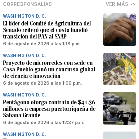
CORRESPONSALÍAS
VER MÁS
WASHINGTON D. C.
El líder del Comité de Agricultura del
Senado reiteró que el costo hundió
transición del PAN al SNAP
6 de agosto de 2026 a las 1:18 p.m.
WASHINGTON D. C.
Proyecto de microrredes con sede en
Casa Pueblo ganó un concurso global
de ciencia e innovación
6 de agosto de 2026 a las 1:09 p.m.
WASHINGTON D. C.
Pentágono otorga contrato de $41.36
millones a empresa puertorriqueña de
Sabana Grande
6 de agosto de 2026 a las 12:37 p.m.
WASHINGTON D. C.