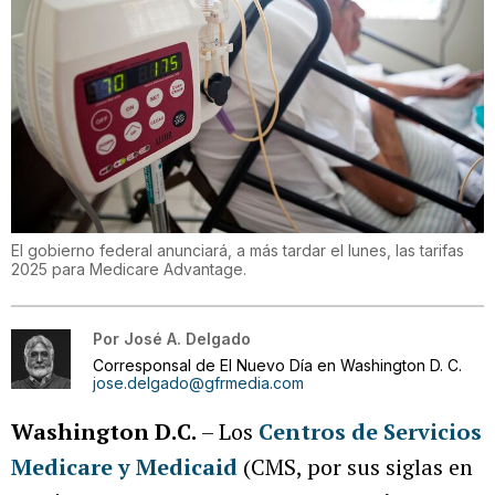
El gobierno federal anunciará, a más tardar el lunes, las tarifas
2025 para Medicare Advantage.
Por
José A. Delgado
Corresponsal de El Nuevo Día en Washington D. C.
jose.delgado@gfrmedia.com
Washington D.C.
– Los
Centros de Servicios
Medicare y Medicaid
(CMS, por sus siglas en