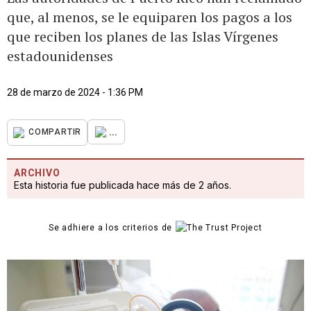
que, al menos, se le equiparen los pagos a los
que reciben los planes de las Islas Vírgenes
estadounidenses
28 de marzo de 2024 - 1:36 PM
...
COMPARTIR
ARCHIVO
Esta historia fue publicada hace más de 2 años.
Se adhiere a los criterios de