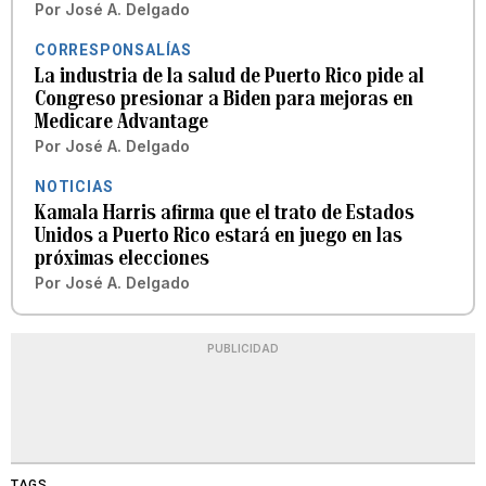
Por
José A. Delgado
CORRESPONSALÍAS
La industria de la salud de Puerto Rico pide al
Congreso presionar a Biden para mejoras en
Medicare Advantage
Por
José A. Delgado
NOTICIAS
Kamala Harris afirma que el trato de Estados
Unidos a Puerto Rico estará en juego en las
próximas elecciones
Por
José A. Delgado
PUBLICIDAD
TAGS