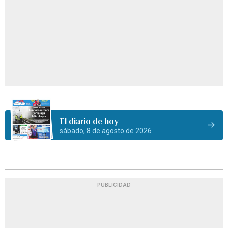
El diario de hoy
sábado, 8 de agosto de 2026
PUBLICIDAD