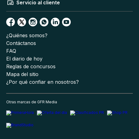
Servicio al cliente
¿Quiénes somos?
Contáctanos
FAQ
El diario de hoy
Reglas de concursos
Mapa del sitio
¿Por qué confiar en nosotros?
Otras marcas de GFR Media