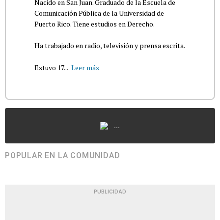
Nacido en San Juan. Graduado de la Escuela de
Comunicación Pública de la Universidad de
Puerto Rico. Tiene estudios en Derecho.
Ha trabajado en radio, televisión y prensa escrita.
Estuvo 17...
Leer más
...
POPULAR EN LA COMUNIDAD
PUBLICIDAD