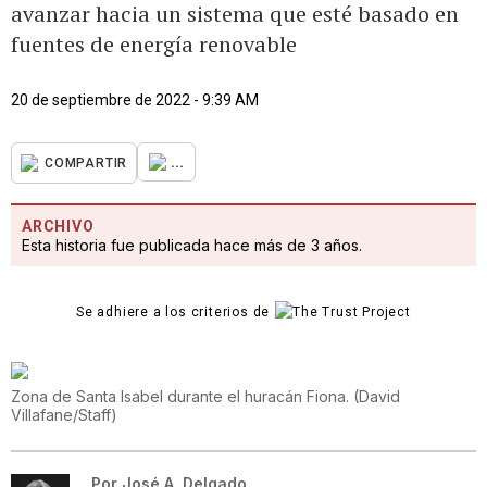
avanzar hacia un sistema que esté basado en
fuentes de energía renovable
20 de septiembre de 2022 - 9:39 AM
...
COMPARTIR
ARCHIVO
Esta historia fue publicada hace más de 3 años.
Se adhiere a los criterios de
Zona de Santa Isabel durante el huracán Fiona.
(
David
Villafane/Staff
)
Por
José A. Delgado