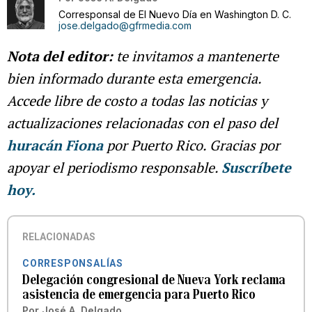
Corresponsal de El Nuevo Día en Washington D. C.
jose.delgado@gfrmedia.com
Nota del editor:
te invitamos a mantenerte
bien informado durante esta emergencia.
Accede libre de costo a todas las noticias y
actualizaciones relacionadas con el paso del
huracán Fiona
por Puerto Rico. Gracias por
apoyar el periodismo responsable.
Suscríbete
hoy.
RELACIONADAS
CORRESPONSALÍAS
Delegación congresional de Nueva York reclama
asistencia de emergencia para Puerto Rico
Por
José A. Delgado