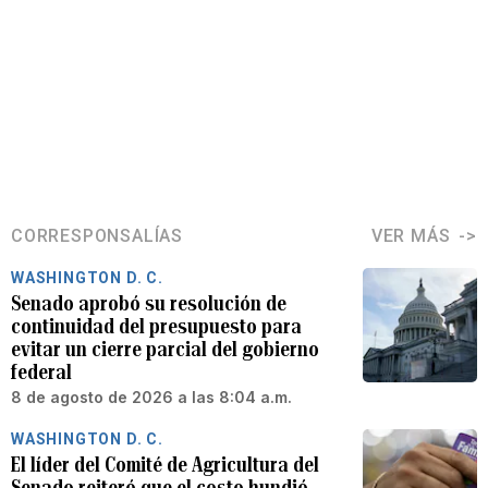
CORRESPONSALÍAS
VER MÁS
WASHINGTON D. C.
Senado aprobó su resolución de
continuidad del presupuesto para
evitar un cierre parcial del gobierno
federal
8 de agosto de 2026 a las 8:04 a.m.
WASHINGTON D. C.
El líder del Comité de Agricultura del
Senado reiteró que el costo hundió