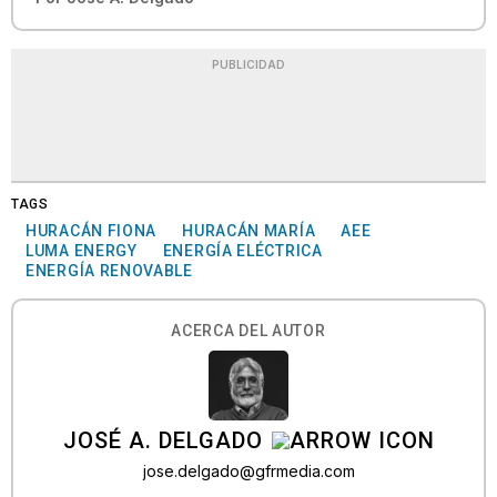
PUBLICIDAD
TAGS
HURACÁN FIONA
HURACÁN MARÍA
AEE
LUMA ENERGY
ENERGÍA ELÉCTRICA
ENERGÍA RENOVABLE
ACERCA DEL AUTOR
JOSÉ A. DELGADO
jose.delgado@gfrmedia.com