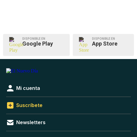
DISPONIBLE EN
DISPONIBLE EN
Google Play
App Store
Mi cuenta
Suscríbete
Newsletters