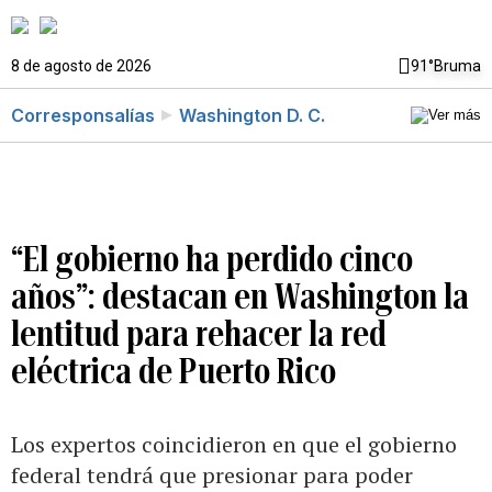
8 de agosto de 2026
91°
Bruma
Corresponsalías
Washington D. C.
“El gobierno ha perdido cinco
años”: destacan en Washington la
lentitud para rehacer la red
eléctrica de Puerto Rico
Los expertos coincidieron en que el gobierno
federal tendrá que presionar para poder