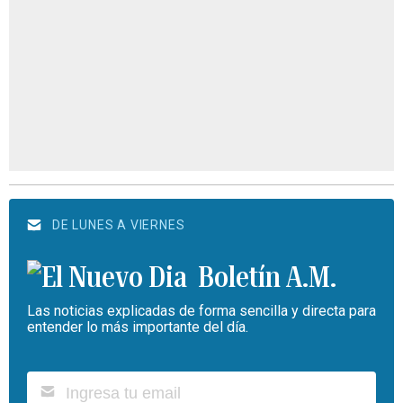
DE LUNES A VIERNES
Boletín A.M.
Las noticias explicadas de forma sencilla y directa para
entender lo más importante del día.