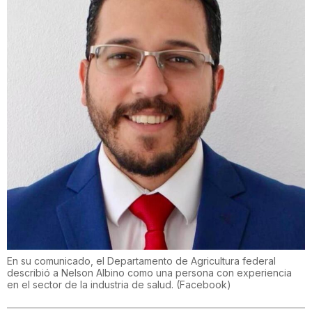
En su comunicado, el Departamento de Agricultura federal
describió a Nelson Albino como una persona con experiencia
en el sector de la industria de salud.
(
Facebook
)