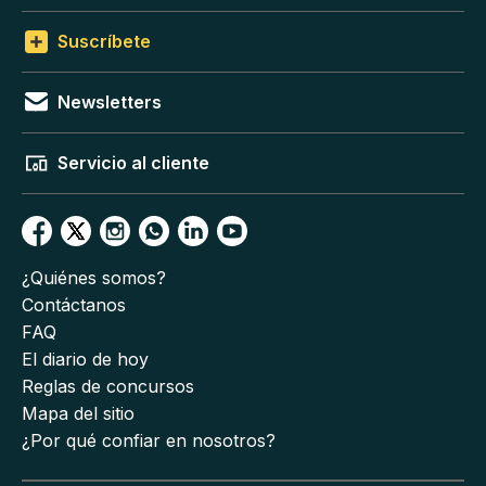
Suscríbete
Newsletters
Servicio al cliente
¿Quiénes somos?
Contáctanos
FAQ
El diario de hoy
Reglas de concursos
Mapa del sitio
¿Por qué confiar en nosotros?