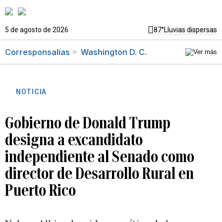
5 de agosto de 2026
87°
Lluvias dispersas
Corresponsalías
Washington D. C.
NOTICIA
Gobierno de Donald Trump
designa a excandidato
independiente al Senado como
director de Desarrollo Rural en
Puerto Rico