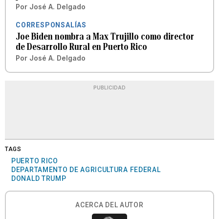
Por
José A. Delgado
CORRESPONSALÍAS
Joe Biden nombra a Max Trujillo como director
de Desarrollo Rural en Puerto Rico
Por
José A. Delgado
PUBLICIDAD
TAGS
PUERTO RICO
DEPARTAMENTO DE AGRICULTURA FEDERAL
DONALD TRUMP
ACERCA DEL AUTOR