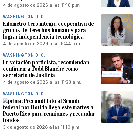
4 de agosto de 2026 a las 11:10 p.m.
WASHINGTON D. C.
Kilómetro Cero integra cooperativa de
grupos de derechos humanos para
lograr independencia tecnológica
4 de agosto de 2026 a las 5:44 p.m.
WASHINGTON D. C.
En votación partidista, recomiendan
confirmar a Todd Blanche como
secretario de Justicia
4 de agosto de 2026 a las 11:33 a.m.
WASHINGTON D. C.
Precandidato al Senado
federal por Florida llega este martes a
Puerto Rico para reuniones y recaudar
fondos
3 de agosto de 2026 a las 11:10 p.m.