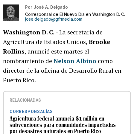
Por
José A. Delgado
Corresponsal de El Nuevo Día en Washington D. C.
jose.delgado@gfrmedia.com
Washington D. C.
- La secretaria de
Agricultura de Estados Unidos,
Brooke
Rollins
, anunció este martes el
nombramiento de
Nelson Albino
como
director de la oficina de Desarrollo Rural en
Puerto Rico.
RELACIONADAS
CORRESPONSALÍAS
Agricultura federal anuncia $1 millón en
subvenciones para comunidades impactadas
por desastres naturales en Puerto Rico