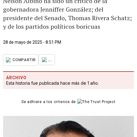
Nelson Albino ha sido un crítico de la
gobernadora Jenniffer González; del
presidente del Senado, Thomas Rivera Schatz;
y de los partidos políticos boricuas
28 de mayo de 2025 - 8:51 PM
...
COMPARTIR
ARCHIVO
Esta historia fue publicada hace más de 1 año.
Se adhiere a los criterios de