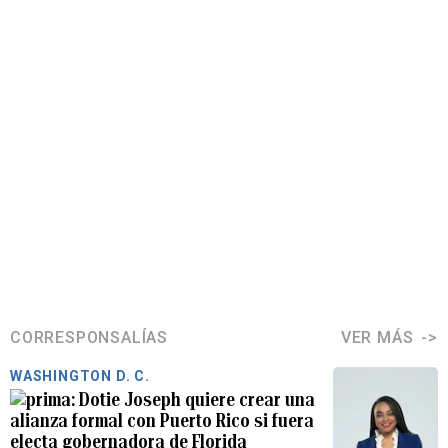
CORRESPONSALÍAS
VER MÁS
WASHINGTON D. C.
Dotie Joseph quiere crear una
alianza formal con Puerto Rico si fuera
electa gobernadora de Florida