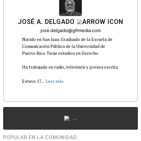
JOSÉ A. DELGADO
jose.delgado@gfrmedia.com
Nacido en San Juan. Graduado de la Escuela de
Comunicación Pública de la Universidad de
Puerto Rico. Tiene estudios en Derecho.
Ha trabajado en radio, televisión y prensa escrita.
Estuvo 17...
Leer más
...
POPULAR EN LA COMUNIDAD