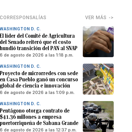
CORRESPONSALÍAS
VER MÁS
WASHINGTON D. C.
El líder del Comité de Agricultura
del Senado reiteró que el costo
hundió transición del PAN al SNAP
6 de agosto de 2026 a las 1:18 p.m.
WASHINGTON D. C.
Proyecto de microrredes con sede
en Casa Pueblo ganó un concurso
global de ciencia e innovación
6 de agosto de 2026 a las 1:09 p.m.
WASHINGTON D. C.
Pentágono otorga contrato de
$41.36 millones a empresa
puertorriqueña de Sabana Grande
6 de agosto de 2026 a las 12:37 p.m.