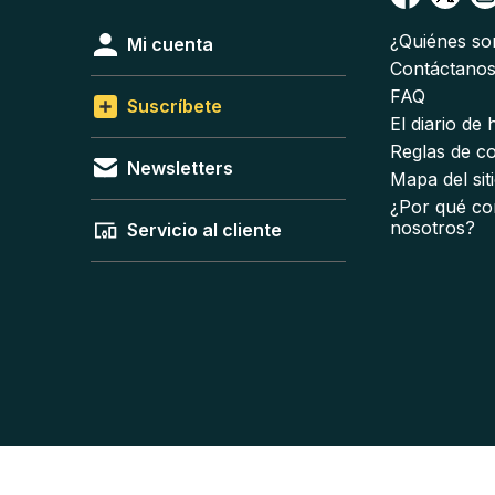
¿Quiénes s
Mi cuenta
Contáctano
FAQ
Suscríbete
El diario de
Reglas de c
Newsletters
Mapa del sit
¿Por qué co
nosotros?
Servicio al cliente