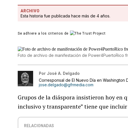
ARCHIVO
Esta historia fue publicada hace más de 4 años.
Se adhiere a los criterios de
Foto de archivo de manifestación de Power4PuertoRico fr
Por
José A. Delgado
Corresponsal de El Nuevo Día en Washington D
jose.delgado@gfrmedia.com
Grupos de la diáspora insistieron hoy en q
inclusivo y transparente” tiene que inclui
RELACIONADAS