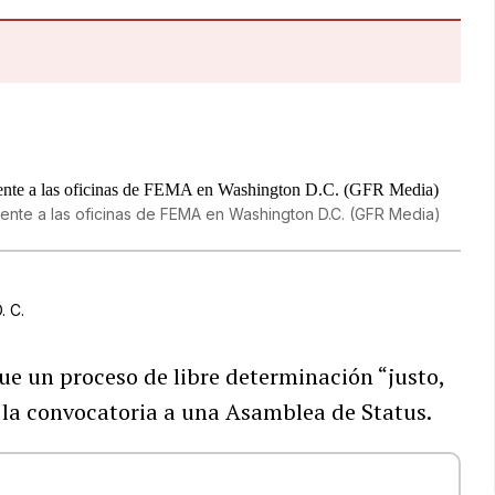
ente a las oficinas de FEMA en Washington D.C. (GFR Media)
. C.
ue un proceso de libre determinación “justo,
r la convocatoria a una Asamblea de Status.