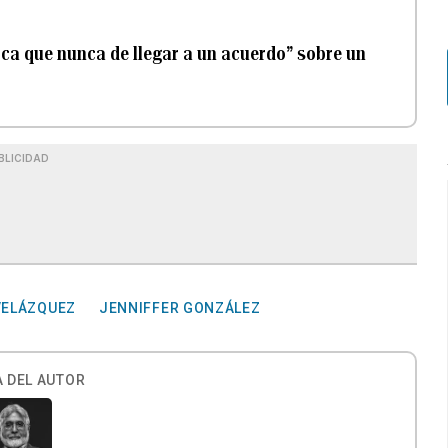
rca que nunca de llegar a un acuerdo” sobre un
BLICIDAD
VELÁZQUEZ
JENNIFFER GONZÁLEZ
 DEL AUTOR