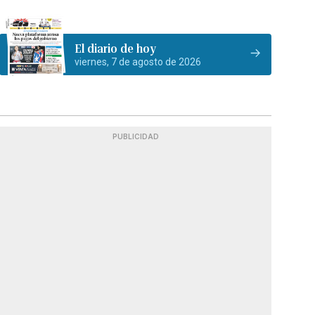
El diario de hoy
viernes, 7 de agosto de 2026
PUBLICIDAD