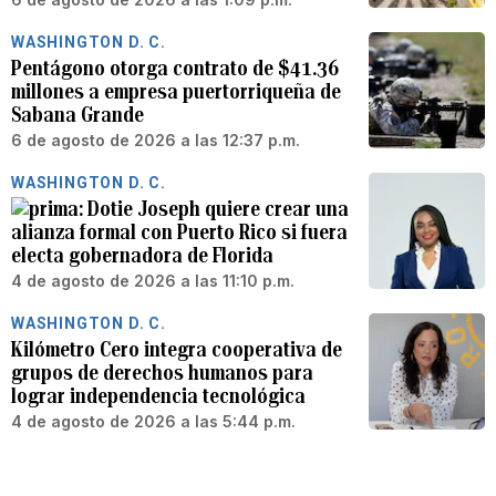
WASHINGTON D. C.
Pentágono otorga contrato de $41.36
millones a empresa puertorriqueña de
Sabana Grande
6 de agosto de 2026 a las 12:37 p.m.
WASHINGTON D. C.
Dotie Joseph quiere crear una
alianza formal con Puerto Rico si fuera
electa gobernadora de Florida
4 de agosto de 2026 a las 11:10 p.m.
WASHINGTON D. C.
Kilómetro Cero integra cooperativa de
grupos de derechos humanos para
lograr independencia tecnológica
4 de agosto de 2026 a las 5:44 p.m.