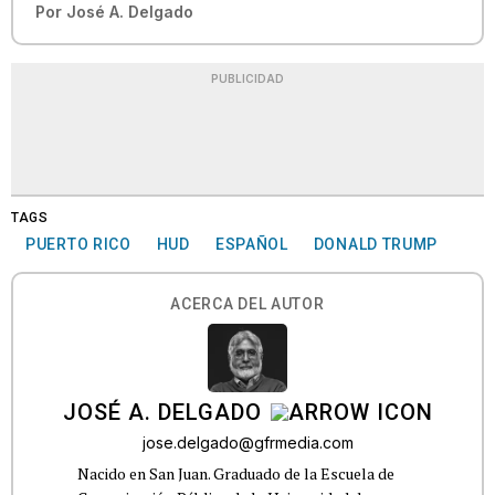
Por
José A. Delgado
PUBLICIDAD
TAGS
PUERTO RICO
HUD
ESPAÑOL
DONALD TRUMP
ACERCA DEL AUTOR
JOSÉ A. DELGADO
jose.delgado@gfrmedia.com
Nacido en San Juan. Graduado de la Escuela de