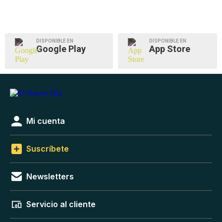
DISPONIBLE EN
DISPONIBLE EN
Google Play
App Store
Mi cuenta
Suscríbete
Newsletters
Servicio al cliente