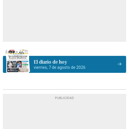
El diario de hoy
viernes, 7 de agosto de 2026
PUBLICIDAD