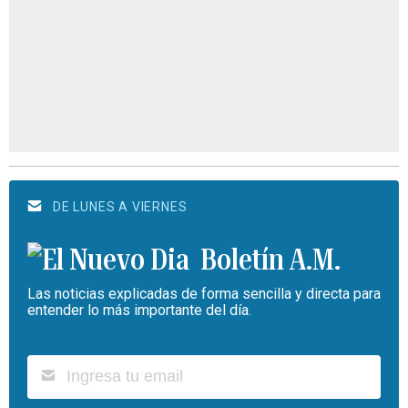
DE LUNES A VIERNES
Boletín A.M.
Las noticias explicadas de forma sencilla y directa para
entender lo más importante del día.