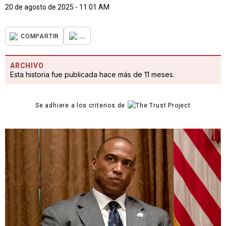
20 de agosto de 2025 - 11:01 AM
...
COMPARTIR
ARCHIVO
Esta historia fue publicada hace más de 11 meses.
Se adhiere a los criterios de