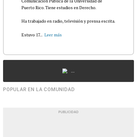
Comunicación Pública de la Universidad de
Puerto Rico. Tiene estudios en Derecho.
Ha trabajado en radio, televisión y prensa escrita.
Estuvo 17...
Leer más
...
POPULAR EN LA COMUNIDAD
PUBLICIDAD