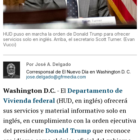
HUD puso en marcha la orden de Donald Trump para ofrecer
servicios solo en inglés. Arriba, el secretario Scott Turner.
(
Evan
Vucci
)
Por
José A. Delgado
Corresponsal de El Nuevo Día en Washington D. C.
jose.delgado@gfrmedia.com
Washington D.C.
- El
Departamento de
Vivienda federal
(HUD, en inglés) ofrecerá
sus servicios y material informativo solo en
inglés, en cumplimiento con la orden ejecutiva
del presidente
Donald Trump
que reconoce