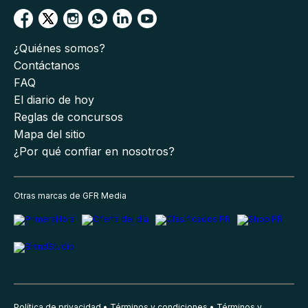
¿Quiénes somos?
Contáctanos
FAQ
El diario de hoy
Reglas de concursos
Mapa del sitio
¿Por qué confiar en nosotros?
Otras marcas de GFR Media
Política de privacidad
Términos y condiciones
Términos y