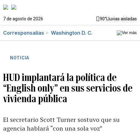
7 de agosto de 2026
90°
Lluvias aisladas
Corresponsalías
Washington D. C.
NOTICIA
HUD implantará la política de
“English only” en sus servicios de
vivienda pública
El secretario Scott Turner sostuvo que su
agencia hablará “con una sola voz”