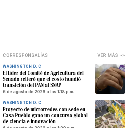
CORRESPONSALÍAS
VER MÁS
WASHINGTON D. C.
El líder del Comité de Agricultura del
Senado reiteró que el costo hundió
transición del PAN al SNAP
6 de agosto de 2026 a las 1:18 p.m.
WASHINGTON D. C.
Proyecto de microrredes con sede en
Casa Pueblo ganó un concurso global
de ciencia e innovación
6 de agosto de 2026 a las 1:09 p.m.