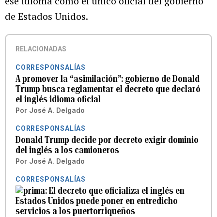
ese idioma como el único oficial del gobierno
de Estados Unidos.
RELACIONADAS
CORRESPONSALÍAS
A promover la “asimilación”: gobierno de Donald
Trump busca reglamentar el decreto que declaró
el inglés idioma oficial
Por
José A. Delgado
CORRESPONSALÍAS
Donald Trump decide por decreto exigir dominio
del inglés a los camioneros
Por
José A. Delgado
CORRESPONSALÍAS
El decreto que oficializa el inglés en
Estados Unidos puede poner en entredicho
servicios a los puertorriqueños