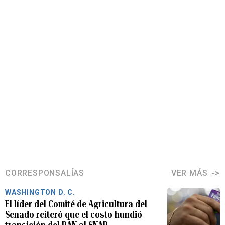
CORRESPONSALÍAS
VER MÁS
WASHINGTON D. C.
El líder del Comité de Agricultura del
Senado reiteró que el costo hundió