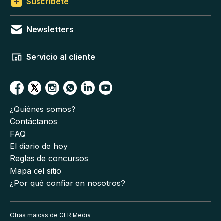
Suscríbete
Newsletters
Servicio al cliente
¿Quiénes somos?
Contáctanos
FAQ
El diario de hoy
Reglas de concursos
Mapa del sitio
¿Por qué confiar en nosotros?
Otras marcas de GFR Media