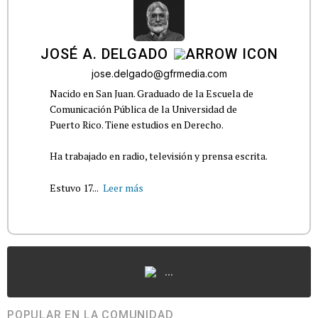
JOSÉ A. DELGADO
jose.delgado@gfrmedia.com
Nacido en San Juan. Graduado de la Escuela de
Comunicación Pública de la Universidad de
Puerto Rico. Tiene estudios en Derecho.
Ha trabajado en radio, televisión y prensa escrita.
Estuvo 17...
Leer más
...
POPULAR EN LA COMUNIDAD