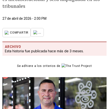
tribunales
27 de abril de 2026 - 2:00 PM
...
COMPARTIR
ARCHIVO
Esta historia fue publicada hace más de 3 meses.
Se adhiere a los criterios de