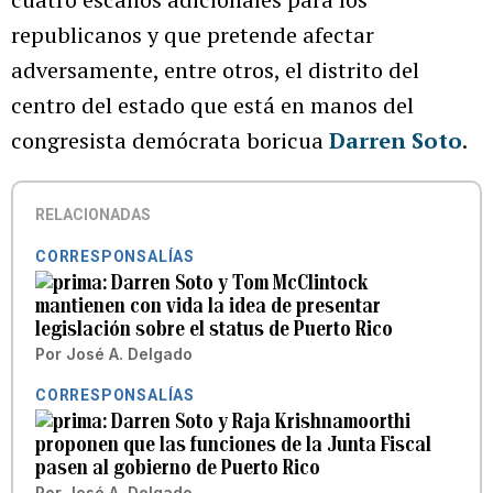
republicanos y que pretende afectar
adversamente, entre otros, el distrito del
centro del estado que está en manos del
congresista demócrata boricua
Darren Soto
.
RELACIONADAS
CORRESPONSALÍAS
Darren Soto y Tom McClintock
mantienen con vida la idea de presentar
legislación sobre el status de Puerto Rico
Por
José A. Delgado
CORRESPONSALÍAS
Darren Soto y Raja Krishnamoorthi
proponen que las funciones de la Junta Fiscal
pasen al gobierno de Puerto Rico
Por
José A. Delgado