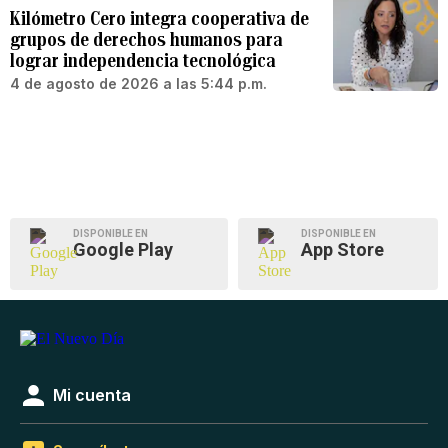
Kilómetro Cero integra cooperativa de
grupos de derechos humanos para
lograr independencia tecnológica
4 de agosto de 2026 a las 5:44 p.m.
DISPONIBLE EN
DISPONIBLE EN
Google Play
App Store
Mi cuenta