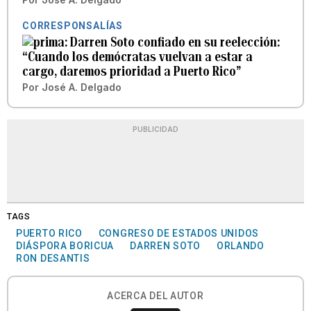
CORRESPONSALÍAS
Darren Soto confiado en su reelección:
“Cuando los demócratas vuelvan a estar a
cargo, daremos prioridad a Puerto Rico”
Por
José A. Delgado
PUBLICIDAD
TAGS
PUERTO RICO
CONGRESO DE ESTADOS UNIDOS
DIÁSPORA BORICUA
DARREN SOTO
ORLANDO
RON DESANTIS
ACERCA DEL AUTOR