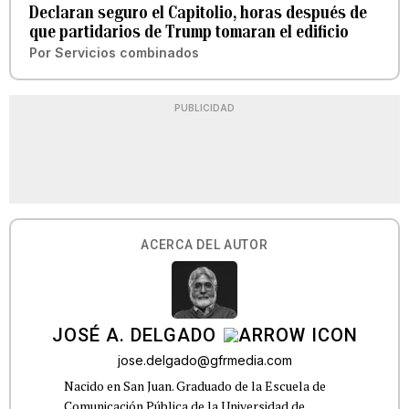
Declaran seguro el Capitolio, horas después de
que partidarios de Trump tomaran el edificio
Por
Servicios combinados
PUBLICIDAD
ACERCA DEL AUTOR
JOSÉ A. DELGADO
jose.delgado@gfrmedia.com
Nacido en San Juan. Graduado de la Escuela de
Comunicación Pública de la Universidad de