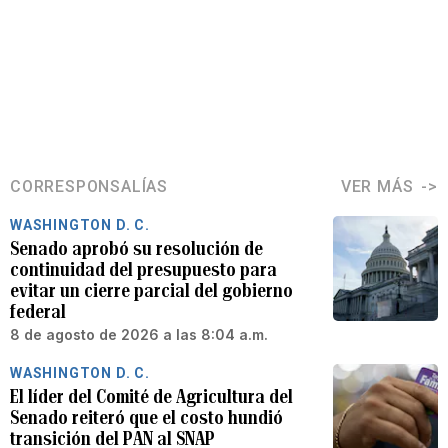
CORRESPONSALÍAS
VER MÁS
WASHINGTON D. C.
Senado aprobó su resolución de
continuidad del presupuesto para
evitar un cierre parcial del gobierno
federal
8 de agosto de 2026 a las 8:04 a.m.
WASHINGTON D. C.
El líder del Comité de Agricultura del
Senado reiteró que el costo hundió
transición del PAN al SNAP