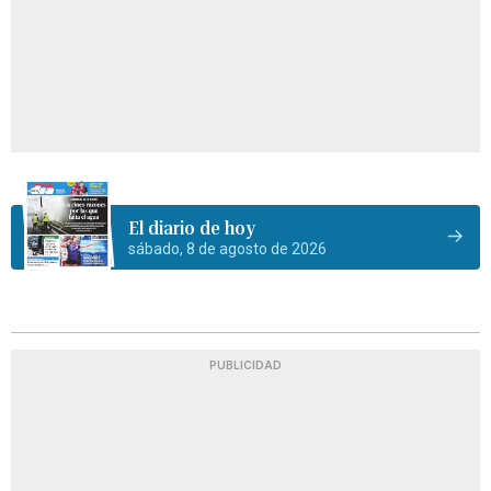
El diario de hoy
sábado, 8 de agosto de 2026
PUBLICIDAD