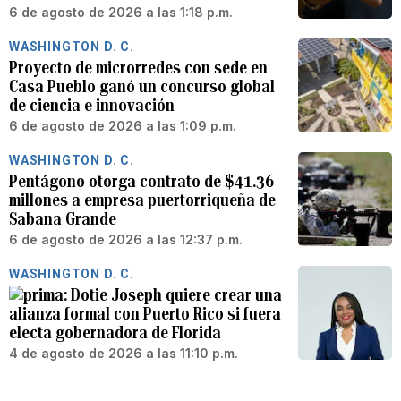
6 de agosto de 2026 a las 1:18 p.m.
WASHINGTON D. C.
Proyecto de microrredes con sede en
Casa Pueblo ganó un concurso global
de ciencia e innovación
6 de agosto de 2026 a las 1:09 p.m.
WASHINGTON D. C.
Pentágono otorga contrato de $41.36
millones a empresa puertorriqueña de
Sabana Grande
6 de agosto de 2026 a las 12:37 p.m.
WASHINGTON D. C.
Dotie Joseph quiere crear una
alianza formal con Puerto Rico si fuera
electa gobernadora de Florida
4 de agosto de 2026 a las 11:10 p.m.