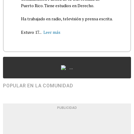
Puerto Rico. Tiene estudios en Derecho.
Ha trabajado en radio, televisión y prensa escrita.
Estuvo 17...
Leer más
...
POPULAR EN LA COMUNIDAD
PUBLICIDAD