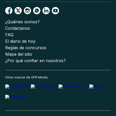
¿Quiénes somos?
Contáctanos
FAQ
El diario de hoy
Reglas de concursos
Mapa del sitio
¿Por qué confiar en nosotros?
Otras marcas de GFR Media