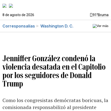
8 de agosto de 2026
91°
Bruma
Corresponsalías
Washington D. C.
Jenniffer González condenó la
violencia desatada en el Capitolio
por los seguidores de Donald
Trump
Como los congresistas demócratas boricuas, la
comisionada responsabilizó al presidente