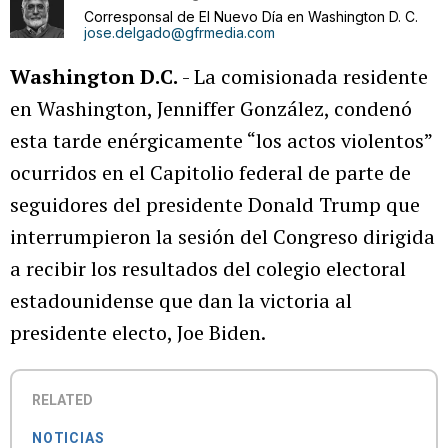
Corresponsal de El Nuevo Día en Washington D. C.
jose.delgado@gfrmedia.com
Washington D.C.
- La comisionada residente
en Washington, Jenniffer González, condenó
esta tarde enérgicamente “los actos violentos”
ocurridos en el Capitolio federal de parte de
seguidores del presidente Donald Trump que
interrumpieron la sesión del Congreso dirigida
a recibir los resultados del colegio electoral
estadounidense que dan la victoria al
presidente electo, Joe Biden.
RELATED
NOTICIAS