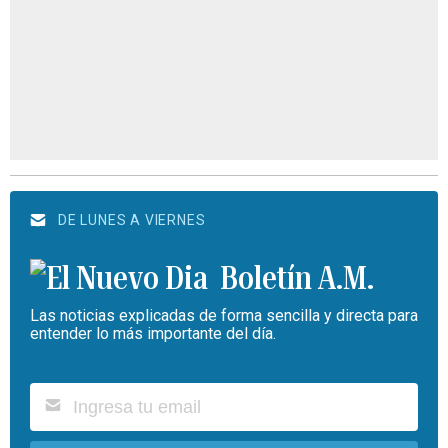
DE LUNES A VIERNES
Boletín A.M.
Las noticias explicadas de forma sencilla y directa para
entender lo más importante del día.