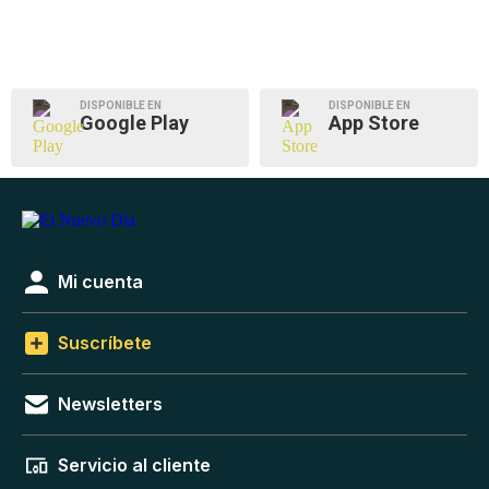
DISPONIBLE EN
DISPONIBLE EN
Google Play
App Store
Mi cuenta
Suscríbete
Newsletters
Servicio al cliente