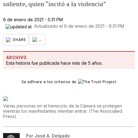
saliente, quien “incitó a la violencia”
6 de enero de 2021 - 5:31 PM
Actualizado el
6 de enero de 2021 - 6:31 PM
...
SHARE
ARCHIVO
Esta historia fue publicada hace más de 5 años.
Se adhiere a los criterios de
Varias personas en el hemiciclo de la Cámara se protegen
mientras los manifestantes intentan entrar.
(
The Associated
Press
)
Por
José A. Delgado