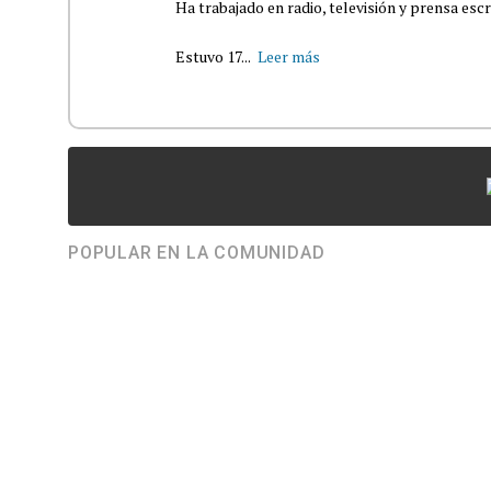
Ha trabajado en radio, televisión y prensa escr
Estuvo 17...
Leer más
POPULAR EN LA COMUNIDAD