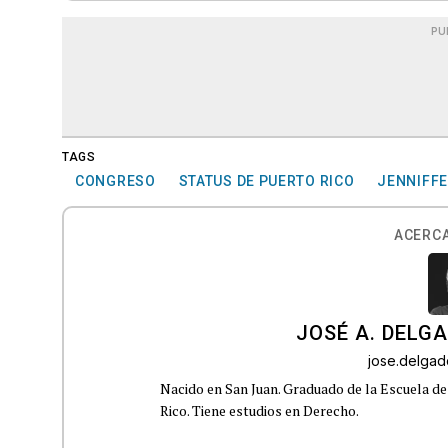
PU
TAGS
CONGRESO
STATUS DE PUERTO RICO
JENNIFF
ACERCA
JOSÉ A. DELG
jose.delga
Nacido en San Juan. Graduado de la Escuela de
Rico. Tiene estudios en Derecho.