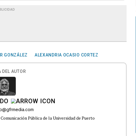
BLICIDAD
ER GONZÁLEZ
ALEXANDRIA OCASIO CORTEZ
 DEL AUTOR
ADO
do@gfrmedia.com
 Comunicación Pública de la Universidad de Puerto