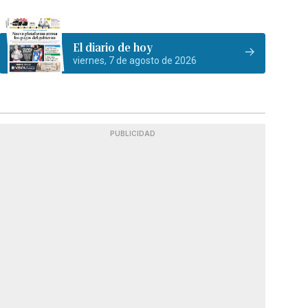
El diario de hoy
viernes, 7 de agosto de 2026
PUBLICIDAD