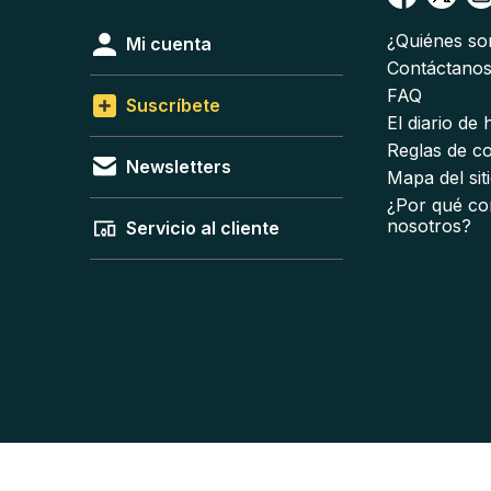
¿Quiénes s
Mi cuenta
Contáctano
FAQ
Suscríbete
El diario de
Reglas de c
Newsletters
Mapa del sit
¿Por qué co
nosotros?
Servicio al cliente