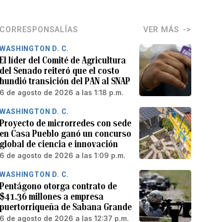
CORRESPONSALÍAS
VER MÁS
WASHINGTON D. C.
El líder del Comité de Agricultura
del Senado reiteró que el costo
hundió transición del PAN al SNAP
6 de agosto de 2026 a las 1:18 p.m.
WASHINGTON D. C.
Proyecto de microrredes con sede
en Casa Pueblo ganó un concurso
global de ciencia e innovación
6 de agosto de 2026 a las 1:09 p.m.
WASHINGTON D. C.
Pentágono otorga contrato de
$41.36 millones a empresa
puertorriqueña de Sabana Grande
6 de agosto de 2026 a las 12:37 p.m.