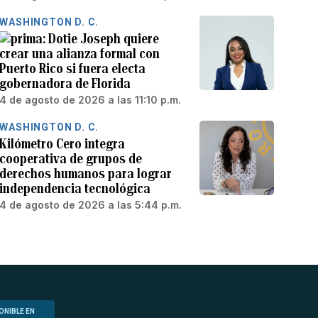
WASHINGTON D. C.
Dotie Joseph quiere
crear una alianza formal con
Puerto Rico si fuera electa
gobernadora de Florida
4 de agosto de 2026 a las 11:10 p.m.
WASHINGTON D. C.
Kilómetro Cero integra
cooperativa de grupos de
derechos humanos para lograr
independencia tecnológica
4 de agosto de 2026 a las 5:44 p.m.
ONIBLE EN