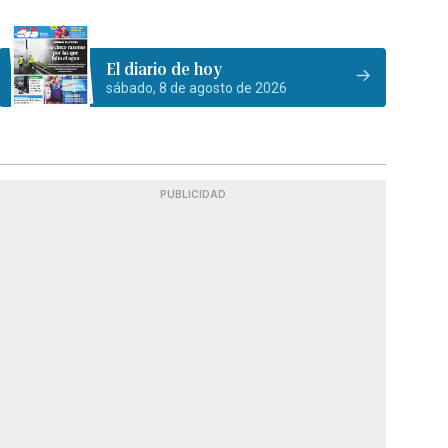
El diario de hoy
sábado, 8 de agosto de 2026
PUBLICIDAD