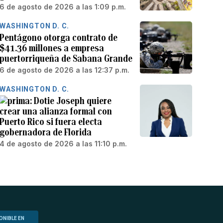
6 de agosto de 2026 a las 1:09 p.m.
WASHINGTON D. C.
Pentágono otorga contrato de
$41.36 millones a empresa
puertorriqueña de Sabana Grande
6 de agosto de 2026 a las 12:37 p.m.
WASHINGTON D. C.
Dotie Joseph quiere
crear una alianza formal con
Puerto Rico si fuera electa
gobernadora de Florida
4 de agosto de 2026 a las 11:10 p.m.
ONIBLE EN