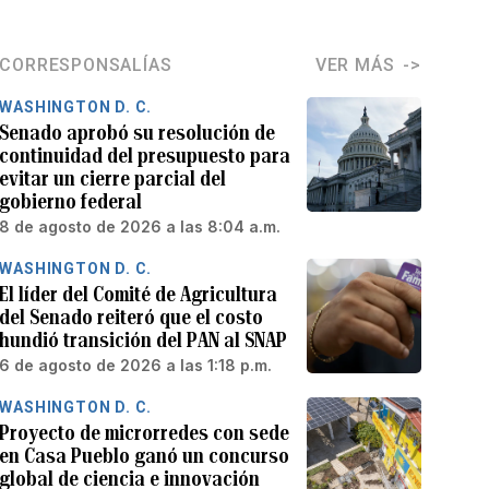
CORRESPONSALÍAS
VER MÁS
WASHINGTON D. C.
Senado aprobó su resolución de
continuidad del presupuesto para
evitar un cierre parcial del
gobierno federal
8 de agosto de 2026 a las 8:04 a.m.
WASHINGTON D. C.
El líder del Comité de Agricultura
del Senado reiteró que el costo
hundió transición del PAN al SNAP
6 de agosto de 2026 a las 1:18 p.m.
WASHINGTON D. C.
Proyecto de microrredes con sede
en Casa Pueblo ganó un concurso
global de ciencia e innovación