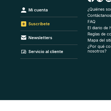
¿Quiénes s
Mi cuenta
Contáctano
FAQ
Suscríbete
El diario de
Reglas de c
Newsletters
Mapa del sit
¿Por qué co
nosotros?
Servicio al cliente