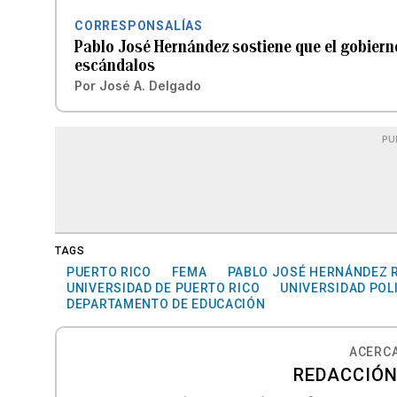
CORRESPONSALÍAS
Pablo José Hernández sostiene que el gobierno
escándalos
Por
José A. Delgado
PU
TAGS
PUERTO RICO
FEMA
PABLO JOSÉ HERNÁNDEZ 
UNIVERSIDAD DE PUERTO RICO
UNIVERSIDAD POL
DEPARTAMENTO DE EDUCACIÓN
ACERCA
REDACCIÓN