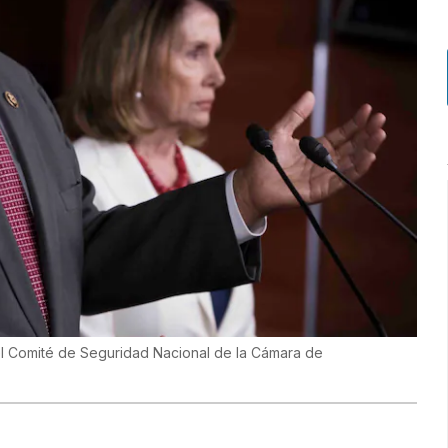
el Comité de Seguridad Nacional de la Cámara de