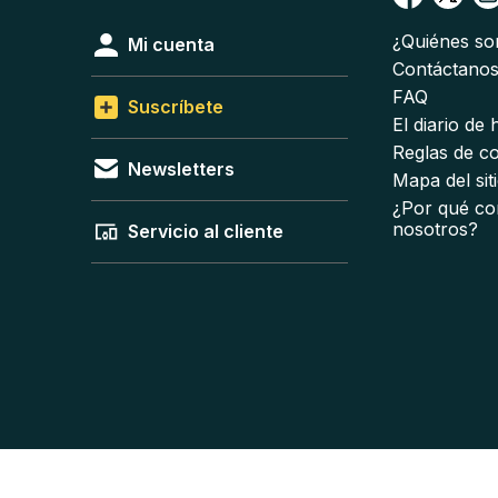
¿Quiénes s
Mi cuenta
Contáctano
FAQ
Suscríbete
El diario de
Reglas de c
Newsletters
Mapa del sit
¿Por qué co
nosotros?
Servicio al cliente