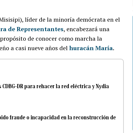
Misisipi), líder de la minoría demócrata en el
ra de Representantes
, encabezará una
el propósito de conocer como marcha la
eño a casi nueve años del
huracán María
.
 CDBG-DR para rehacer la red eléctrica y Nydia
ido fraude o incapacidad en la reconstrucción de