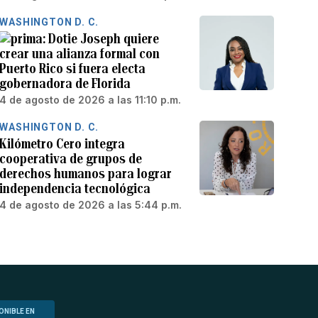
WASHINGTON D. C.
Dotie Joseph quiere
crear una alianza formal con
Puerto Rico si fuera electa
gobernadora de Florida
4 de agosto de 2026 a las 11:10 p.m.
WASHINGTON D. C.
Kilómetro Cero integra
cooperativa de grupos de
derechos humanos para lograr
independencia tecnológica
4 de agosto de 2026 a las 5:44 p.m.
ONIBLE EN