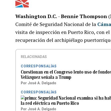
Washington D.C.
-
Bennie Thompson
(
Comité de Seguridad Nacional de la
Cáma
visita de inspección en Puerto Rico, con 
recuperación del archipiélago puertorriqu
RELACIONADAS
CORRESPONSALÍAS
Cuestionan en el Congreso lento uso de fondos
Velázquez señala a Trump
Por
José A. Delgado
CORRESPONSALÍAS
Seguridad Nacional examina si ha hab
la red eléctrica en Puerto Rico
Por
José A. Delgado