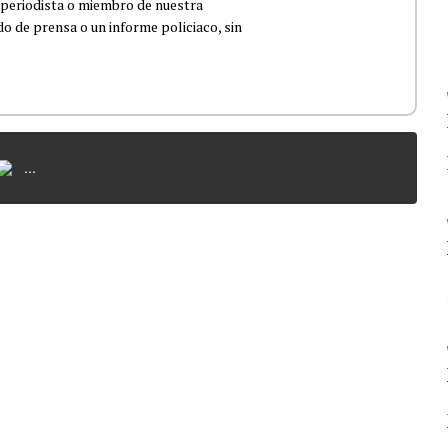
 periodista o miembro de nuestra
 de prensa o un informe policiaco, sin
...