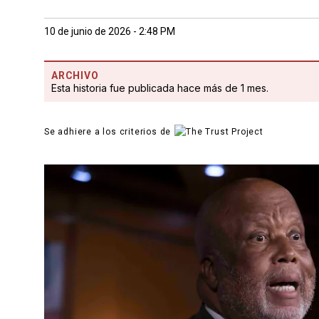
10 de junio de 2026 - 2:48 PM
ARCHIVO
Esta historia fue publicada hace más de 1 mes.
Se adhiere a los criterios de