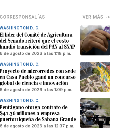
CORRESPONSALÍAS
VER MÁS
WASHINGTON D. C.
El líder del Comité de Agricultura
del Senado reiteró que el costo
hundió transición del PAN al SNAP
6 de agosto de 2026 a las 1:18 p.m.
WASHINGTON D. C.
Proyecto de microrredes con sede
en Casa Pueblo ganó un concurso
global de ciencia e innovación
6 de agosto de 2026 a las 1:09 p.m.
WASHINGTON D. C.
Pentágono otorga contrato de
$41.36 millones a empresa
puertorriqueña de Sabana Grande
6 de agosto de 2026 a las 12:37 p.m.