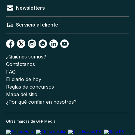
Newsletters
Servicio al cliente
¿Quiénes somos?
Contáctanos
FAQ
El diario de hoy
Reglas de concursos
Mapa del sitio
¿Por qué confiar en nosotros?
Otras marcas de GFR Media