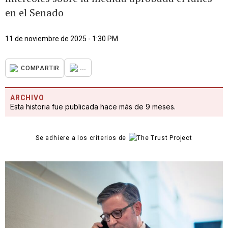
en el Senado
11 de noviembre de 2025 - 1:30 PM
...
COMPARTIR
ARCHIVO
Esta historia fue publicada hace más de 9 meses.
Se adhiere a los criterios de