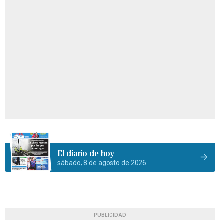
El diario de hoy
sábado, 8 de agosto de 2026
PUBLICIDAD