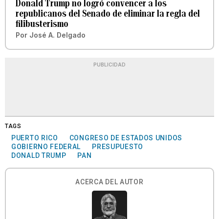
Donald Trump no logró convencer a los
republicanos del Senado de eliminar la regla del
filibusterismo
Por
José A. Delgado
PUBLICIDAD
TAGS
PUERTO RICO
CONGRESO DE ESTADOS UNIDOS
GOBIERNO FEDERAL
PRESUPUESTO
DONALD TRUMP
PAN
ACERCA DEL AUTOR