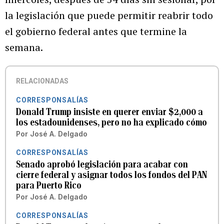
la legislación que puede permitir reabrir todo
el gobierno federal antes que termine la
semana.
RELACIONADAS
CORRESPONSALÍAS
Donald Trump insiste en querer enviar $2,000 a
los estadounidenses, pero no ha explicado cómo
Por
José A. Delgado
CORRESPONSALÍAS
Senado aprobó legislación para acabar con
cierre federal y asignar todos los fondos del PAN
para Puerto Rico
Por
José A. Delgado
CORRESPONSALÍAS