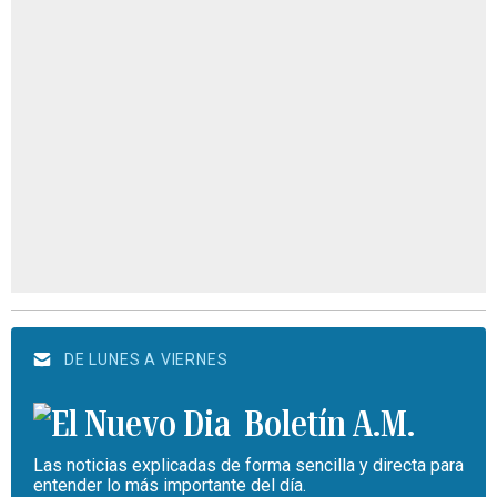
DE LUNES A VIERNES
Boletín A.M.
Las noticias explicadas de forma sencilla y directa para
entender lo más importante del día.