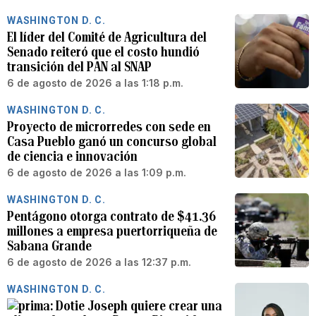
WASHINGTON D. C.
El líder del Comité de Agricultura del
Senado reiteró que el costo hundió
transición del PAN al SNAP
6 de agosto de 2026 a las 1:18 p.m.
WASHINGTON D. C.
Proyecto de microrredes con sede en
Casa Pueblo ganó un concurso global
de ciencia e innovación
6 de agosto de 2026 a las 1:09 p.m.
WASHINGTON D. C.
Pentágono otorga contrato de $41.36
millones a empresa puertorriqueña de
Sabana Grande
6 de agosto de 2026 a las 12:37 p.m.
WASHINGTON D. C.
Dotie Joseph quiere crear una