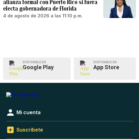
alianza formal con Puerto Rico si fuera
electa gobernadora de Florida
4 de agosto de 2026 a las 11:10 p.m.
DISPONIBLE EN
DISPONIBLE EN
Google Play
App Store
Mi cuenta
Suscríbete