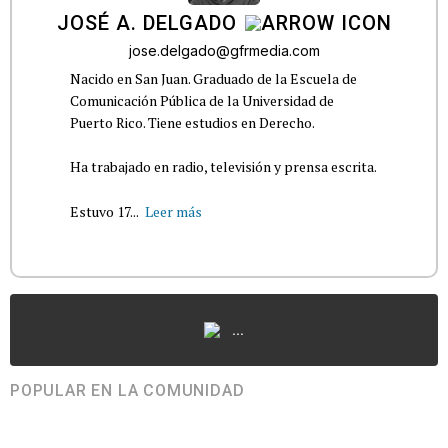
JOSÉ A. DELGADO
jose.delgado@gfrmedia.com
Nacido en San Juan. Graduado de la Escuela de
Comunicación Pública de la Universidad de
Puerto Rico. Tiene estudios en Derecho.
Ha trabajado en radio, televisión y prensa escrita.
Estuvo 17...
Leer más
...
POPULAR EN LA COMUNIDAD