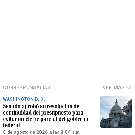
CORRESPONSALÍAS
VER MÁS
WASHINGTON D. C.
Senado aprobó su resolución de
continuidad del presupuesto para
evitar un cierre parcial del gobierno
federal
8 de agosto de 2026 a las 8:04 a.m.