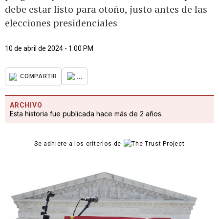
debe estar listo para otoño, justo antes de las
elecciones presidenciales
10 de abril de 2024 - 1:00 PM
...
COMPARTIR
ARCHIVO
Esta historia fue publicada hace más de 2 años.
Se adhiere a los criterios de