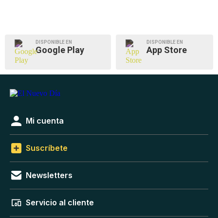
DISPONIBLE EN
DISPONIBLE EN
Google Play
App Store
Mi cuenta
Suscríbete
Newsletters
Servicio al cliente