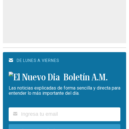
DE LUNES A VIERNES
Boletín A.M.
Las noticias explicadas de forma sencilla y directa para
entender lo más importante del día.