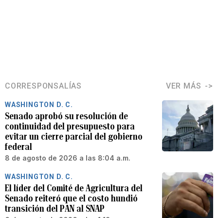
CORRESPONSALÍAS
VER MÁS
WASHINGTON D. C.
Senado aprobó su resolución de
continuidad del presupuesto para
evitar un cierre parcial del gobierno
federal
8 de agosto de 2026 a las 8:04 a.m.
WASHINGTON D. C.
El líder del Comité de Agricultura del
Senado reiteró que el costo hundió
transición del PAN al SNAP