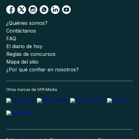
¿Quiénes somos?
Contáctanos
FAQ
El diario de hoy
Reglas de concursos
Mapa del sitio
¿Por qué confiar en nosotros?
Otras marcas de GFR Media