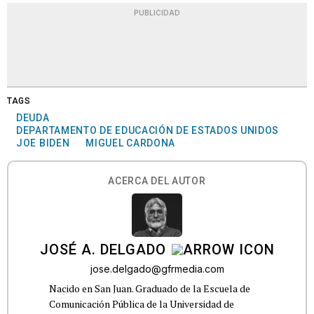
PUBLICIDAD
TAGS
DEUDA
DEPARTAMENTO DE EDUCACIÓN DE ESTADOS UNIDOS
JOE BIDEN
MIGUEL CARDONA
ACERCA DEL AUTOR
JOSÉ A. DELGADO
jose.delgado@gfrmedia.com
Nacido en San Juan. Graduado de la Escuela de
Comunicación Pública de la Universidad de