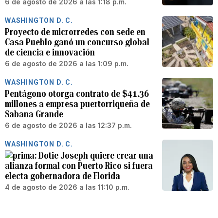
6 de agosto de 2026 a las 1:18 p.m.
WASHINGTON D. C.
Proyecto de microrredes con sede en
Casa Pueblo ganó un concurso global
de ciencia e innovación
6 de agosto de 2026 a las 1:09 p.m.
WASHINGTON D. C.
Pentágono otorga contrato de $41.36
millones a empresa puertorriqueña de
Sabana Grande
6 de agosto de 2026 a las 12:37 p.m.
WASHINGTON D. C.
Dotie Joseph quiere crear una
alianza formal con Puerto Rico si fuera
electa gobernadora de Florida
4 de agosto de 2026 a las 11:10 p.m.