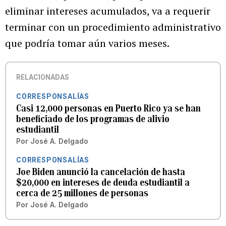
eliminar intereses acumulados, va a requerir
terminar con un procedimiento administrativo
que podría tomar aún varios meses.
RELACIONADAS
CORRESPONSALÍAS
Casi 12,000 personas en Puerto Rico ya se han
beneficiado de los programas de alivio
estudiantil
Por
José A. Delgado
CORRESPONSALÍAS
Joe Biden anunció la cancelación de hasta
$20,000 en intereses de deuda estudiantil a
cerca de 25 millones de personas
Por
José A. Delgado