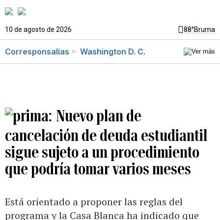
10 de agosto de 2026
88°
Bruma
Corresponsalías
Washington D. C.
Nuevo plan de
cancelación de deuda estudiantil
sigue sujeto a un procedimiento
que podría tomar varios meses
Está orientado a proponer las reglas del
programa y la Casa Blanca ha indicado que