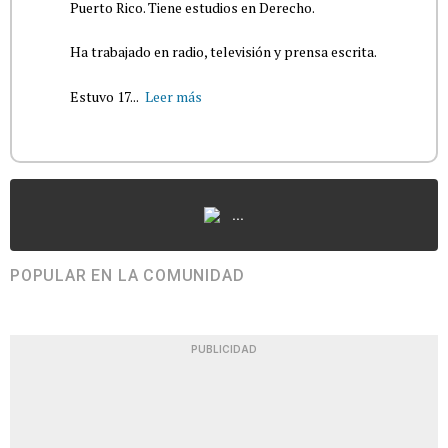
Puerto Rico. Tiene estudios en Derecho.
Ha trabajado en radio, televisión y prensa escrita.
Estuvo 17...
Leer más
...
POPULAR EN LA COMUNIDAD
PUBLICIDAD