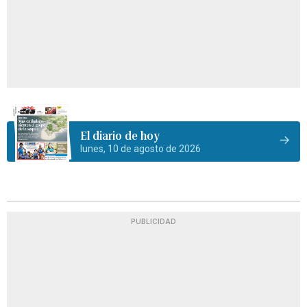
El diario de hoy
lunes, 10 de agosto de 2026
PUBLICIDAD