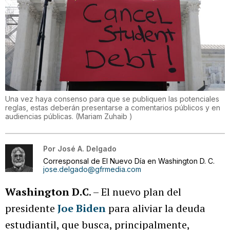
Una vez haya consenso para que se publiquen las potenciales
reglas, estas deberán presentarse a comentarios públicos y en
audiencias públicas.
(
Mariam Zuhaib
)
Por
José A. Delgado
Corresponsal de El Nuevo Día en Washington D. C.
jose.delgado@gfrmedia.com
Washington D.C
. – El nuevo plan del
presidente
Joe Biden
para aliviar la deuda
estudiantil, que busca, principalmente,