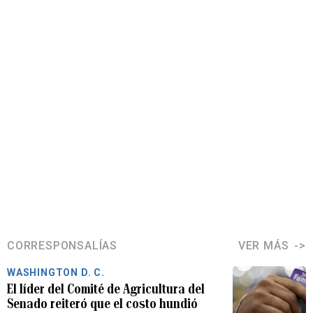
CORRESPONSALÍAS
VER MÁS
WASHINGTON D. C.
El líder del Comité de Agricultura del
Senado reiteró que el costo hundió