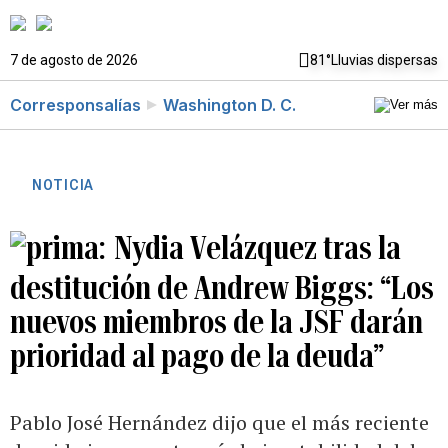
7 de agosto de 2026
81°
Lluvias dispersas
Corresponsalías
Washington D. C.
NOTICIA
Nydia Velázquez tras la
destitución de Andrew Biggs: “Los
nuevos miembros de la JSF darán
prioridad al pago de la deuda”
Pablo José Hernández dijo que el más reciente