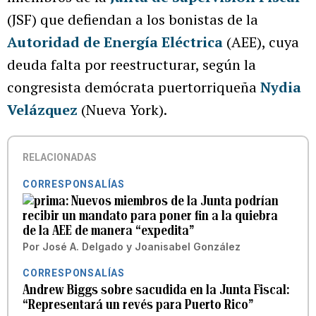
(JSF) que defiendan a los bonistas de la
Autoridad de Energía Eléctrica
(AEE), cuya
deuda falta por reestructurar, según la
congresista demócrata puertorriqueña
Nydia
Velázquez
(Nueva York).
RELACIONADAS
CORRESPONSALÍAS
Nuevos miembros de la Junta podrían
recibir un mandato para poner fin a la quiebra
de la AEE de manera “expedita”
Por
José A. Delgado
y
Joanisabel González
CORRESPONSALÍAS
Andrew Biggs sobre sacudida en la Junta Fiscal:
“Representará un revés para Puerto Rico”