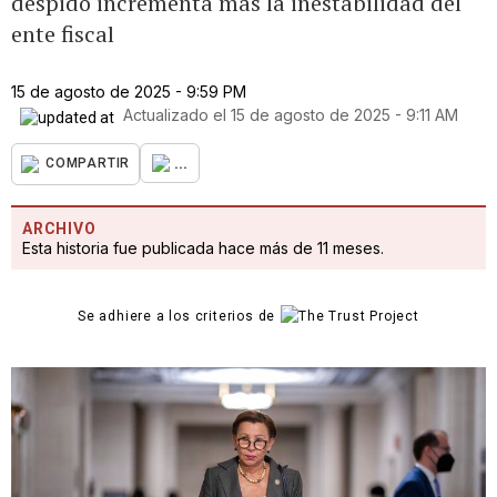
despido incrementa más la inestabilidad del
ente fiscal
15 de agosto de 2025 - 9:59 PM
Actualizado el
15 de agosto de 2025 - 9:11 AM
...
COMPARTIR
ARCHIVO
Esta historia fue publicada hace más de 11 meses.
Se adhiere a los criterios de