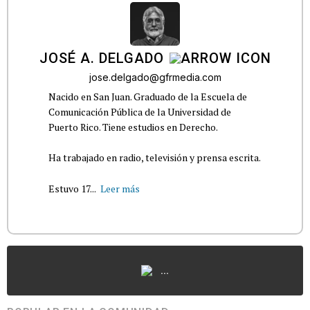
JOSÉ A. DELGADO
jose.delgado@gfrmedia.com
Nacido en San Juan. Graduado de la Escuela de
Comunicación Pública de la Universidad de
Puerto Rico. Tiene estudios en Derecho.
Ha trabajado en radio, televisión y prensa escrita.
Estuvo 17...
Leer más
...