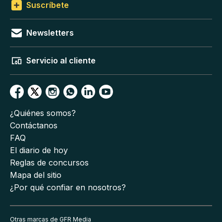
Suscríbete
Newsletters
Servicio al cliente
¿Quiénes somos?
Contáctanos
FAQ
El diario de hoy
Reglas de concursos
Mapa del sitio
¿Por qué confiar en nosotros?
Otras marcas de GFR Media