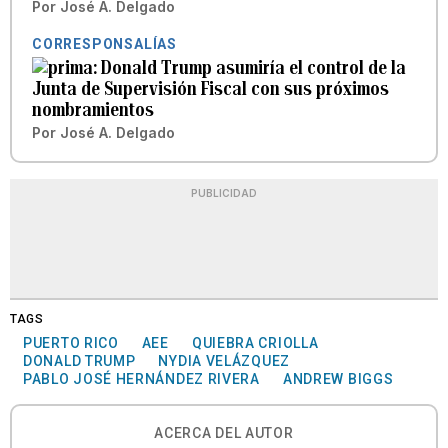
Por
José A. Delgado
CORRESPONSALÍAS
Donald Trump asumiría el control de la
Junta de Supervisión Fiscal con sus próximos
nombramientos
Por
José A. Delgado
PUBLICIDAD
TAGS
PUERTO RICO
AEE
QUIEBRA CRIOLLA
DONALD TRUMP
NYDIA VELÁZQUEZ
PABLO JOSÉ HERNÁNDEZ RIVERA
ANDREW BIGGS
ACERCA DEL AUTOR