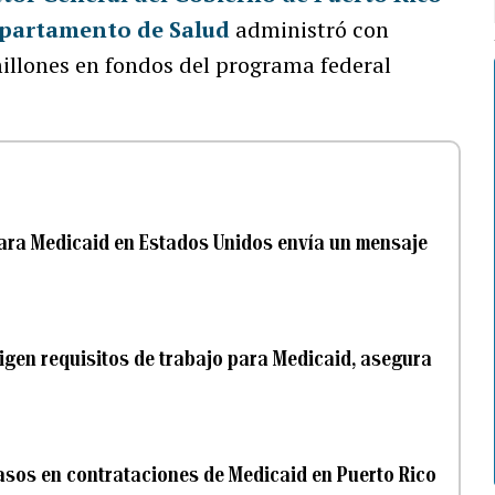
partamento de Salud
administró con
millones en fondos del programa federal
para Medicaid en Estados Unidos envía un mensaje
xigen requisitos de trabajo para Medicaid, asegura
rasos en contrataciones de Medicaid en Puerto Rico