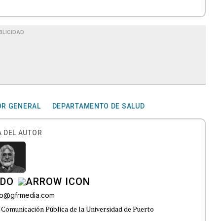
BLICIDAD
OR GENERAL
DEPARTAMENTO DE SALUD
 DEL AUTOR
ADO
do@gfrmedia.com
 Comunicación Pública de la Universidad de Puerto