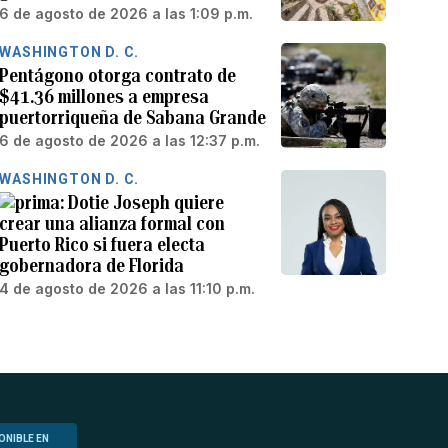
6 de agosto de 2026 a las 1:09 p.m.
WASHINGTON D. C.
Pentágono otorga contrato de
$41.36 millones a empresa
puertorriqueña de Sabana Grande
6 de agosto de 2026 a las 12:37 p.m.
WASHINGTON D. C.
Dotie Joseph quiere
crear una alianza formal con
Puerto Rico si fuera electa
gobernadora de Florida
4 de agosto de 2026 a las 11:10 p.m.
ONIBLE EN