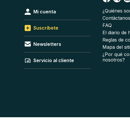
¿Quiénes s
Mi cuenta
Contáctano
FAQ
Suscríbete
El diario de
Reglas de c
Newsletters
Mapa del sit
¿Por qué co
nosotros?
Servicio al cliente