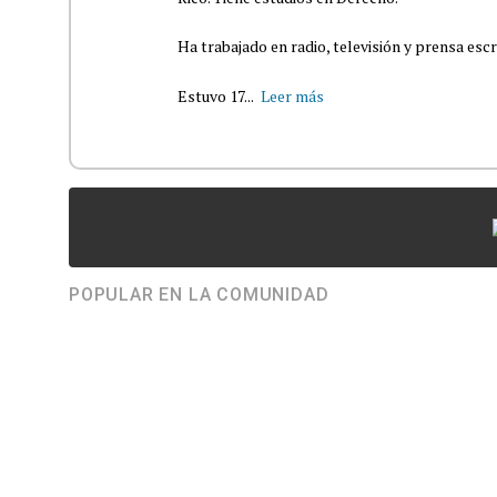
Ha trabajado en radio, televisión y prensa escr
Estuvo 17...
Leer más
POPULAR EN LA COMUNIDAD