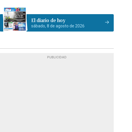
El diario de hoy
sábado, 8 de agosto de 2026
PUBLICIDAD