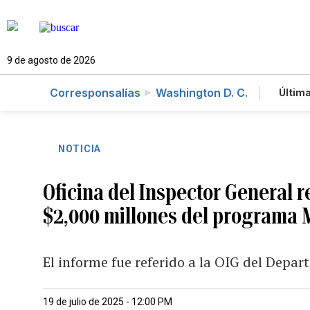
9 de agosto de 2026
Corresponsalías
Washington D. C.
Última
Es
Te
Ne
NOTICIA
Oficina del Inspector General 
$2,000 millones del programa 
El informe fue referido a la OIG del Depa
19 de julio de 2025 - 12:00 PM