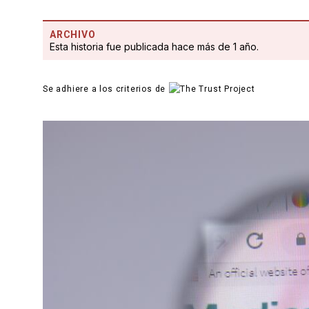
ARCHIVO
Esta historia fue publicada hace más de 1 año.
Se adhiere a los criterios de