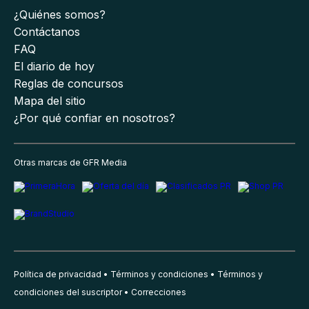
¿Quiénes somos?
Contáctanos
FAQ
El diario de hoy
Reglas de concursos
Mapa del sitio
¿Por qué confiar en nosotros?
Otras marcas de GFR Media
Política de privacidad
Términos y condiciones
Términos y
condiciones del suscriptor
Correcciones