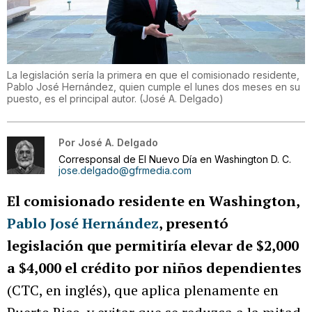
La legislación sería la primera en que el comisionado residente,
Pablo José Hernández, quien cumple el lunes dos meses en su
puesto, es el principal autor.
(
José A. Delgado
)
Por
José A. Delgado
Corresponsal de El Nuevo Día en Washington D. C.
jose.delgado@gfrmedia.com
El comisionado residente en Washington,
Pablo José Hernández
, presentó
legislación que permitiría elevar de $2,000
a $4,000 el crédito por niños dependientes
(CTC, en inglés), que aplica plenamente en