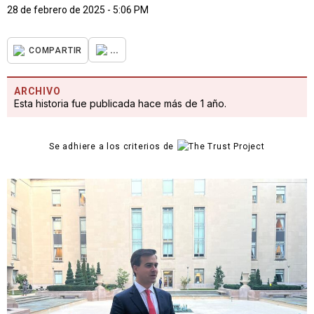
28 de febrero de 2025 - 5:06 PM
...
COMPARTIR
ARCHIVO
Esta historia fue publicada hace más de 1 año.
Se adhiere a los criterios de