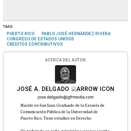
TAGS
PUERTO RICO
PABLO JOSÉ HERNÁNDEZ RIVERA
CONGRESO DE ESTADOS UNIDOS
CRÉDITOS CONTRIBUTIVOS
ACERCA DEL AUTOR
JOSÉ A. DELGADO
jose.delgado@gfrmedia.com
Nacido en San Juan. Graduado de la Escuela de
Comunicación Pública de la Universidad de
Puerto Rico. Tiene estudios en Derecho.
Ha trabajado en radio, televisión y prensa escrita.