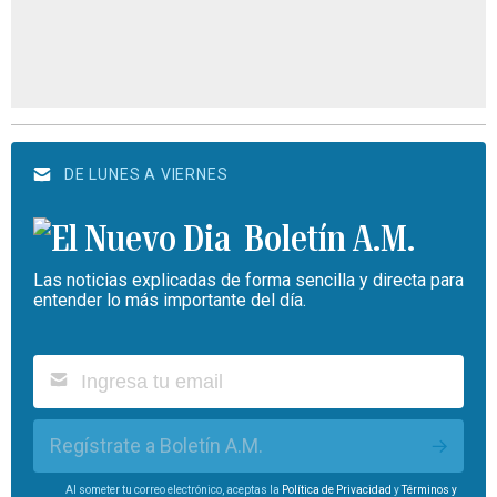
DE LUNES A VIERNES
Boletín A.M.
Las noticias explicadas de forma sencilla y directa para
entender lo más importante del día.
Regístrate a Boletín A.M.
Al someter tu correo electrónico, aceptas la
Política de Privacidad
y
Términos y