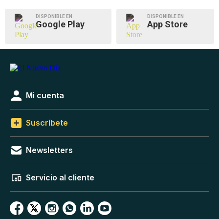
DISPONIBLE EN
DISPONIBLE EN
Google Play
App Store
Mi cuenta
Suscríbete
Newsletters
Servicio al cliente