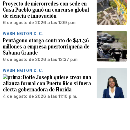
Proyecto de microrredes con sede en
Casa Pueblo ganó un concurso global
de ciencia e innovación
6 de agosto de 2026 a las 1:09 p.m.
WASHINGTON D. C.
Pentágono otorga contrato de $41.36
millones a empresa puertorriqueña de
Sabana Grande
6 de agosto de 2026 a las 12:37 p.m.
WASHINGTON D. C.
Dotie Joseph quiere crear una
alianza formal con Puerto Rico si fuera
electa gobernadora de Florida
4 de agosto de 2026 a las 11:10 p.m.