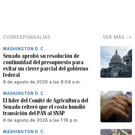
CORRESPONSALÍAS
VER MÁS
WASHINGTON D. C.
Senado aprobó su resolución de
continuidad del presupuesto para
evitar un cierre parcial del gobierno
federal
8 de agosto de 2026 a las 8:04 a.m.
WASHINGTON D. C.
El líder del Comité de Agricultura del
Senado reiteró que el costo hundió
transición del PAN al SNAP
6 de agosto de 2026 a las 1:18 p.m.
WASHINGTON D. C.