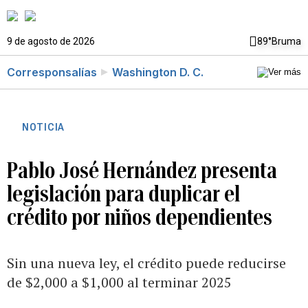
9 de agosto de 2026
89°
Bruma
Corresponsalías
Washington D. C.
NOTICIA
Pablo José Hernández presenta
legislación para duplicar el
crédito por niños dependientes
Sin una nueva ley, el crédito puede reducirse
de $2,000 a $1,000 al terminar 2025