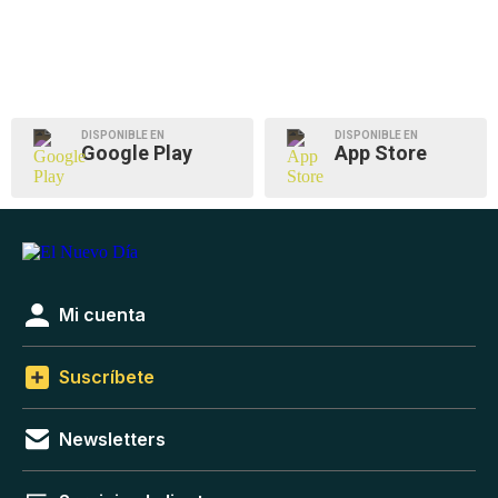
DISPONIBLE EN
DISPONIBLE EN
Google Play
App Store
Mi cuenta
Suscríbete
Newsletters