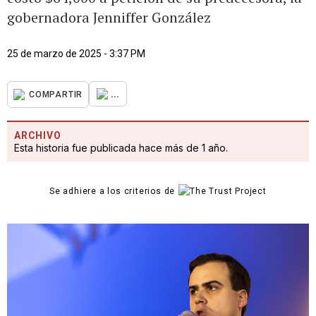
gobernadora Jenniffer González
25 de marzo de 2025 - 3:37 PM
...
COMPARTIR
ARCHIVO
Esta historia fue publicada hace más de 1 año.
Se adhiere a los criterios de