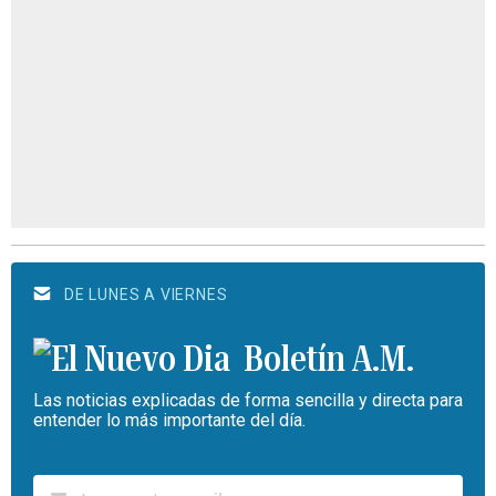
DE LUNES A VIERNES
Boletín A.M.
Las noticias explicadas de forma sencilla y directa para
entender lo más importante del día.