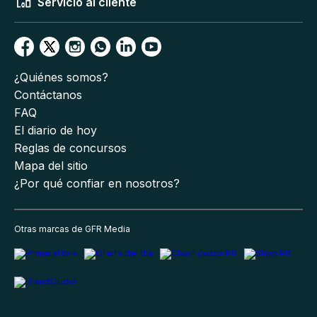
Servicio al cliente
¿Quiénes somos?
Contáctanos
FAQ
El diario de hoy
Reglas de concursos
Mapa del sitio
¿Por qué confiar en nosotros?
Otras marcas de GFR Media