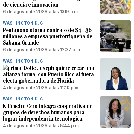
de ciencia e innovación
6 de agosto de 2026 a las 1:09 p.m.
WASHINGTON D. C.
Pentágono otorga contrato de $41.36
millones a empresa puertorriqueña de
Sabana Grande
6 de agosto de 2026 a las 12:37 p.m.
WASHINGTON D. C.
Dotie Joseph quiere crear una
alianza formal con Puerto Rico si fuera
electa gobernadora de Florida
4 de agosto de 2026 a las 11:10 p.m.
WASHINGTON D. C.
Kilómetro Cero integra cooperativa de
grupos de derechos humanos para
lograr independencia tecnológica
4 de agosto de 2026 a las 5:44 p.m.