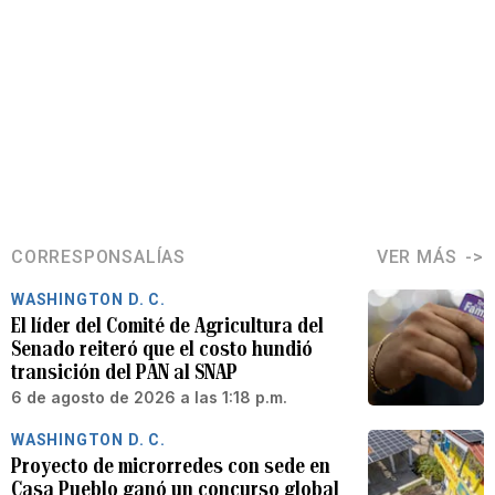
CORRESPONSALÍAS
VER MÁS
WASHINGTON D. C.
El líder del Comité de Agricultura del
Senado reiteró que el costo hundió
transición del PAN al SNAP
6 de agosto de 2026 a las 1:18 p.m.
WASHINGTON D. C.
Proyecto de microrredes con sede en
Casa Pueblo ganó un concurso global