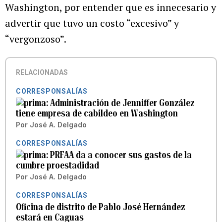
Washington, por entender que es innecesario y
advertir que tuvo un costo “excesivo” y
“vergonzoso”.
RELACIONADAS
CORRESPONSALÍAS
Administración de Jenniffer González
tiene empresa de cabildeo en Washington
Por
José A. Delgado
CORRESPONSALÍAS
PRFAA da a conocer sus gastos de la
cumbre proestadidad
Por
José A. Delgado
CORRESPONSALÍAS
Oficina de distrito de Pablo José Hernández
estará en Caguas