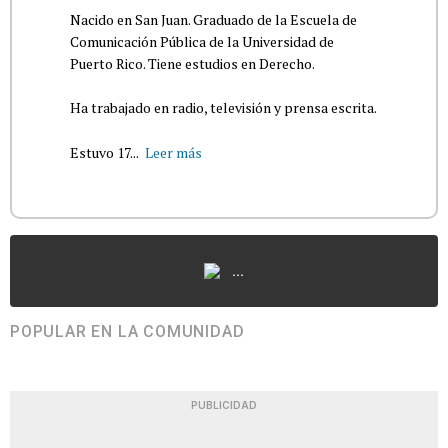
Nacido en San Juan. Graduado de la Escuela de
Comunicación Pública de la Universidad de
Puerto Rico. Tiene estudios en Derecho.
Ha trabajado en radio, televisión y prensa escrita.
Estuvo 17...
Leer más
...
POPULAR EN LA COMUNIDAD
PUBLICIDAD