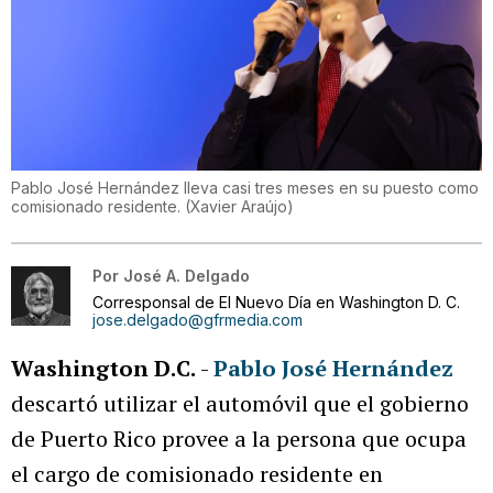
Pablo José Hernández lleva casi tres meses en su puesto como
comisionado residente.
(
Xavier Araújo
)
Por
José A. Delgado
Corresponsal de El Nuevo Día en Washington D. C.
jose.delgado@gfrmedia.com
Washington D.C.
-
Pablo José Hernández
descartó utilizar el automóvil que el gobierno
de Puerto Rico provee a la persona que ocupa
el cargo de comisionado residente en