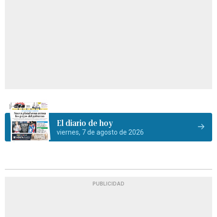
El diario de hoy
viernes, 7 de agosto de 2026
PUBLICIDAD