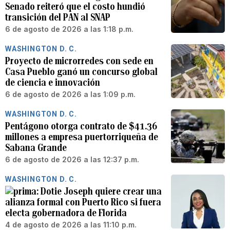
Senado reiteró que el costo hundió
transición del PAN al SNAP
6 de agosto de 2026 a las 1:18 p.m.
WASHINGTON D. C.
Proyecto de microrredes con sede en
Casa Pueblo ganó un concurso global
de ciencia e innovación
6 de agosto de 2026 a las 1:09 p.m.
WASHINGTON D. C.
Pentágono otorga contrato de $41.36
millones a empresa puertorriqueña de
Sabana Grande
6 de agosto de 2026 a las 12:37 p.m.
WASHINGTON D. C.
Dotie Joseph quiere crear una
alianza formal con Puerto Rico si fuera
electa gobernadora de Florida
4 de agosto de 2026 a las 11:10 p.m.