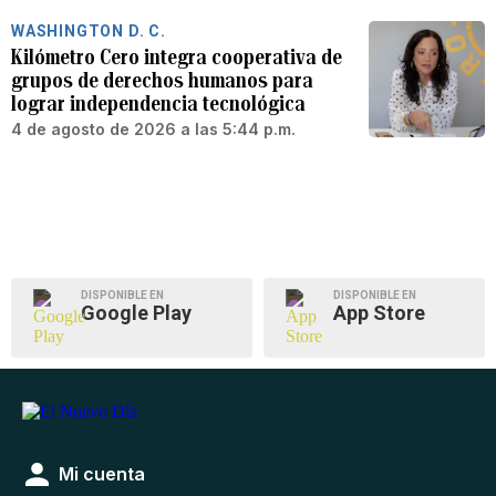
WASHINGTON D. C.
Kilómetro Cero integra cooperativa de
grupos de derechos humanos para
lograr independencia tecnológica
4 de agosto de 2026 a las 5:44 p.m.
DISPONIBLE EN
DISPONIBLE EN
Google Play
App Store
Mi cuenta