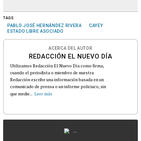
TAGS
PABLO JOSÉ HERNÁNDEZ RIVERA
CAYEY
ESTADO LIBRE ASOCIADO
ACERCA DEL AUTOR
REDACCIÓN EL NUEVO DÍA
Utilizamos Redacción El Nuevo Día como firma,
cuando el periodista o miembro de nuestra
Redacción escribe una información basada en un
comunicado de prensa o un informe policiaco, sin
que medie...
Leer más
...