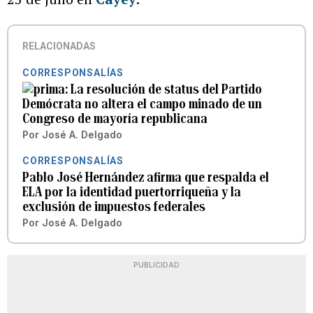
RELACIONADAS
CORRESPONSALÍAS
La resolución de status del Partido
Demócrata no altera el campo minado de un
Congreso de mayoría republicana
Por
José A. Delgado
CORRESPONSALÍAS
Pablo José Hernández afirma que respalda el
ELA por la identidad puertorriqueña y la
exclusión de impuestos federales
Por
José A. Delgado
PUBLICIDAD