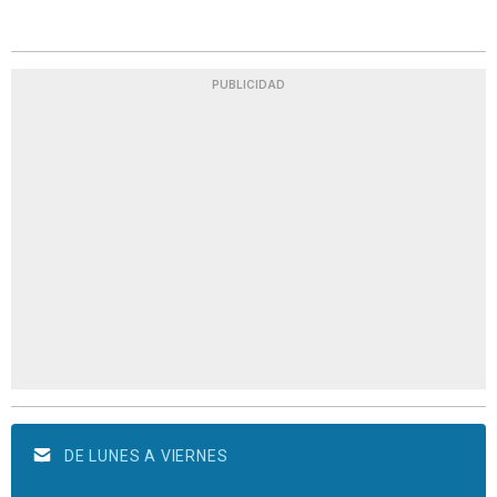
PUBLICIDAD
DE LUNES A VIERNES