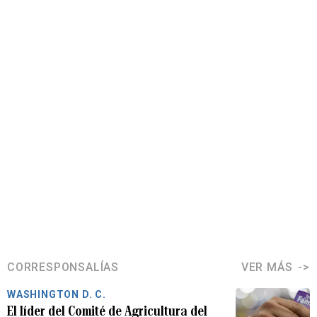
CORRESPONSALÍAS
VER MÁS
WASHINGTON D. C.
El líder del Comité de Agricultura del