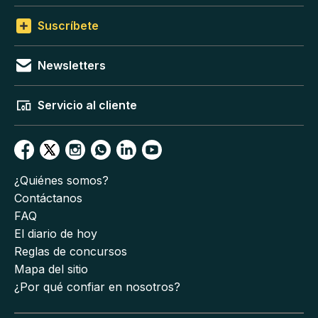
Suscríbete
Newsletters
Servicio al cliente
¿Quiénes somos?
Contáctanos
FAQ
El diario de hoy
Reglas de concursos
Mapa del sitio
¿Por qué confiar en nosotros?