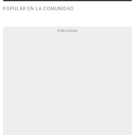
POPULAR EN LA COMUNIDAD
PUBLICIDAD