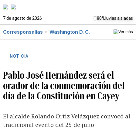
7 de agosto de 2026
80°
Lluvias aisladas
Corresponsalías
Washington D. C.
NOTICIA
Pablo José Hernández será el
orador de la conmemoración del
día de la Constitución en Cayey
El alcalde Rolando Ortiz Velázquez convocó al
tradicional evento del 25 de julio