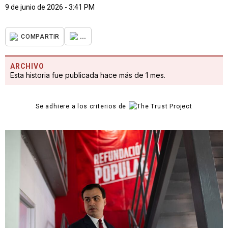
9 de junio de 2026 - 3:41 PM
...
COMPARTIR
ARCHIVO
Esta historia fue publicada hace más de 1 mes.
Se adhiere a los criterios de