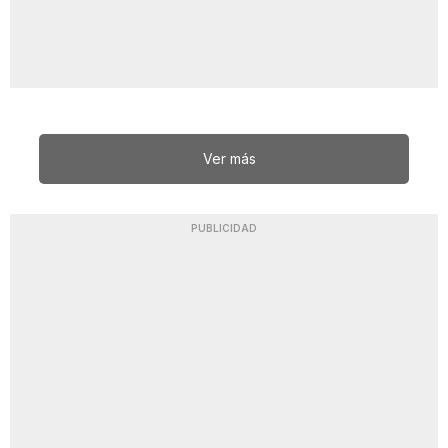
Ver más
PUBLICIDAD