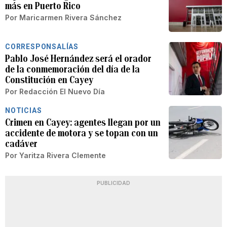
más en Puerto Rico
Por
Maricarmen Rivera Sánchez
CORRESPONSALÍAS
Pablo José Hernández será el orador
de la conmemoración del día de la
Constitución en Cayey
Por
Redacción El Nuevo Día
NOTICIAS
Crimen en Cayey: agentes llegan por un
accidente de motora y se topan con un
cadáver
Por
Yaritza Rivera Clemente
PUBLICIDAD