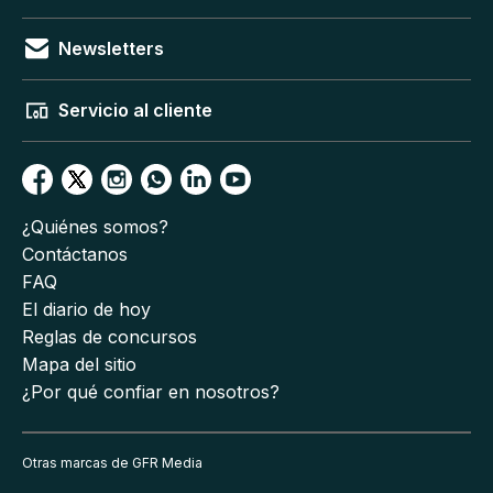
Newsletters
Servicio al cliente
¿Quiénes somos?
Contáctanos
FAQ
El diario de hoy
Reglas de concursos
Mapa del sitio
¿Por qué confiar en nosotros?
Otras marcas de GFR Media