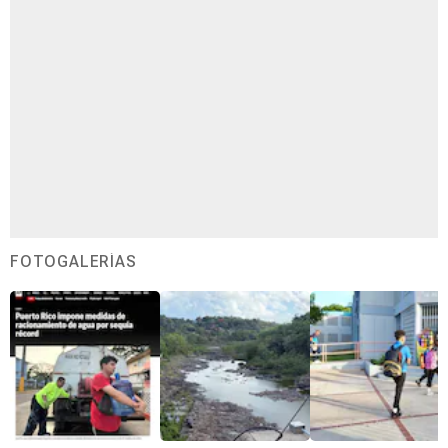
FOTOGALERÍAS