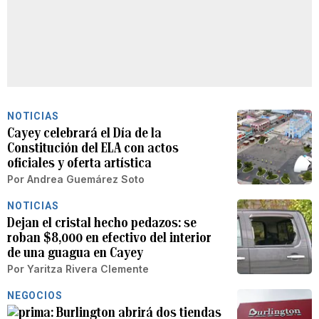
NOTICIAS
Cayey celebrará el Día de la
Constitución del ELA con actos
oficiales y oferta artística
Por
Andrea Guemárez Soto
NOTICIAS
Dejan el cristal hecho pedazos: se
roban $8,000 en efectivo del interior
de una guagua en Cayey
Por
Yaritza Rivera Clemente
NEGOCIOS
Burlington abrirá dos tiendas