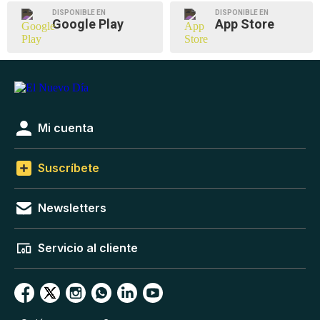
DISPONIBLE EN
DISPONIBLE EN
Google Play
App Store
Mi cuenta
Suscríbete
Newsletters
Servicio al cliente