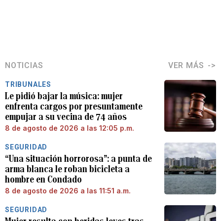
NOTICIAS
VER MÁS
TRIBUNALES
Le pidió bajar la música: mujer
enfrenta cargos por presuntamente
empujar a su vecina de 74 años
8 de agosto de 2026 a las 12:05 p.m.
SEGURIDAD
“Una situación horrorosa”: a punta de
arma blanca le roban bicicleta a
hombre en Condado
8 de agosto de 2026 a las 11:51 a.m.
SEGURIDAD