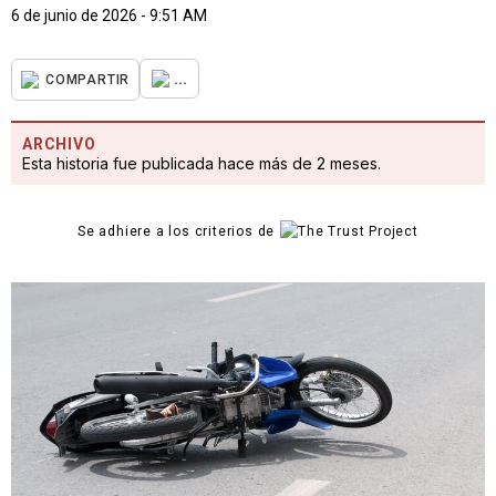
6 de junio de 2026 - 9:51 AM
...
COMPARTIR
ARCHIVO
Esta historia fue publicada hace más de 2 meses.
Se adhiere a los criterios de