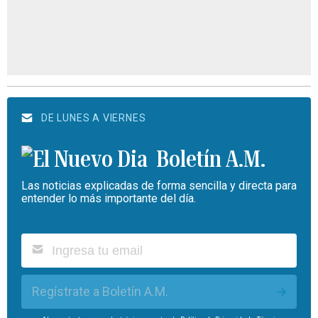
DE LUNES A VIERNES
Boletín A.M.
Las noticias explicadas de forma sencilla y directa para
entender lo más importante del día.
Regístrate a Boletín A.M.