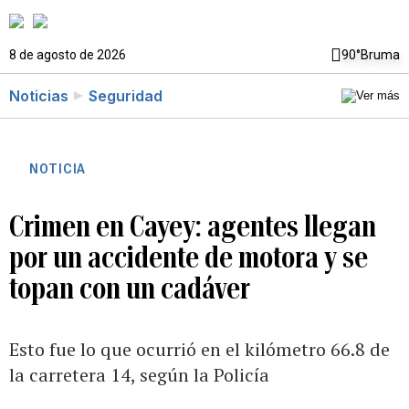
8 de agosto de 2026
90°
Bruma
Noticias
Seguridad
NOTICIA
Crimen en Cayey: agentes llegan
por un accidente de motora y se
topan con un cadáver
Esto fue lo que ocurrió en el kilómetro 66.8 de
la carretera 14, según la Policía