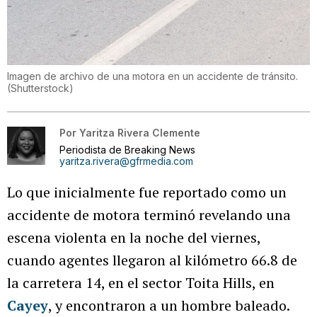
Imagen de archivo de una motora en un accidente de tránsito.
(
Shutterstock
)
Por
Yaritza Rivera Clemente
Periodista de Breaking News
yaritza.rivera@gfrmedia.com
Lo que inicialmente fue reportado como un
accidente de motora terminó revelando una
escena violenta en la noche del viernes,
cuando agentes llegaron al kilómetro 66.8 de
la carretera 14, en el sector Toita Hills, en
Cayey
, y encontraron a un hombre baleado.