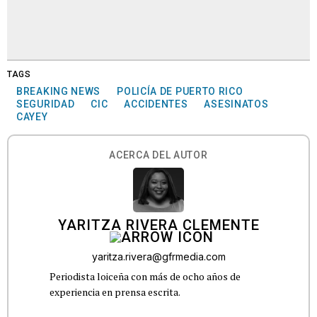
TAGS
BREAKING NEWS
POLICÍA DE PUERTO RICO
SEGURIDAD
CIC
ACCIDENTES
ASESINATOS
CAYEY
ACERCA DEL AUTOR
YARITZA RIVERA CLEMENTE
yaritza.rivera@gfrmedia.com
Periodista loiceña con más de ocho años de
experiencia en prensa escrita.