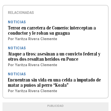
RELACIONADAS
NOTICIAS
Terror en carretera de Comerío: interceptan a
conductor y le roban su guagua
Por
Yaritza Rivera Clemente
NOTICIAS
Ataque a tiros: asesinan a un convicto federal y
otros dos resultan heridos en Ponce
Por
Yaritza Rivera Clemente
NOTICIAS
Encuentran sin vida en una celda a imputado de
matar a puños al perro “Koala”
Por
Yaritza Rivera Clemente
PUBLICIDAD