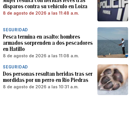
Mujer resulta con heridas leves tras
disparos contra su vehículo en Loíza
8 de agosto de 2026 a las 11:48 a.m.
SEGURIDAD
Pesca termina en asalto: hombres
armados sorprenden a dos pescadores
en Hatillo
8 de agosto de 2026 a las 11:08 a.m.
SEGURIDAD
Dos personas resultan heridas tras ser
mordidas por un perro en Río Piedras
8 de agosto de 2026 a las 10:31 a.m.