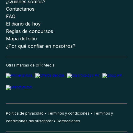
¿Quiénes somos?
Contáctanos
FAQ
El diario de hoy
Reglas de concursos
Mapa del sitio
¿Por qué confiar en nosotros?
Otras marcas de GFR Media
Política de privacidad
Términos y condiciones
Términos y
condiciones del suscriptor
Correcciones