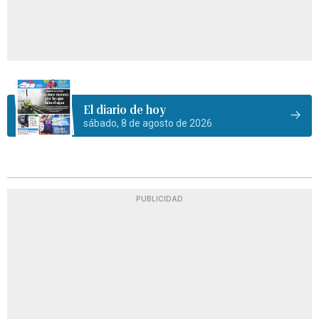
El diario de hoy
sábado, 8 de agosto de 2026
PUBLICIDAD