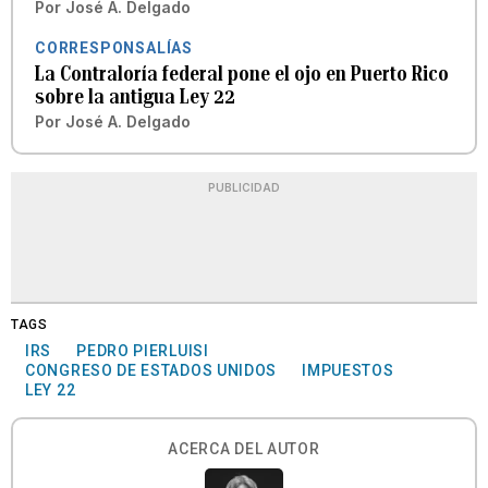
Por
José A. Delgado
CORRESPONSALÍAS
La Contraloría federal pone el ojo en Puerto Rico
sobre la antigua Ley 22
Por
José A. Delgado
PUBLICIDAD
TAGS
IRS
PEDRO PIERLUISI
CONGRESO DE ESTADOS UNIDOS
IMPUESTOS
LEY 22
ACERCA DEL AUTOR