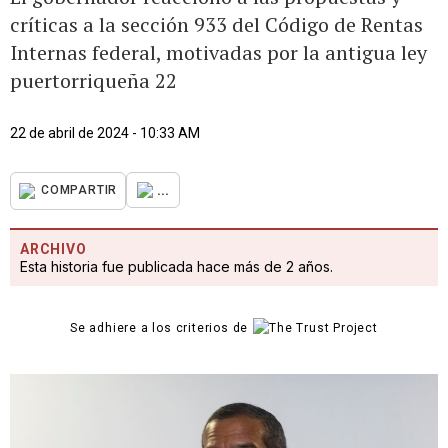
críticas a la sección 933 del Código de Rentas
Internas federal, motivadas por la antigua ley
puertorriqueña 22
22 de abril de 2024 - 10:33 AM
...
COMPARTIR
ARCHIVO
Esta historia fue publicada hace más de 2 años.
Se adhiere a los criterios de