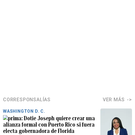
CORRESPONSALÍAS
VER MÁS
WASHINGTON D. C.
Dotie Joseph quiere crear una
alianza formal con Puerto Rico si fuera
electa gobernadora de Florida