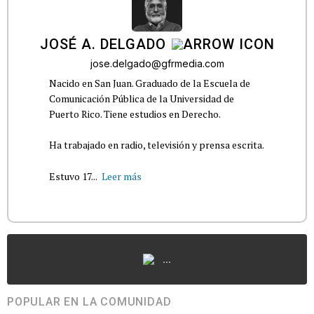
JOSÉ A. DELGADO
jose.delgado@gfrmedia.com
Nacido en San Juan. Graduado de la Escuela de
Comunicación Pública de la Universidad de
Puerto Rico. Tiene estudios en Derecho.
Ha trabajado en radio, televisión y prensa escrita.
Estuvo 17...
Leer más
...
POPULAR EN LA COMUNIDAD