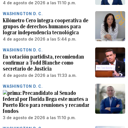
4 de agosto de 2026 a las 11:10 p.m.
WASHINGTON D. C.
Kilómetro Cero integra cooperativa de
grupos de derechos humanos para
lograr independencia tecnológica
4 de agosto de 2026 a las 5:44 p.m.
WASHINGTON D. C.
En votación partidista, recomiendan
confirmar a Todd Blanche como
secretario de Justicia
4 de agosto de 2026 a las 11:33 a.m.
WASHINGTON D. C.
Precandidato al Senado
federal por Florida llega este martes a
Puerto Rico para reuniones y recaudar
fondos
3 de agosto de 2026 a las 11:10 p.m.