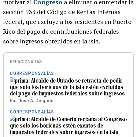
motivar al
Congreso
a eliminar o enmendar la
sección 933 del Código de Rentas Internas
federal, que excluye a los residentes en Puerto
Rico del pago de contribuciones federales
sobre ingresos obtenidos en la isla.
RELACIONADAS
CORRESPONSALÍAS
Alcalde de Utuado se retracta de pedir
que solo los boricuas de la isla estén excluidos
del pago de impuestos federales sobre ingresos
Por
José A. Delgado
CORRESPONSALÍAS
Alcalde de Comerío reclama al Congreso
que solo los boricuas estén exentos de
impuestos federales sobre ingresos en la isla