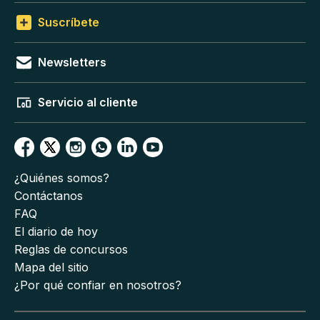
Suscríbete
Newsletters
Servicio al cliente
¿Quiénes somos?
Contáctanos
FAQ
El diario de hoy
Reglas de concursos
Mapa del sitio
¿Por qué confiar en nosotros?