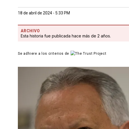
18 de abril de 2024 - 5:33 PM
ARCHIVO
Esta historia fue publicada hace más de 2 años.
Se adhiere a los criterios de