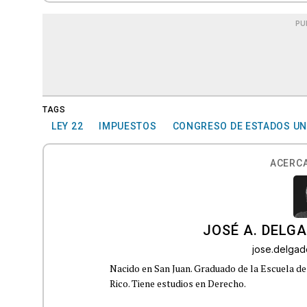
PU
TAGS
LEY 22
IMPUESTOS
CONGRESO DE ESTADOS UN
ACERCA
JOSÉ A. DELG
jose.delga
Nacido en San Juan. Graduado de la Escuela de
Rico. Tiene estudios en Derecho.