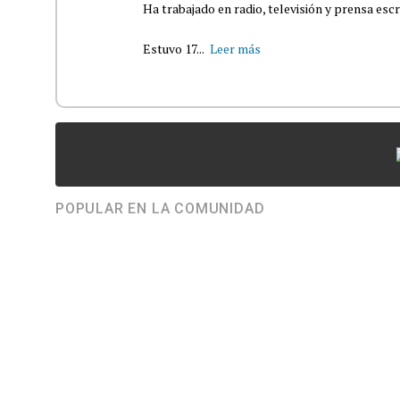
Ha trabajado en radio, televisión y prensa escr
Estuvo 17...
Leer más
POPULAR EN LA COMUNIDAD