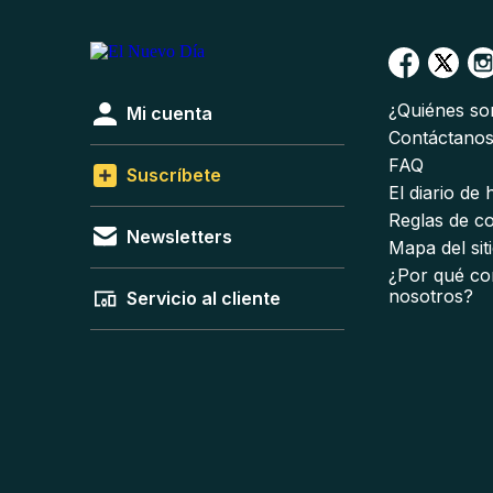
¿Quiénes s
Mi cuenta
Contáctano
FAQ
Suscríbete
El diario de
Reglas de c
Newsletters
Mapa del sit
¿Por qué co
nosotros?
Servicio al cliente