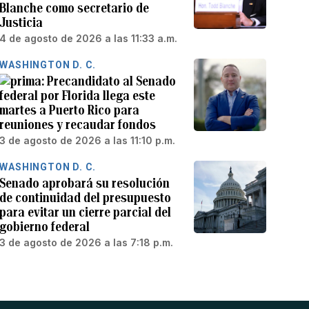
Blanche como secretario de
Justicia
4 de agosto de 2026 a las 11:33 a.m.
WASHINGTON D. C.
Precandidato al Senado
federal por Florida llega este
martes a Puerto Rico para
reuniones y recaudar fondos
3 de agosto de 2026 a las 11:10 p.m.
WASHINGTON D. C.
Senado aprobará su resolución
de continuidad del presupuesto
para evitar un cierre parcial del
gobierno federal
3 de agosto de 2026 a las 7:18 p.m.