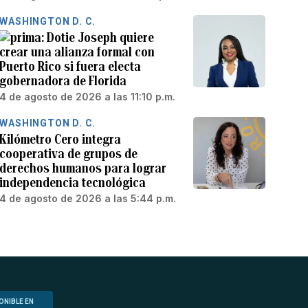
WASHINGTON D. C.
Dotie Joseph quiere
crear una alianza formal con
Puerto Rico si fuera electa
gobernadora de Florida
4 de agosto de 2026 a las 11:10 p.m.
WASHINGTON D. C.
Kilómetro Cero integra
cooperativa de grupos de
derechos humanos para lograr
independencia tecnológica
4 de agosto de 2026 a las 5:44 p.m.
ONIBLE EN