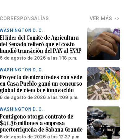
CORRESPONSALÍAS
VER MÁS
WASHINGTON D. C.
El líder del Comité de Agricultura
del Senado reiteró que el costo
hundió transición del PAN al SNAP
6 de agosto de 2026 a las 1:18 p.m.
WASHINGTON D. C.
Proyecto de microrredes con sede
en Casa Pueblo ganó un concurso
global de ciencia e innovación
6 de agosto de 2026 a las 1:09 p.m.
WASHINGTON D. C.
Pentágono otorga contrato de
$41.36 millones a empresa
puertorriqueña de Sabana Grande
6 de agosto de 2026 a las 12:37 p.m.