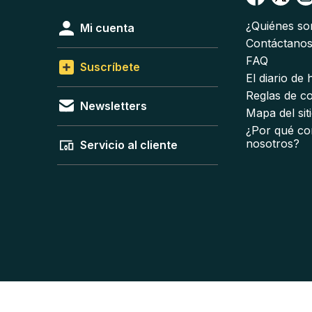
¿Quiénes s
Mi cuenta
Contáctano
FAQ
Suscríbete
El diario de
Reglas de c
Newsletters
Mapa del sit
¿Por qué co
nosotros?
Servicio al cliente