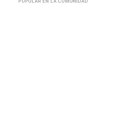
POPULAR EN LA COMUNIDAD