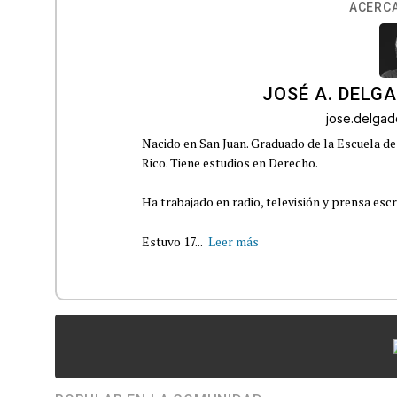
ACERCA
JOSÉ A. DELG
jose.delga
Nacido en San Juan. Graduado de la Escuela de
Rico. Tiene estudios en Derecho.
Ha trabajado en radio, televisión y prensa escr
Estuvo 17...
Leer más