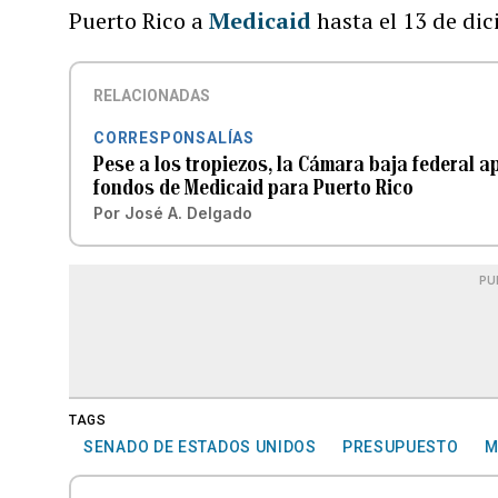
Puerto Rico a
Medicaid
hasta el 13 de di
RELACIONADAS
CORRESPONSALÍAS
Pese a los tropiezos, la Cámara baja federal 
fondos de Medicaid para Puerto Rico
Por
José A. Delgado
PU
TAGS
SENADO DE ESTADOS UNIDOS
PRESUPUESTO
M