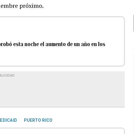
ciembre próximo.
aprobó esta noche el aumento de un año en los
BLICIDAD
EDICAID
PUERTO RICO