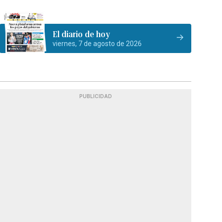
El diario de hoy
viernes, 7 de agosto de 2026
PUBLICIDAD