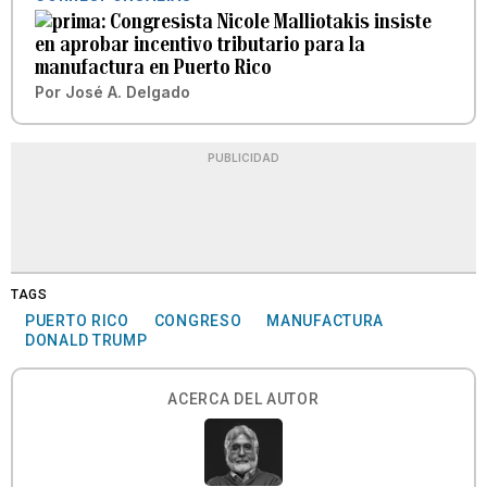
Congresista Nicole Malliotakis insiste
en aprobar incentivo tributario para la
manufactura en Puerto Rico
Por
José A. Delgado
PUBLICIDAD
TAGS
PUERTO RICO
CONGRESO
MANUFACTURA
DONALD TRUMP
ACERCA DEL AUTOR