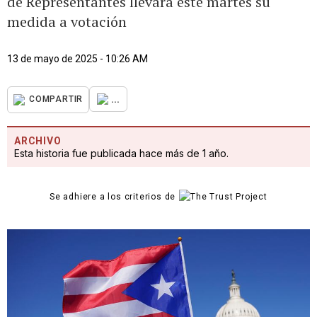
de Representantes llevará este martes su
medida a votación
13 de mayo de 2025 - 10:26 AM
...
COMPARTIR
ARCHIVO
Esta historia fue publicada hace más de 1 año.
Se adhiere a los criterios de