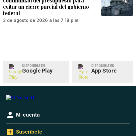
continuidad del presupuesto para
evitar un cierre parcial del gobierno
federal
3 de agosto de 2026 a las 7:18 p.m.
DISPONIBLE EN
DISPONIBLE EN
Google Play
App Store
Mi cuenta
Suscríbete