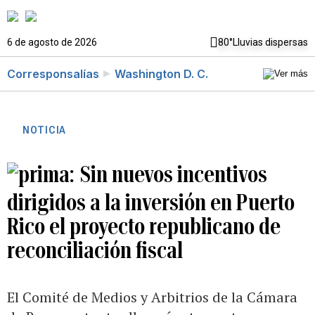
6 de agosto de 2026
80°
Lluvias dispersas
Corresponsalías
Washington D. C.
NOTICIA
Sin nuevos incentivos
dirigidos a la inversión en Puerto
Rico el proyecto republicano de
reconciliación fiscal
El Comité de Medios y Arbitrios de la Cámara