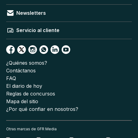
Newsletters
Servicio al cliente
¿Quiénes somos?
Contáctanos
FAQ
El diario de hoy
Reglas de concursos
Mapa del sitio
¿Por qué confiar en nosotros?
Otras marcas de GFR Media