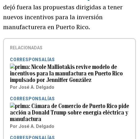
dejó fuera las propuestas dirigidas a tener
nuevos incentivos para la inversión
manufacturera en Puerto Rico.
RELACIONADAS
CORRESPONSALÍAS
Nicole Malliotakis revive modelo de
incentivos para la manufactura en Puerto Rico
impulsado por Jenniffer González
Por
José A. Delgado
CORRESPONSALÍAS
Cámara de Comercio de Puerto Rico pide
acción a Donald Trump sobre energía eléctrica y
manufactura
Por
José A. Delgado
CORRESPONSALÍAS