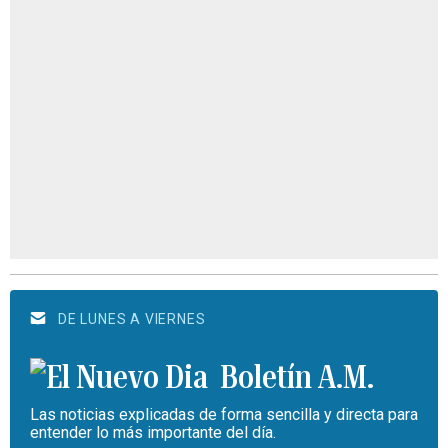
DE LUNES A VIERNES
Boletín A.M.
Las noticias explicadas de forma sencilla y directa para
entender lo más importante del día.