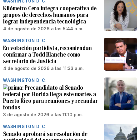
WASHINGTON D. C.
Kilómetro Cero integra cooperativa de
grupos de derechos humanos para
lograr independencia tecnológica
4 de agosto de 2026 a las 5:44 p.m.
WASHINGTON D. C.
En votación partidista, recomiendan
confirmar a Todd Blanche como
secretario de Justicia
4 de agosto de 2026 a las 11:33 a.m.
WASHINGTON D. C.
Precandidato al Senado
federal por Florida llega este martes a
Puerto Rico para reuniones y recaudar
fondos
3 de agosto de 2026 a las 11:10 p.m.
WASHINGTON D. C.
Senado aprobará su resolución de