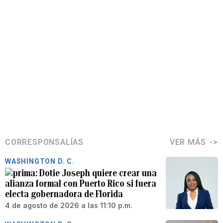
CORRESPONSALÍAS
VER MÁS
WASHINGTON D. C.
Dotie Joseph quiere crear una
alianza formal con Puerto Rico si fuera
electa gobernadora de Florida
4 de agosto de 2026 a las 11:10 p.m.