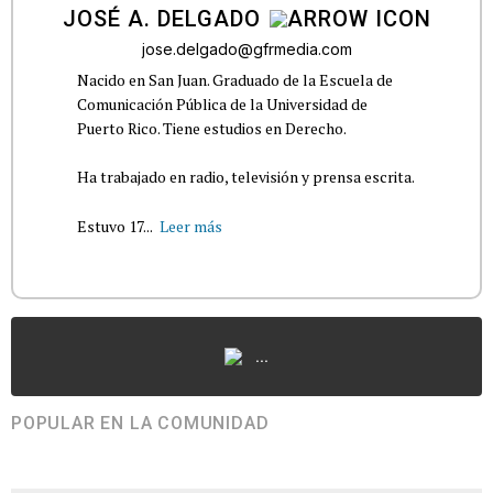
JOSÉ A. DELGADO
jose.delgado@gfrmedia.com
Nacido en San Juan. Graduado de la Escuela de
Comunicación Pública de la Universidad de
Puerto Rico. Tiene estudios en Derecho.
Ha trabajado en radio, televisión y prensa escrita.
Estuvo 17...
Leer más
...
POPULAR EN LA COMUNIDAD