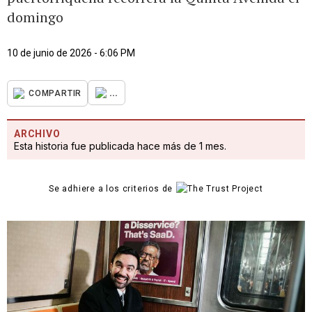
domingo
10 de junio de 2026 - 6:06 PM
...
COMPARTIR
ARCHIVO
Esta historia fue publicada hace más de 1 mes.
Se adhiere a los criterios de