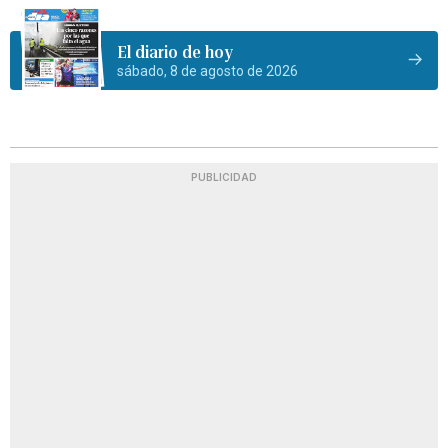
El diario de hoy
sábado, 8 de agosto de 2026
PUBLICIDAD