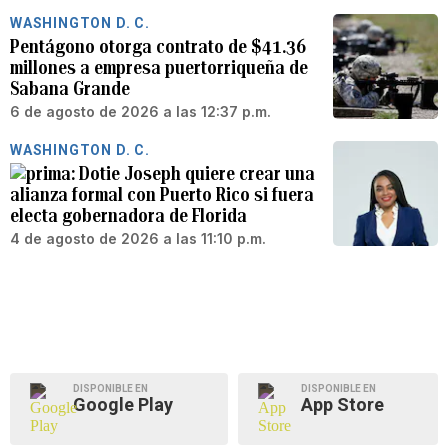
WASHINGTON D. C.
Pentágono otorga contrato de $41.36
millones a empresa puertorriqueña de
Sabana Grande
6 de agosto de 2026 a las 12:37 p.m.
WASHINGTON D. C.
Dotie Joseph quiere crear una
alianza formal con Puerto Rico si fuera
electa gobernadora de Florida
4 de agosto de 2026 a las 11:10 p.m.
DISPONIBLE EN
DISPONIBLE EN
Google Play
App Store