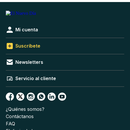
Mi cuenta
Suscríbete
Newsletters
Servicio al cliente
¿Quiénes somos?
Contáctanos
FAQ