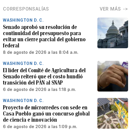
CORRESPONSALÍAS
VER MÁS
WASHINGTON D. C.
Senado aprobó su resolución de
continuidad del presupuesto para
evitar un cierre parcial del gobierno
federal
8 de agosto de 2026 a las 8:04 a.m.
WASHINGTON D. C.
El líder del Comité de Agricultura del
Senado reiteró que el costo hundió
transición del PAN al SNAP
6 de agosto de 2026 a las 1:18 p.m.
WASHINGTON D. C.
Proyecto de microrredes con sede en
Casa Pueblo ganó un concurso global
de ciencia e innovación
6 de agosto de 2026 a las 1:09 p.m.