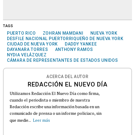
TAGS
PUERTO RICO
ZOHRAN MAMDANI
NUEVA YORK
DESFILE NACIONAL PUERTORRIQUEÑO DE NUEVA YORK
CIUDAD DE NUEVA YORK
DADDY YANKEE
DAYANARA TORRES
ANTHONY RAMOS
NYDIA VELÁZQUEZ
CÁMARA DE REPRESENTANTES DE ESTADOS UNIDOS
ACERCA DEL AUTOR
REDACCIÓN EL NUEVO DÍA
Utilizamos Redacción El Nuevo Día como firma,
cuando el periodista o miembro de nuestra
Redacción escribe una información basada en un
comunicado de prensa o un informe policiaco, sin
que medie...
Leer más