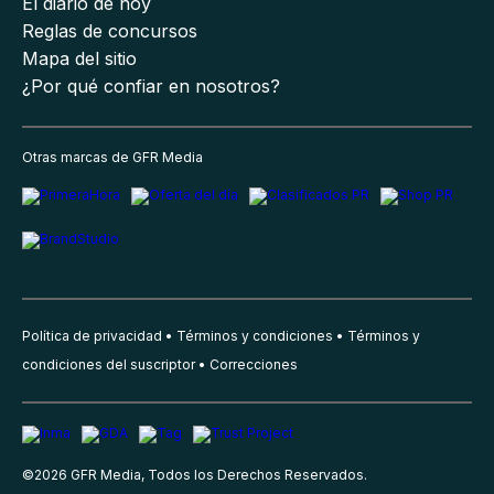
El diario de hoy
Reglas de concursos
Mapa del sitio
¿Por qué confiar en nosotros?
Otras marcas de GFR Media
Política de privacidad
Términos y condiciones
Términos y
condiciones del suscriptor
Correcciones
©
2026
GFR Media, Todos los Derechos Reservados.