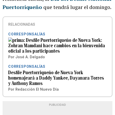
Puertorriqueño
que tendrá lugar el domingo.
RELACIONADAS
CORRESPONSALÍAS
Desfile Puertorriqueño de Nueva York:
Zohran Mamdani hace cambios en la bienvenida
oficial a los participantes
Por
José A. Delgado
CORRESPONSALÍAS
Desfile Puertorriqueño de Nueva York
homenajeará a Daddy Yankee, Dayanara Torres
y Anthony Ramos
Por
Redacción El Nuevo Día
PUBLICIDAD