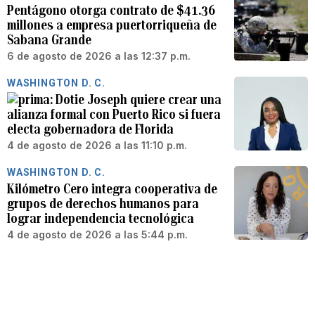
Pentágono otorga contrato de $41.36
millones a empresa puertorriqueña de
Sabana Grande
6 de agosto de 2026 a las 12:37 p.m.
WASHINGTON D. C.
Dotie Joseph quiere crear una
alianza formal con Puerto Rico si fuera
electa gobernadora de Florida
4 de agosto de 2026 a las 11:10 p.m.
WASHINGTON D. C.
Kilómetro Cero integra cooperativa de
grupos de derechos humanos para
lograr independencia tecnológica
4 de agosto de 2026 a las 5:44 p.m.