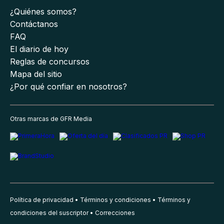
¿Quiénes somos?
Contáctanos
FAQ
El diario de hoy
Reglas de concursos
Mapa del sitio
¿Por qué confiar en nosotros?
Otras marcas de GFR Media
Política de privacidad
Términos y condiciones
Términos y
condiciones del suscriptor
Correcciones