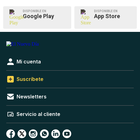
DISPONIBLE EN
DISPONIBLE EN
Google Play
App Store
Mi cuenta
Suscríbete
Newsletters
Servicio al cliente