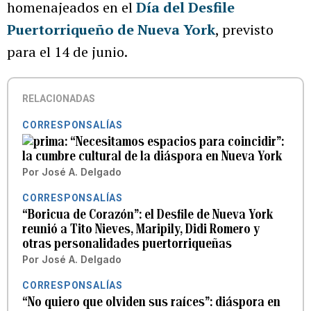
homenajeados en el
Día del Desfile
Puertorriqueño de Nueva York
, previsto
para el 14 de junio.
RELACIONADAS
CORRESPONSALÍAS
“Necesitamos espacios para coincidir”:
la cumbre cultural de la diáspora en Nueva York
Por
José A. Delgado
CORRESPONSALÍAS
“Boricua de Corazón”: el Desfile de Nueva York
reunió a Tito Nieves, Maripily, Didi Romero y
otras personalidades puertorriqueñas
Por
José A. Delgado
CORRESPONSALÍAS
“No quiero que olviden sus raíces”: diáspora en