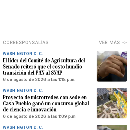
CORRESPONSALÍAS
VER MÁS
WASHINGTON D. C.
El líder del Comité de Agricultura del
Senado reiteró que el costo hundió
transición del PAN al SNAP
6 de agosto de 2026 a las 1:18 p.m.
WASHINGTON D. C.
Proyecto de microrredes con sede en
Casa Pueblo ganó un concurso global
de ciencia e innovación
6 de agosto de 2026 a las 1:09 p.m.
WASHINGTON D. C.