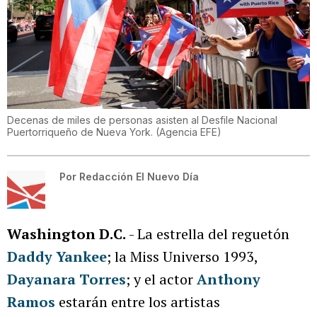
Decenas de miles de personas asisten al Desfile Nacional
Puertorriqueño de Nueva York.
(
Agencia EFE
)
Por
Redacción El Nuevo Día
Washington D.C.
- La estrella del reguetón
Daddy Yankee
; la Miss Universo 1993,
Dayanara Torres
; y el actor
Anthony
Ramos
estarán entre los artistas