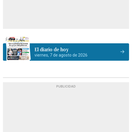
El diario de hoy
viernes, 7 de agosto de 2026
PUBLICIDAD