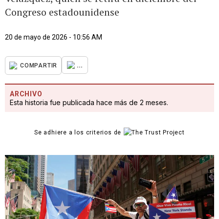
Congreso estadounidense
20 de mayo de 2026 - 10:56 AM
...
COMPARTIR
ARCHIVO
Esta historia fue publicada hace más de 2 meses.
Se adhiere a los criterios de