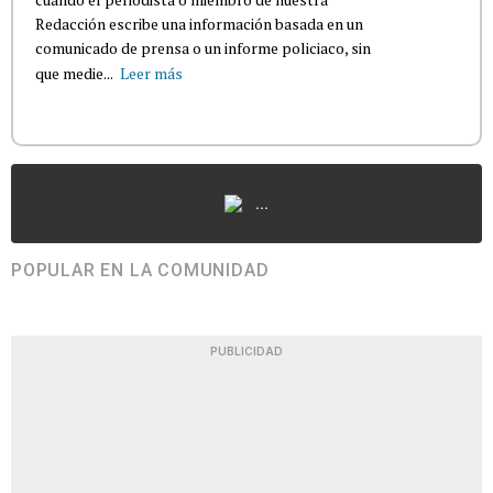
Redacción escribe una información basada en un
comunicado de prensa o un informe policiaco, sin
que medie...
Leer más
...
POPULAR EN LA COMUNIDAD
PUBLICIDAD