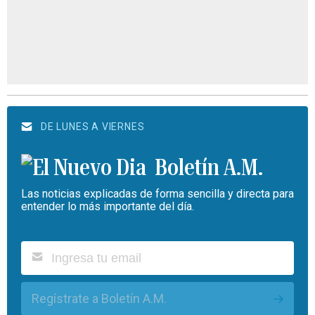
DE LUNES A VIERNES
Boletín A.M.
Las noticias explicadas de forma sencilla y directa para
entender lo más importante del día.
Regístrate a Boletín A.M.