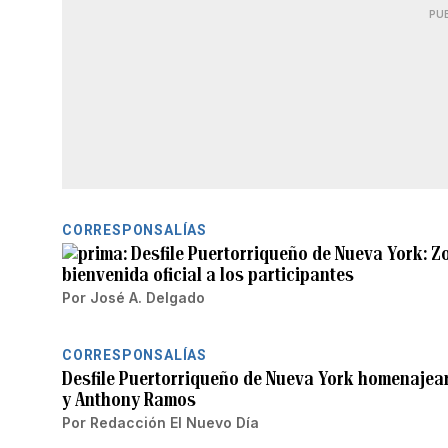
PU
CORRESPONSALÍAS
Desfile Puertorriqueño de Nueva York: 
bienvenida oficial a los participantes
Por
José A. Delgado
CORRESPONSALÍAS
Desfile Puertorriqueño de Nueva York homenajea
y Anthony Ramos
Por
Redacción El Nuevo Día