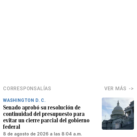
CORRESPONSALÍAS
VER MÁS
WASHINGTON D. C.
Senado aprobó su resolución de
continuidad del presupuesto para
evitar un cierre parcial del gobierno
federal
8 de agosto de 2026 a las 8:04 a.m.