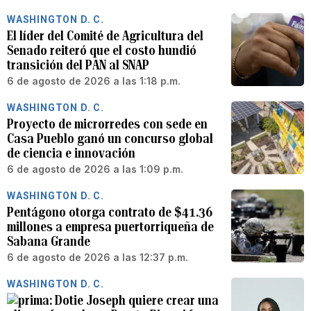
WASHINGTON D. C.
El líder del Comité de Agricultura del
Senado reiteró que el costo hundió
transición del PAN al SNAP
6 de agosto de 2026 a las 1:18 p.m.
WASHINGTON D. C.
Proyecto de microrredes con sede en
Casa Pueblo ganó un concurso global
de ciencia e innovación
6 de agosto de 2026 a las 1:09 p.m.
WASHINGTON D. C.
Pentágono otorga contrato de $41.36
millones a empresa puertorriqueña de
Sabana Grande
6 de agosto de 2026 a las 12:37 p.m.
WASHINGTON D. C.
Dotie Joseph quiere crear una