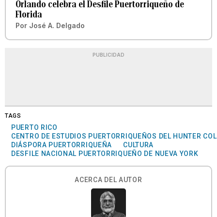
Orlando celebra el Desfile Puertorriqueño de
Florida
Por
José A. Delgado
PUBLICIDAD
TAGS
PUERTO RICO
CENTRO DE ESTUDIOS PUERTORRIQUEÑOS DEL HUNTER CO
DIÁSPORA PUERTORRIQUEÑA
CULTURA
DESFILE NACIONAL PUERTORRIQUEÑO DE NUEVA YORK
ACERCA DEL AUTOR