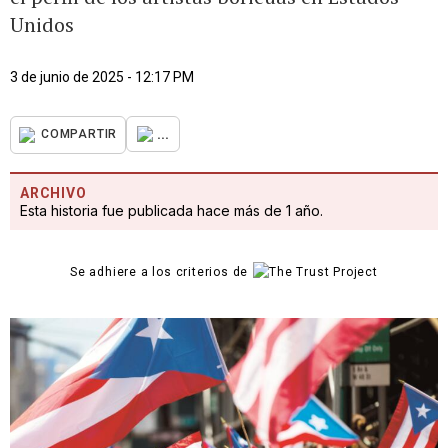
Unidos
3 de junio de 2025 - 12:17 PM
...
COMPARTIR
ARCHIVO
Esta historia fue publicada hace más de 1 año.
Se adhiere a los criterios de