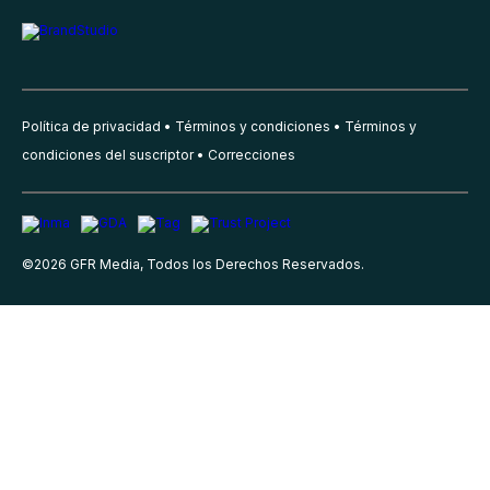
Política de privacidad
Términos y condiciones
Términos y
condiciones del suscriptor
Correcciones
©
2026
GFR Media, Todos los Derechos Reservados.