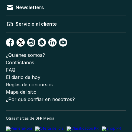
Newsletters
Servicio al cliente
¿Quiénes somos?
Contáctanos
FAQ
El diario de hoy
Reglas de concursos
Mapa del sitio
¿Por qué confiar en nosotros?
Otras marcas de GFR Media