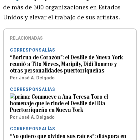
de más de 300 organizaciones en Estados
Unidos y elevar el trabajo de sus artistas.
RELACIONADAS
CORRESPONSALÍAS
“Boricua de Corazón”: el Desfile de Nueva York
reunió a Tito Nieves, Maripily, Didi Romero y
otras personalidades puertorriqueñas
Por
José A. Delgado
CORRESPONSALÍAS
Conmueve a Ana Teresa Toro el
homenaje que le rinde el Desfile del Día
Puertorriqueño en Nueva York
Por
José A. Delgado
CORRESPONSALÍAS
“No quiero que olviden sus raíces”: diáspora en