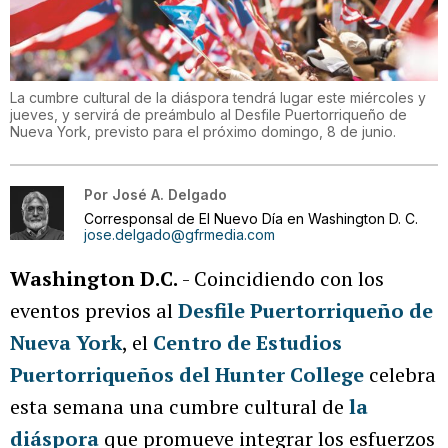
La cumbre cultural de la diáspora tendrá lugar este miércoles y
jueves, y servirá de preámbulo al Desfile Puertorriqueño de
Nueva York, previsto para el próximo domingo, 8 de junio.
Por
José A. Delgado
Corresponsal de El Nuevo Día en Washington D. C.
jose.delgado@gfrmedia.com
Washington D.C.
- Coincidiendo con los
eventos previos al
Desfile Puertorriqueño de
Nueva York
, el
Centro de Estudios
Puertorriqueños del Hunter College
celebra
esta semana una cumbre cultural de
la
diáspora
que promueve integrar los esfuerzos