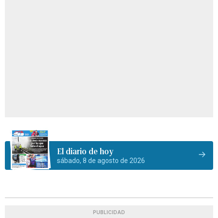
El diario de hoy
sábado, 8 de agosto de 2026
PUBLICIDAD