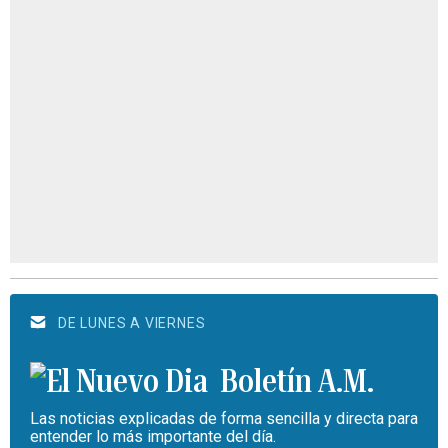
DE LUNES A VIERNES
Boletín A.M.
Las noticias explicadas de forma sencilla y directa para
entender lo más importante del día.