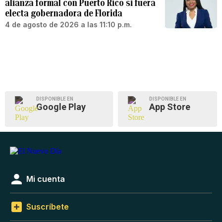
alianza formal con Puerto Rico si fuera
electa gobernadora de Florida
4 de agosto de 2026 a las 11:10 p.m.
DISPONIBLE EN
DISPONIBLE EN
Google Play
App Store
Mi cuenta
Suscríbete