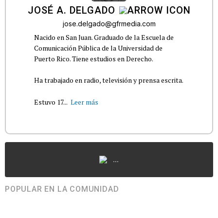
JOSÉ A. DELGADO
jose.delgado@gfrmedia.com
Nacido en San Juan. Graduado de la Escuela de
Comunicación Pública de la Universidad de
Puerto Rico. Tiene estudios en Derecho.
Ha trabajado en radio, televisión y prensa escrita.
Estuvo 17...
Leer más
...
POPULAR EN LA COMUNIDAD