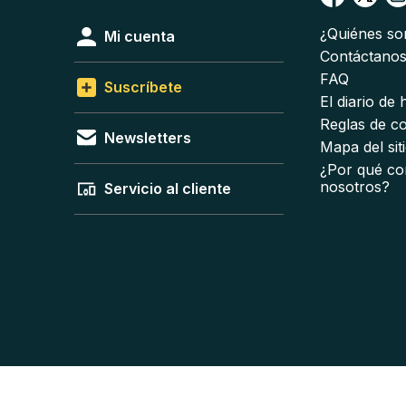
¿Quiénes s
Mi cuenta
Contáctano
FAQ
Suscríbete
El diario de
Reglas de c
Newsletters
Mapa del sit
¿Por qué co
nosotros?
Servicio al cliente