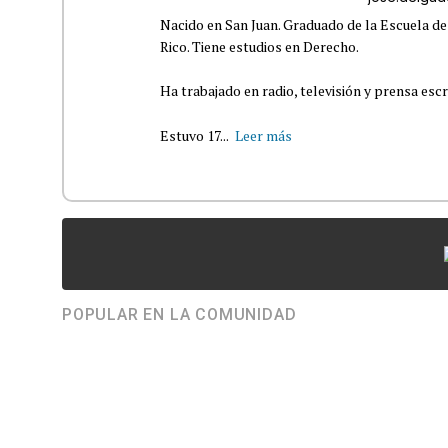
Nacido en San Juan. Graduado de la Escuela de
Rico. Tiene estudios en Derecho.
Ha trabajado en radio, televisión y prensa escr
Estuvo 17...
Leer más
POPULAR EN LA COMUNIDAD