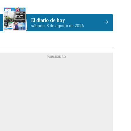
El diario de hoy
sábado, 8 de agosto de 2026
PUBLICIDAD