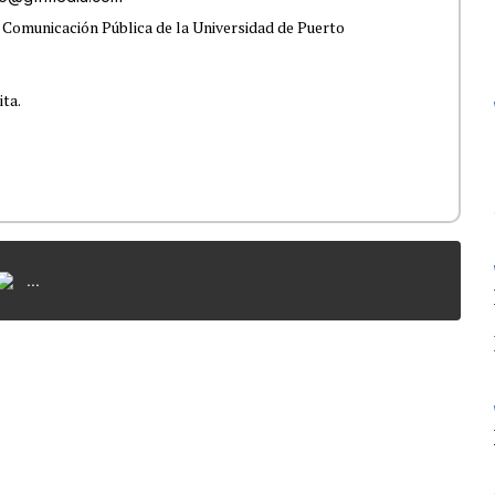
 Comunicación Pública de la Universidad de Puerto
ita.
...