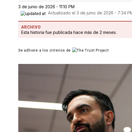
3 de junio de 2026 - 11:10 PM
Actualizado el
3 de junio de 2026 - 7:34 P
ARCHIVO
Esta historia fue publicada hace más de 2 meses.
Se adhiere a los criterios de