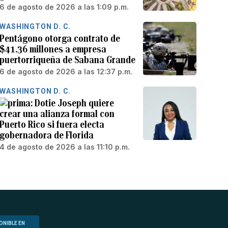
6 de agosto de 2026 a las 1:09 p.m.
WASHINGTON D. C.
Pentágono otorga contrato de
$41.36 millones a empresa
puertorriqueña de Sabana Grande
6 de agosto de 2026 a las 12:37 p.m.
WASHINGTON D. C.
Dotie Joseph quiere
crear una alianza formal con
Puerto Rico si fuera electa
gobernadora de Florida
4 de agosto de 2026 a las 11:10 p.m.
ONIBLE EN