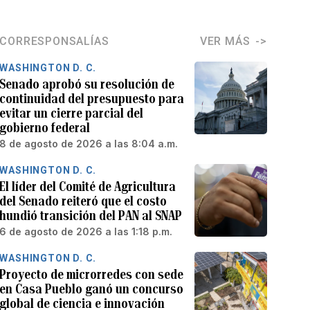
CORRESPONSALÍAS
VER MÁS
WASHINGTON D. C.
Senado aprobó su resolución de
continuidad del presupuesto para
evitar un cierre parcial del
gobierno federal
8 de agosto de 2026 a las 8:04 a.m.
WASHINGTON D. C.
El líder del Comité de Agricultura
del Senado reiteró que el costo
hundió transición del PAN al SNAP
6 de agosto de 2026 a las 1:18 p.m.
WASHINGTON D. C.
Proyecto de microrredes con sede
en Casa Pueblo ganó un concurso
global de ciencia e innovación