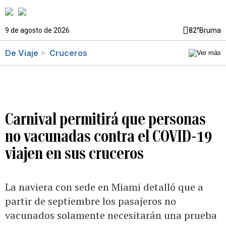
9 de agosto de 2026
82°
Bruma
De Viaje
Cruceros
Carnival permitirá que personas
no vacunadas contra el COVID-19
viajen en sus cruceros
La naviera con sede en Miami detalló que a
partir de septiembre los pasajeros no
vacunados solamente necesitarán una prueba