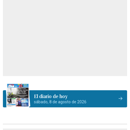
El diario de hoy
sábado, 8 de agosto de 2026