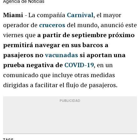
Agencia de Noticias
Miami
- La compañía
Carnival
, el mayor
operador de
cruceros
del mundo, anunció este
viernes que
a partir de septiembre próximo
permitirá navegar en sus barcos a
pasajeros no
vacunadas
si aportan una
prueba negativa de
COVID-19
, en un
comunicado que incluye otras medidas
dirigidas a facilitar el flujo de pasajeros.
PUBLICIDAD