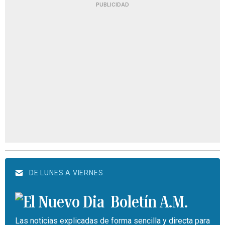
PUBLICIDAD
DE LUNES A VIERNES
Boletín A.M.
Las noticias explicadas de forma sencilla y directa para