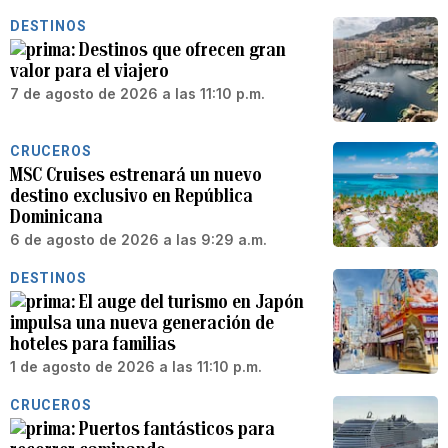
DESTINOS
Destinos que ofrecen gran
valor para el viajero
7 de agosto de 2026 a las 11:10 p.m.
CRUCEROS
MSC Cruises estrenará un nuevo
destino exclusivo en República
Dominicana
6 de agosto de 2026 a las 9:29 a.m.
DESTINOS
El auge del turismo en Japón
impulsa una nueva generación de
hoteles para familias
1 de agosto de 2026 a las 11:10 p.m.
CRUCEROS
Puertos fantásticos para