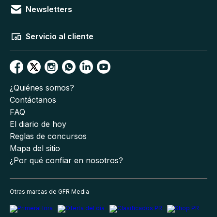
Newsletters
Servicio al cliente
¿Quiénes somos?
Contáctanos
FAQ
El diario de hoy
Reglas de concursos
Mapa del sitio
¿Por qué confiar en nosotros?
Otras marcas de GFR Media