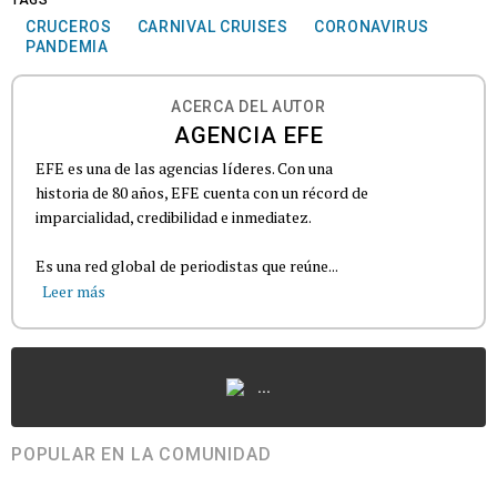
TAGS
CRUCEROS
CARNIVAL CRUISES
CORONAVIRUS
PANDEMIA
ACERCA DEL AUTOR
AGENCIA EFE
EFE es una de las agencias líderes. Con una
historia de 80 años, EFE cuenta con un récord de
imparcialidad, credibilidad e inmediatez.
Es una red global de periodistas que reúne...
Leer más
...
POPULAR EN LA COMUNIDAD