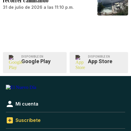
recorrer caminando
31 de julio de 2026 a las 11:10 p.m.
DISPONIBLE EN
DISPONIBLE EN
Google Play
App Store
Mi cuenta
Suscríbete