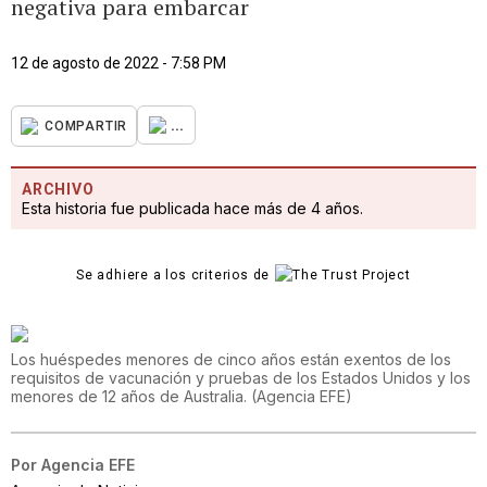
negativa para embarcar
12 de agosto de 2022 - 7:58 PM
...
COMPARTIR
ARCHIVO
Esta historia fue publicada hace más de 4 años.
Se adhiere a los criterios de
Los huéspedes menores de cinco años están exentos de los
requisitos de vacunación y pruebas de los Estados Unidos y los
menores de 12 años de Australia.
(
Agencia EFE
)
Por
Agencia EFE