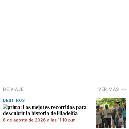
DE VIAJE
VER MÁS
DESTINOS
Los mejores recorridos para
descubrir la historia de Filadelfia
8 de agosto de 2026 a las 11:10 p.m.