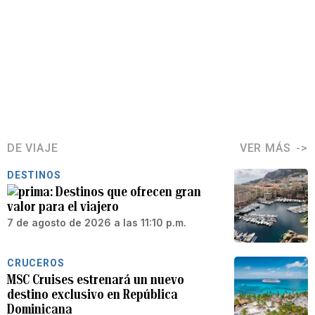
DE VIAJE
VER MÁS
DESTINOS
Destinos que ofrecen gran
valor para el viajero
7 de agosto de 2026 a las 11:10 p.m.
CRUCEROS
MSC Cruises estrenará un nuevo
destino exclusivo en República
Dominicana