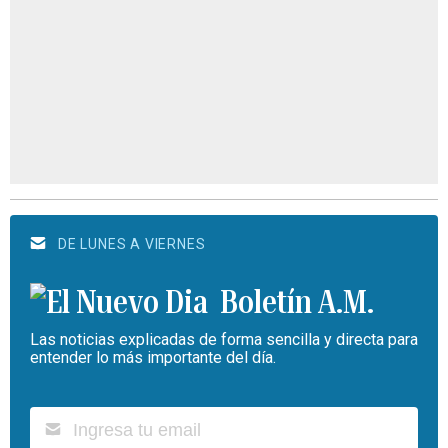
DE LUNES A VIERNES
Boletín A.M.
Las noticias explicadas de forma sencilla y directa para
entender lo más importante del día.