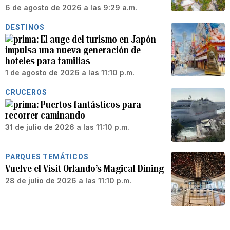
6 de agosto de 2026 a las 9:29 a.m.
DESTINOS
El auge del turismo en Japón
impulsa una nueva generación de
hoteles para familias
1 de agosto de 2026 a las 11:10 p.m.
CRUCEROS
Puertos fantásticos para
recorrer caminando
31 de julio de 2026 a las 11:10 p.m.
PARQUES TEMÁTICOS
Vuelve el Visit Orlando’s Magical Dining
28 de julio de 2026 a las 11:10 p.m.