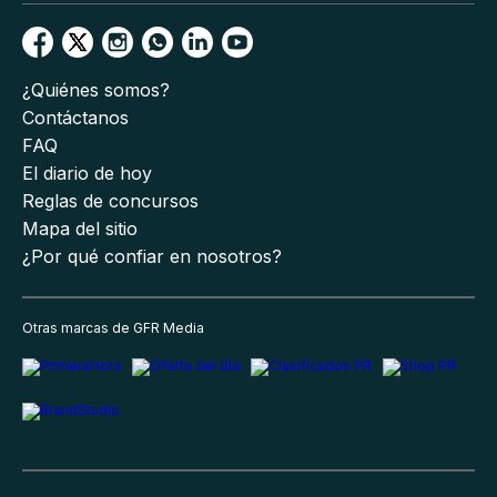
¿Quiénes somos?
Contáctanos
FAQ
El diario de hoy
Reglas de concursos
Mapa del sitio
¿Por qué confiar en nosotros?
Otras marcas de GFR Media