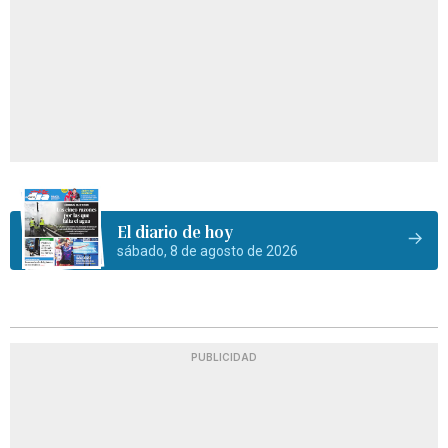
El diario de hoy
sábado, 8 de agosto de 2026
PUBLICIDAD