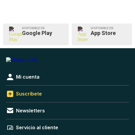
DISPONIBLE EN
DISPONIBLE EN
Google Play
App Store
Mi cuenta
Suscríbete
Newsletters
Servicio al cliente