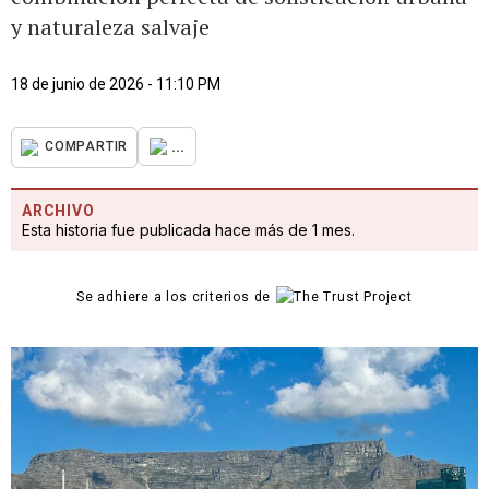
y naturaleza salvaje
18 de junio de 2026 - 11:10 PM
...
COMPARTIR
ARCHIVO
Esta historia fue publicada hace más de 1 mes.
Se adhiere a los criterios de