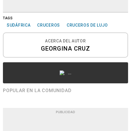
TAGS
SUDÁFRICA
CRUCEROS
CRUCEROS DE LUJO
ACERCA DEL AUTOR
GEORGINA CRUZ
...
POPULAR EN LA COMUNIDAD
PUBLICIDAD