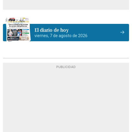
El diario de hoy
viernes, 7 de agosto de 2026
PUBLICIDAD