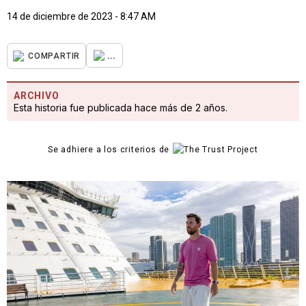
14 de diciembre de 2023 - 8:47 AM
...
COMPARTIR
ARCHIVO
Esta historia fue publicada hace más de 2 años.
Se adhiere a los criterios de