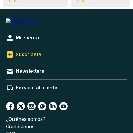
Mi cuenta
Suscríbete
Newsletters
Servicio al cliente
¿Quiénes somos?
Contáctanos