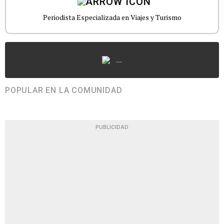
Periodista Especializada en Viajes y Turismo
...
POPULAR EN LA COMUNIDAD
PUBLICIDAD