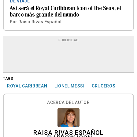
DE VIAJE
Así será el Royal Caribbean Icon of the Seas, el
barco más grande del mundo
Por
Raisa Rivas Español
PUBLICIDAD
TAGS
ROYAL CARIBBEAN
LIONEL MESSI
CRUCEROS
ACERCA DEL AUTOR
RAISA RIVAS ESPAÑOL