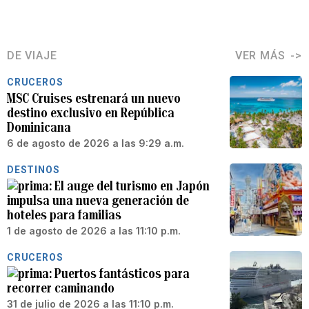
DE VIAJE
VER MÁS
CRUCEROS
MSC Cruises estrenará un nuevo
destino exclusivo en República
Dominicana
6 de agosto de 2026 a las 9:29 a.m.
DESTINOS
El auge del turismo en Japón
impulsa una nueva generación de
hoteles para familias
1 de agosto de 2026 a las 11:10 p.m.
CRUCEROS
Puertos fantásticos para
recorrer caminando
31 de julio de 2026 a las 11:10 p.m.