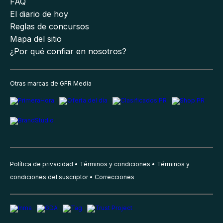
FAQ
El diario de hoy
Reglas de concursos
Mapa del sitio
¿Por qué confiar en nosotros?
Otras marcas de GFR Media
Política de privacidad
Términos y condiciones
Términos y
condiciones del suscriptor
Correcciones