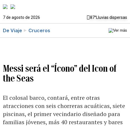
7 de agosto de 2026
87°
Lluvias dispersas
De Viaje
Cruceros
Messi será el “Ícono” del Icon of
the Seas
El colosal barco, contará, entre otras
atracciones con seis chorreras acuáticas, siete
piscinas, el primer vecindario diseñado para
familias jóvenes, más 40 restaurantes y bares