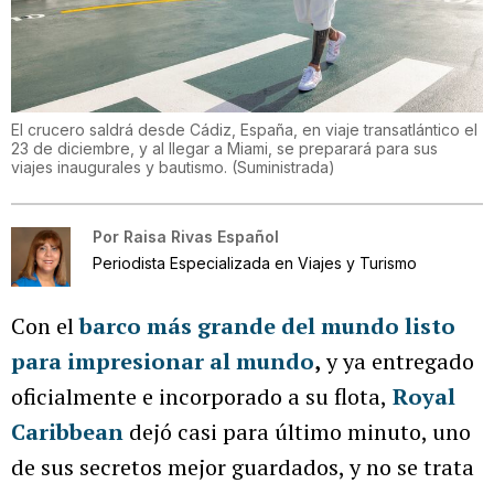
El crucero saldrá desde Cádiz, España, en viaje transatlántico el
23 de diciembre, y al llegar a Miami, se preparará para sus
viajes inaugurales y bautismo.
(
Suministrada
)
Por
Raisa Rivas Español
Periodista Especializada en Viajes y Turismo
Con el
barco más grande del mundo listo
para impresionar al mundo
,
y ya entregado
oficialmente e incorporado a su flota,
Royal
Caribbean
dejó casi para último minuto, uno
de sus secretos mejor guardados, y no se trata