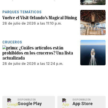
PARQUES TEMÁTICOS
Vuelve el Visit Orlando’s Magical Dining
28 de julio de 2026 a las 11:10 p.m.
CRUCEROS
¿Cuáles artículos están
prohibidos en los cruceros? Una lista
actualizada
28 de julio de 2026 a las 12:24 p.m.
DISPONIBLE EN
DISPONIBLE EN
Google Play
App Store