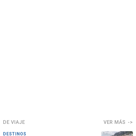
DE VIAJE
VER MÁS
DESTINOS