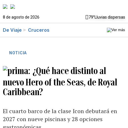
8 de agosto de 2026
79°
Lluvias dispersas
De Viaje
Cruceros
NOTICIA
¿Qué hace distinto al
nuevo Hero of the Seas, de Royal
Caribbean?
El cuarto barco de la clase Icon debutará en
2027 con nueve piscinas y 28 opciones
gastronómicas