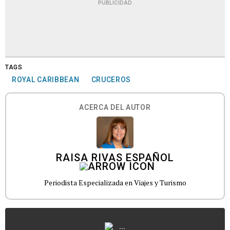
PUBLICIDAD
TAGS
ROYAL CARIBBEAN
CRUCEROS
ACERCA DEL AUTOR
RAISA RIVAS ESPAÑOL
Periodista Especializada en Viajes y Turismo
...