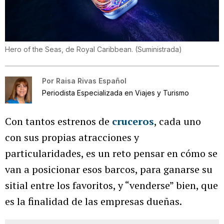
Hero of the Seas, de Royal Caribbean.
(
Suministrada
)
Por
Raisa Rivas Español
Periodista Especializada en Viajes y Turismo
Con tantos estrenos de
cruceros
, cada uno
con sus propias atracciones y
particularidades, es un reto pensar en cómo se
van a posicionar esos barcos, para ganarse su
sitial entre los favoritos, y “venderse” bien, que
es la finalidad de las empresas dueñas.