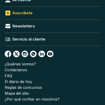
Suscríbete
Newsletters
Servicio al cliente
¿Quiénes somos?
Contáctanos
FAQ
El diario de hoy
Reglas de concursos
Mapa del sitio
¿Por qué confiar en nosotros?