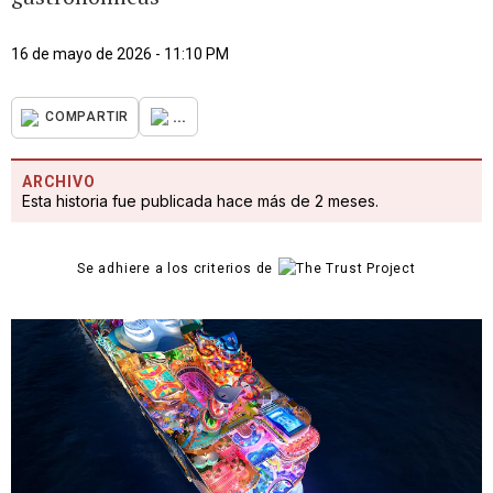
16 de mayo de 2026 - 11:10 PM
...
COMPARTIR
ARCHIVO
Esta historia fue publicada hace más de 2 meses.
Se adhiere a los criterios de