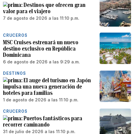
Destinos que ofrecen gran
valor para el viajero
7 de agosto de 2026 a las 11:10 p.m.
CRUCEROS
MSC Cruises estrenará un nuevo
destino exclusivo en República
Dominicana
6 de agosto de 2026 a las 9:29 a.m.
DESTINOS
El auge del turismo en Japón
impulsa una nueva generación de
hoteles para familias
1 de agosto de 2026 a las 11:10 p.m.
CRUCEROS
Puertos fantásticos para
recorrer caminando
31 de julio de 2026 a las 11:10 p.m.