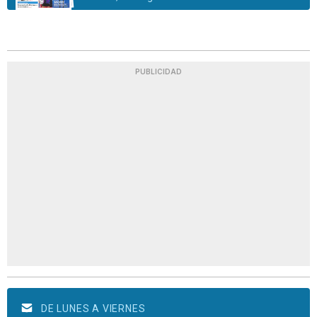
PUBLICIDAD
DE LUNES A VIERNES