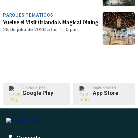
PARQUES TEMÁTICOS
Vuelve el Visit Orlando’s Magical Dining
28 de julio de 2026 a las 11:10 p.m.
DISPONIBLE EN
DISPONIBLE EN
Google Play
App Store
Mi cuenta