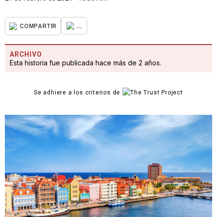
...
COMPARTIR
ARCHIVO
Esta historia fue publicada hace más de 2 años.
Se adhiere a los criterios de