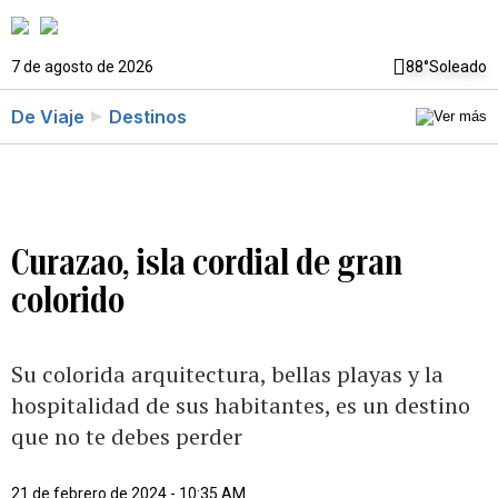
7 de agosto de 2026
88°
Soleado
De Viaje
Destinos
Curazao, isla cordial de gran
colorido
Su colorida arquitectura, bellas playas y la
hospitalidad de sus habitantes, es un destino
que no te debes perder
21 de febrero de 2024 - 10:35 AM