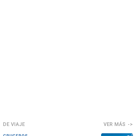
DE VIAJE
VER MÁS