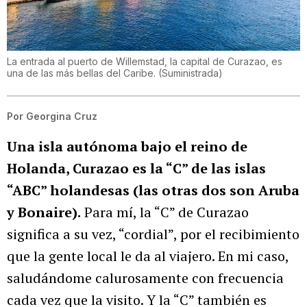
La entrada al puerto de Willemstad, la capital de Curazao, es
una de las más bellas del Caribe.
(
Suministrada
)
Por
Georgina Cruz
Una isla autónoma bajo el reino de
Holanda, Curazao es la “C” de las islas
“ABC” holandesas (las otras dos son Aruba
y Bonaire).
Para mí, la “C” de Curazao
significa a su vez, “cordial”, por el recibimiento
que la gente local le da al viajero. En mi caso,
saludándome calurosamente con frecuencia
cada vez que la visito. Y la “C” también es