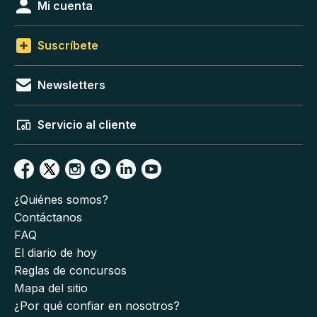
Mi cuenta
Suscríbete
Newsletters
Servicio al cliente
¿Quiénes somos?
Contáctanos
FAQ
El diario de hoy
Reglas de concursos
Mapa del sitio
¿Por qué confiar en nosotros?