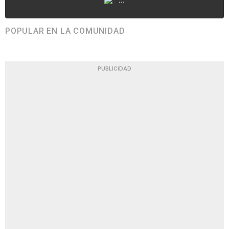
POPULAR EN LA COMUNIDAD
PUBLICIDAD