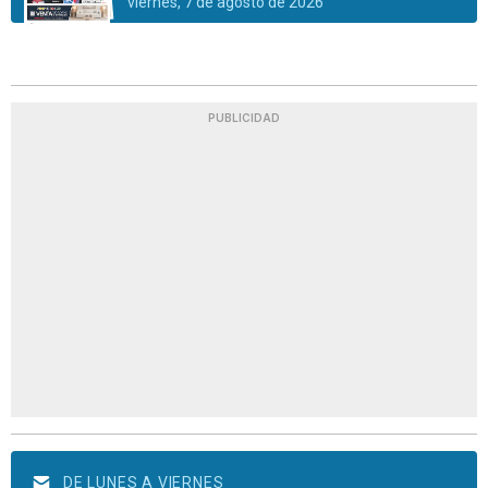
viernes, 7 de agosto de 2026
PUBLICIDAD
DE LUNES A VIERNES