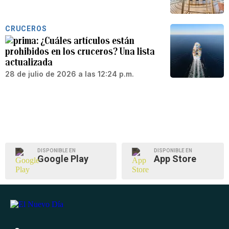
CRUCEROS
¿Cuáles artículos están
prohibidos en los cruceros? Una lista
actualizada
28 de julio de 2026 a las 12:24 p.m.
DISPONIBLE EN
DISPONIBLE EN
Google Play
App Store