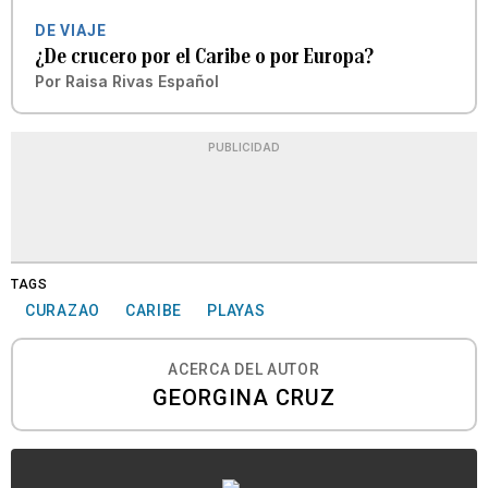
DE VIAJE
¿De crucero por el Caribe o por Europa?
Por
Raisa Rivas Español
PUBLICIDAD
TAGS
CURAZAO
CARIBE
PLAYAS
ACERCA DEL AUTOR
GEORGINA CRUZ
...