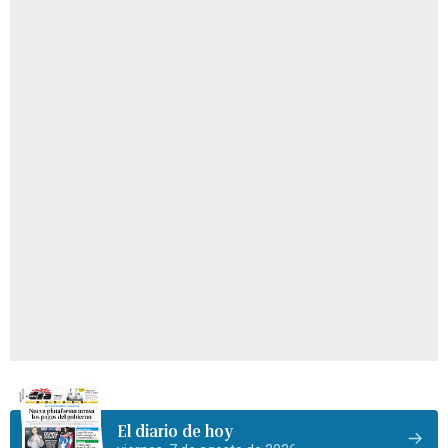
El diario de hoy