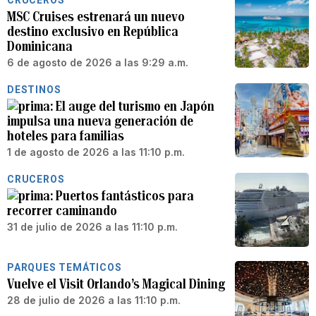
CRUCEROS
MSC Cruises estrenará un nuevo
destino exclusivo en República
Dominicana
6 de agosto de 2026 a las 9:29 a.m.
DESTINOS
El auge del turismo en Japón
impulsa una nueva generación de
hoteles para familias
1 de agosto de 2026 a las 11:10 p.m.
CRUCEROS
Puertos fantásticos para
recorrer caminando
31 de julio de 2026 a las 11:10 p.m.
PARQUES TEMÁTICOS
Vuelve el Visit Orlando’s Magical Dining
28 de julio de 2026 a las 11:10 p.m.