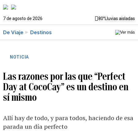
7 de agosto de 2026
80°
Lluvias aisladas
De Viaje
Destinos
NOTICIA
Las razones por las que “Perfect
Day at CocoCay” es un destino en
sí mismo
Allí hay de todo, y para todos, haciendo de esa
parada un día perfecto