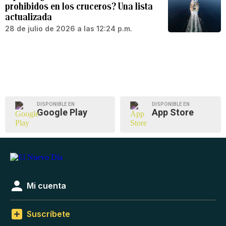
prohibidos en los cruceros? Una lista
actualizada
28 de julio de 2026 a las 12:24 p.m.
DISPONIBLE EN
DISPONIBLE EN
Google Play
App Store
Mi cuenta
Suscríbete