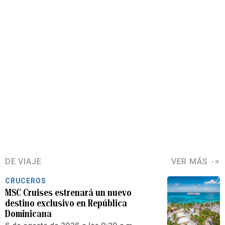
DE VIAJE
VER MÁS
CRUCEROS
MSC Cruises estrenará un nuevo
destino exclusivo en República
Dominicana