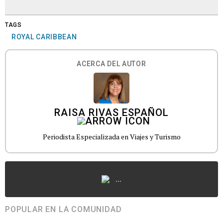
TAGS
ROYAL CARIBBEAN
ACERCA DEL AUTOR
RAISA RIVAS ESPAÑOL
Periodista Especializada en Viajes y Turismo
...
POPULAR EN LA COMUNIDAD