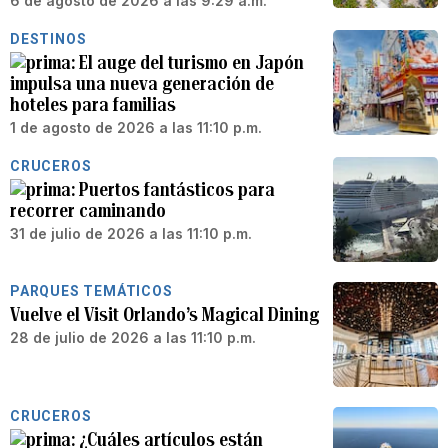
6 de agosto de 2026 a las 9:29 a.m.
DESTINOS
El auge del turismo en Japón
impulsa una nueva generación de
hoteles para familias
1 de agosto de 2026 a las 11:10 p.m.
CRUCEROS
Puertos fantásticos para
recorrer caminando
31 de julio de 2026 a las 11:10 p.m.
PARQUES TEMÁTICOS
Vuelve el Visit Orlando’s Magical Dining
28 de julio de 2026 a las 11:10 p.m.
CRUCEROS
¿Cuáles artículos están