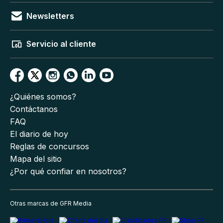
Newsletters
Servicio al cliente
¿Quiénes somos?
Contáctanos
FAQ
El diario de hoy
Reglas de concursos
Mapa del sitio
¿Por qué confiar en nosotros?
Otras marcas de GFR Media