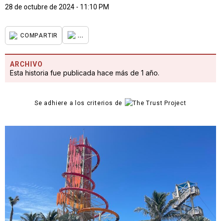
28 de octubre de 2024 - 11:10 PM
...
COMPARTIR
ARCHIVO
Esta historia fue publicada hace más de 1 año.
Se adhiere a los criterios de