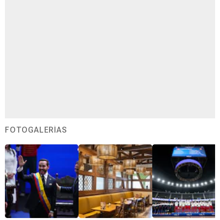
FOTOGALERÍAS