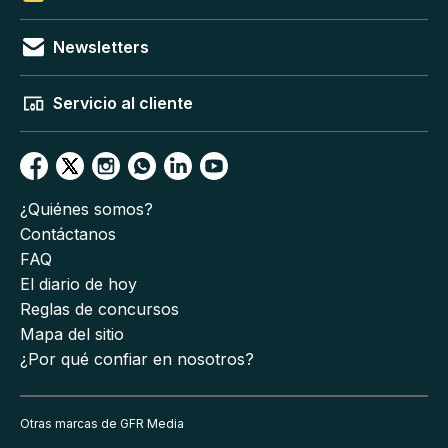
Newsletters
Servicio al cliente
¿Quiénes somos?
Contáctanos
FAQ
El diario de hoy
Reglas de concursos
Mapa del sitio
¿Por qué confiar en nosotros?
Otras marcas de GFR Media