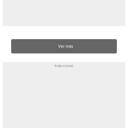
Ver más
PUBLICIDAD