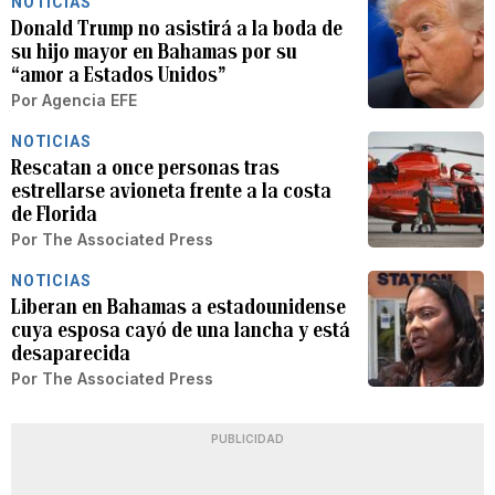
NOTICIAS
Donald Trump no asistirá a la boda de
su hijo mayor en Bahamas por su
“amor a Estados Unidos”
Por
Agencia EFE
NOTICIAS
Rescatan a once personas tras
estrellarse avioneta frente a la costa
de Florida
Por
The Associated Press
NOTICIAS
Liberan en Bahamas a estadounidense
cuya esposa cayó de una lancha y está
desaparecida
Por
The Associated Press
PUBLICIDAD