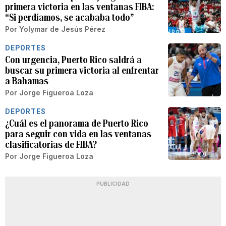
primera victoria en las ventanas FIBA:
“Si perdíamos, se acababa todo”
Por
Yolymar de Jesús Pérez
DEPORTES
Con urgencia, Puerto Rico saldrá a
buscar su primera victoria al enfrentar
a Bahamas
Por
Jorge Figueroa Loza
DEPORTES
¿Cuál es el panorama de Puerto Rico
para seguir con vida en las ventanas
clasificatorias de FIBA?
Por
Jorge Figueroa Loza
PUBLICIDAD