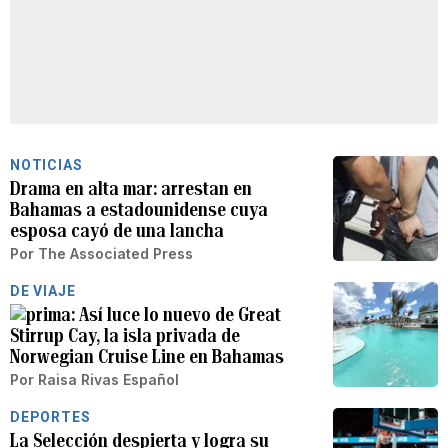
NOTICIAS
Drama en alta mar: arrestan en
Bahamas a estadounidense cuya
esposa cayó de una lancha
Por
The Associated Press
DE VIAJE
Así luce lo nuevo de Great
Stirrup Cay, la isla privada de
Norwegian Cruise Line en Bahamas
Por
Raisa Rivas Español
DEPORTES
La Selección despierta y logra su