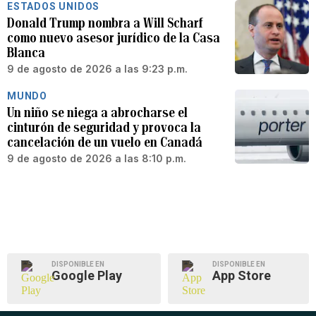
ESTADOS UNIDOS
Donald Trump nombra a Will Scharf
como nuevo asesor jurídico de la Casa
Blanca
9 de agosto de 2026 a las 9:23 p.m.
MUNDO
Un niño se niega a abrocharse el
cinturón de seguridad y provoca la
cancelación de un vuelo en Canadá
9 de agosto de 2026 a las 8:10 p.m.
DISPONIBLE EN
DISPONIBLE EN
Google Play
App Store