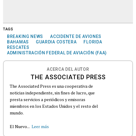
TAGS
BREAKING NEWS
ACCIDENTE DE AVIONES
BAHAMAS
GUARDIA COSTERA
FLORIDA
RESCATES
ADMINISTRACIÓN FEDERAL DE AVIACIÓN (FAA)
ACERCA DEL AUTOR
THE ASSOCIATED PRESS
The Associated Press es una cooperativa de
noticias independiente, sin fines de lucro, que
presta servicios a periódicos y emisoras
miembros en los Estados Unidos y el resto del
mundo.
El Nuevo...
Leer más