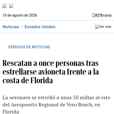
10 de agosto de 2026
82°
Bruma
Noticias
Estados Unidos
SERVICIO DE NOTICIAS
Rescatan a once personas tras
estrellarse avioneta frente a la
costa de Florida
La aeronave se estrelló a unas 50 millas al este
del Aeropuerto Regional de Vero Beach, en
Florida