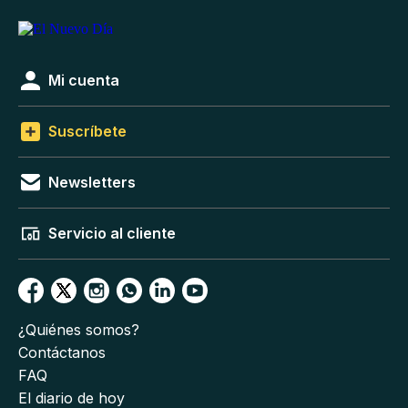
Mi cuenta
Suscríbete
Newsletters
Servicio al cliente
¿Quiénes somos?
Contáctanos
FAQ
El diario de hoy