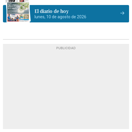
El diario de hoy
lunes, 10 de agosto de 2026
PUBLICIDAD