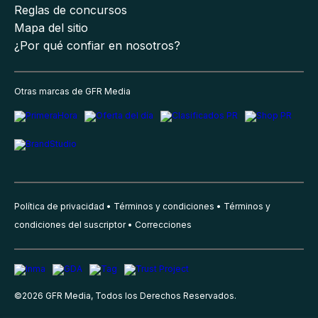
Reglas de concursos
Mapa del sitio
¿Por qué confiar en nosotros?
Otras marcas de GFR Media
Política de privacidad
Términos y condiciones
Términos y
condiciones del suscriptor
Correcciones
©
2026
GFR Media, Todos los Derechos Reservados.