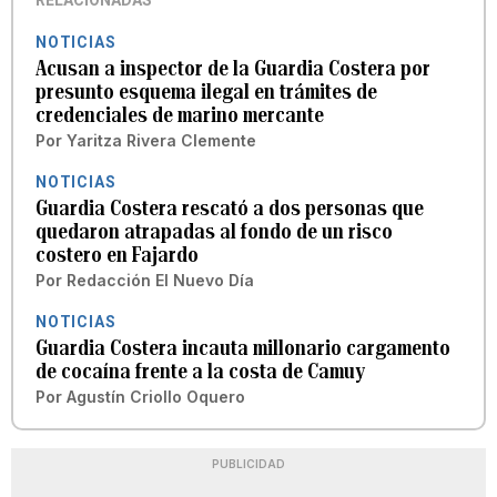
RELACIONADAS
NOTICIAS
Acusan a inspector de la Guardia Costera por
presunto esquema ilegal en trámites de
credenciales de marino mercante
Por
Yaritza Rivera Clemente
NOTICIAS
Guardia Costera rescató a dos personas que
quedaron atrapadas al fondo de un risco
costero en Fajardo
Por
Redacción El Nuevo Día
NOTICIAS
Guardia Costera incauta millonario cargamento
de cocaína frente a la costa de Camuy
Por
Agustín Criollo Oquero
PUBLICIDAD