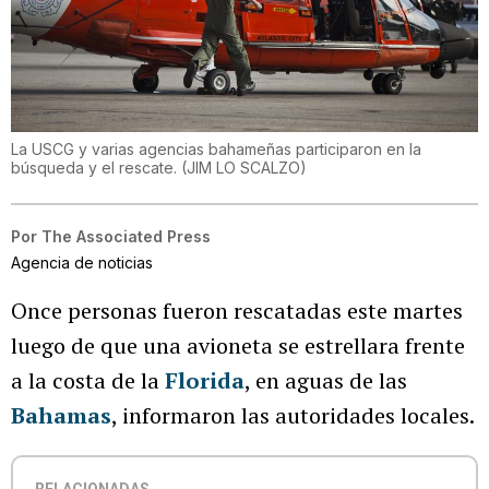
La USCG y varias agencias bahameñas participaron en la
búsqueda y el rescate.
(
JIM LO SCALZO
)
Por
The Associated Press
Agencia de noticias
Once personas fueron rescatadas este martes
luego de que una avioneta se estrellara frente
a la costa de la
Florida
, en aguas de las
Bahamas
, informaron las autoridades locales.