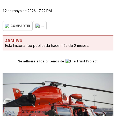
12 de mayo de 2026 - 7:22 PM
...
COMPARTIR
ARCHIVO
Esta historia fue publicada hace más de 2 meses.
Se adhiere a los criterios de