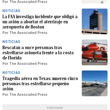
Por
The Associated Press
NOTICIAS
La FAA investiga incidente que obligó a
un avión a abortar el aterrizaje en
aeropuerto de Boston
Por
The Associated Press
NOTICIAS
Rescatan a once personas tras
estrellarse avioneta frente a la costa
de Florida
Por
The Associated Press
NOTICIAS
Tragedia aérea en Texas: mueren cinco
personas tras estrellarse pequeño
avión
Por
The Associated Press
PUBLICIDAD