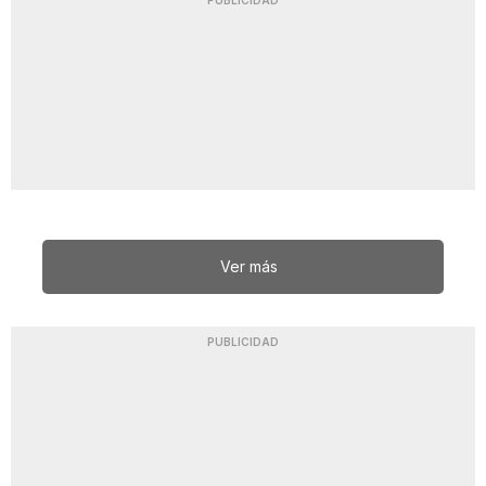
PUBLICIDAD
Ver más
PUBLICIDAD