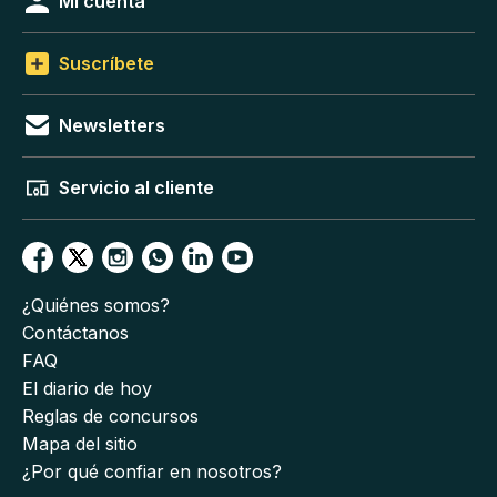
Mi cuenta
Suscríbete
Newsletters
Servicio al cliente
¿Quiénes somos?
Contáctanos
FAQ
El diario de hoy
Reglas de concursos
Mapa del sitio
¿Por qué confiar en nosotros?