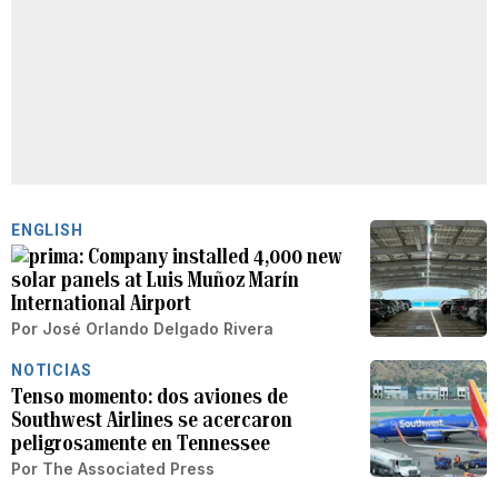
ENGLISH
Company installed 4,000 new
solar panels at Luis Muñoz Marín
International Airport
Por
José Orlando Delgado Rivera
NOTICIAS
Tenso momento: dos aviones de
Southwest Airlines se acercaron
peligrosamente en Tennessee
Por
The Associated Press