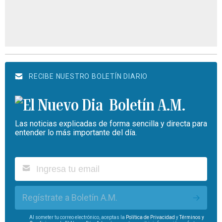
RECIBE NUESTRO BOLETÍN DIARIO
Boletín A.M.
Las noticias explicadas de forma sencilla y directa para
entender lo más importante del día.
Regístrate a Boletín A.M.
Al someter tu correo electrónico, aceptas la
Política de Privacidad
y
Términos y