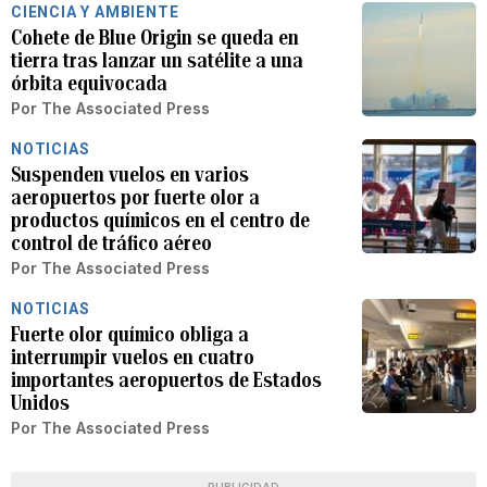
CIENCIA Y AMBIENTE
Cohete de Blue Origin se queda en
tierra tras lanzar un satélite a una
órbita equivocada
Por
The Associated Press
NOTICIAS
Suspenden vuelos en varios
aeropuertos por fuerte olor a
productos químicos en el centro de
control de tráfico aéreo
Por
The Associated Press
NOTICIAS
Fuerte olor químico obliga a
interrumpir vuelos en cuatro
importantes aeropuertos de Estados
Unidos
Por
The Associated Press