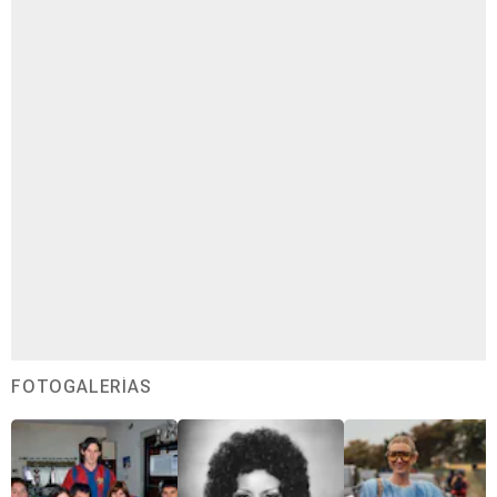
FOTOGALERÍAS