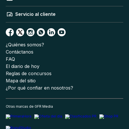
Servicio al cliente
¿Quiénes somos?
Contáctanos
FAQ
El diario de hoy
Reglas de concursos
Mapa del sitio
¿Por qué confiar en nosotros?
Otras marcas de GFR Media