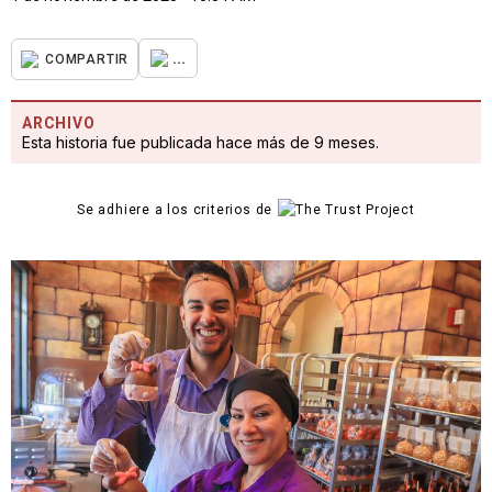
...
COMPARTIR
ARCHIVO
Esta historia fue publicada hace más de 9 meses.
Se adhiere a los criterios de