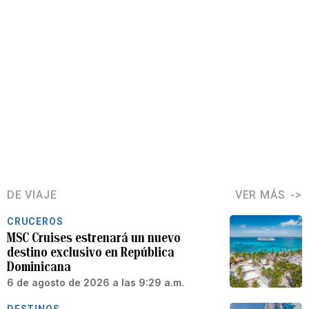
DE VIAJE
VER MÁS
CRUCEROS
MSC Cruises estrenará un nuevo
destino exclusivo en República
Dominicana
6 de agosto de 2026 a las 9:29 a.m.