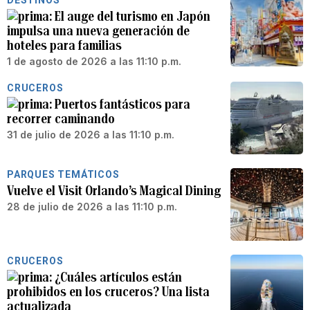
DESTINOS
El auge del turismo en Japón
impulsa una nueva generación de
hoteles para familias
1 de agosto de 2026 a las 11:10 p.m.
CRUCEROS
Puertos fantásticos para
recorrer caminando
31 de julio de 2026 a las 11:10 p.m.
PARQUES TEMÁTICOS
Vuelve el Visit Orlando’s Magical Dining
28 de julio de 2026 a las 11:10 p.m.
CRUCEROS
¿Cuáles artículos están
prohibidos en los cruceros? Una lista
actualizada