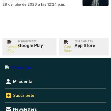
28 de julio de 2026 a las 12:24 p.m.
DISPONIBLE EN
DISPONIBLE EN
Google Play
App Store
Mi cuenta
Suscríbete
Newsletters