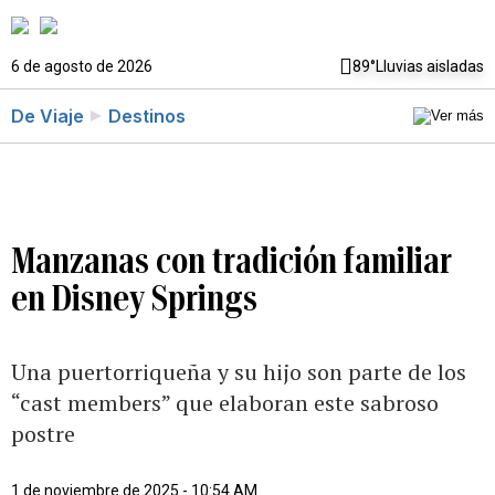
6 de agosto de 2026
89°
Lluvias aisladas
De Viaje
Destinos
Manzanas con tradición familiar
en Disney Springs
Una puertorriqueña y su hijo son parte de los
“cast members” que elaboran este sabroso
postre
1 de noviembre de 2025 - 10:54 AM