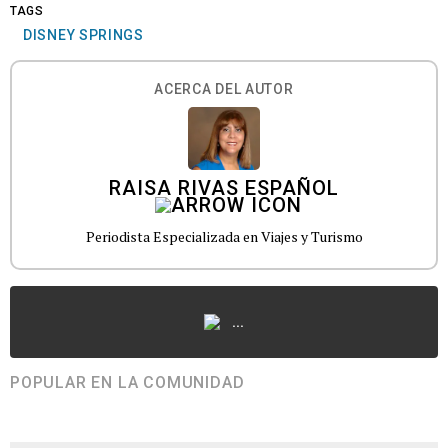
TAGS
DISNEY SPRINGS
ACERCA DEL AUTOR
RAISA RIVAS ESPAÑOL
Periodista Especializada en Viajes y Turismo
...
POPULAR EN LA COMUNIDAD