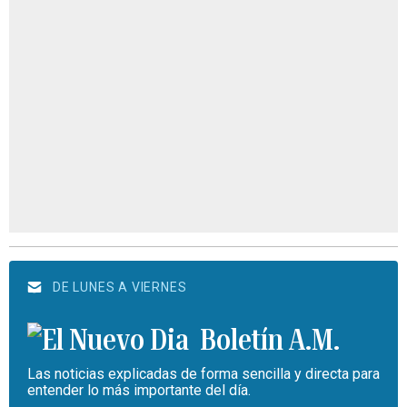
DE LUNES A VIERNES
Boletín A.M.
Las noticias explicadas de forma sencilla y directa para
entender lo más importante del día.