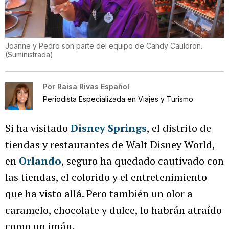
Joanne y Pedro son parte del equipo de Candy Cauldron.
(
Suministrada
)
Por
Raisa Rivas Español
Periodista Especializada en Viajes y Turismo
Si ha visitado
Disney Springs
, el distrito de
tiendas y restaurantes de Walt Disney World,
en
Orlando
, seguro ha quedado cautivado con
las tiendas, el colorido y el entretenimiento
que ha visto allá. Pero también un olor a
caramelo, chocolate y dulce, lo habrán atraído
como un imán.