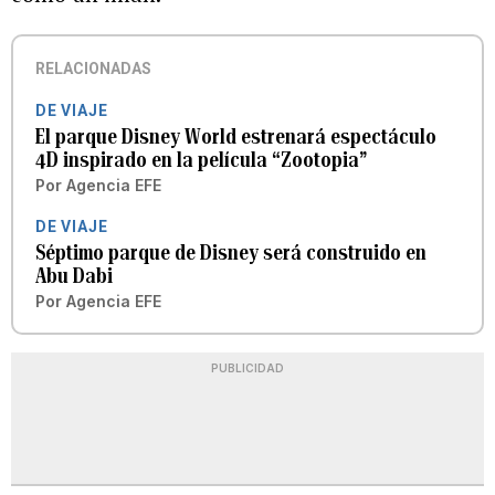
RELACIONADAS
DE VIAJE
El parque Disney World estrenará espectáculo
4D inspirado en la película “Zootopia”
Por
Agencia EFE
DE VIAJE
Séptimo parque de Disney será construido en
Abu Dabi
Por
Agencia EFE
PUBLICIDAD