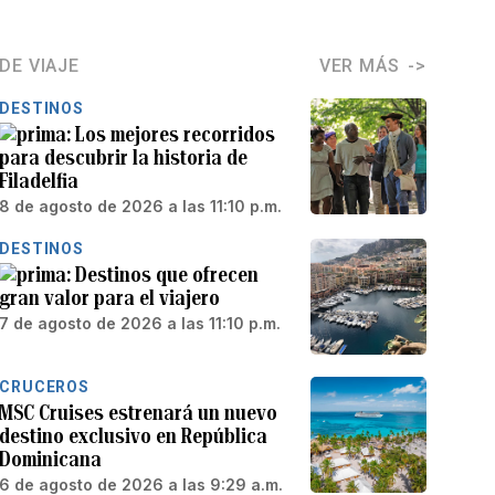
DE VIAJE
VER MÁS
DESTINOS
Los mejores recorridos
para descubrir la historia de
Filadelfia
8 de agosto de 2026 a las 11:10 p.m.
DESTINOS
Destinos que ofrecen
gran valor para el viajero
7 de agosto de 2026 a las 11:10 p.m.
CRUCEROS
MSC Cruises estrenará un nuevo
destino exclusivo en República
Dominicana
6 de agosto de 2026 a las 9:29 a.m.