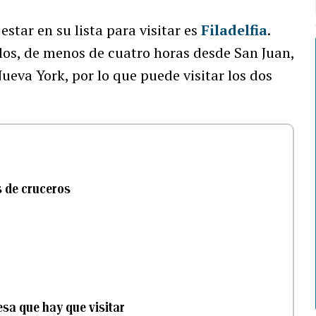
star en su lista para visitar es
Filadelfia
.
los, de menos de cuatro horas desde San Juan,
ueva York, por lo que puede visitar los dos
s de cruceros
sa que hay que visitar