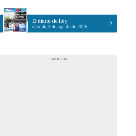
El diario de hoy
sábado, 8 de agosto de 2026
PUBLICIDAD