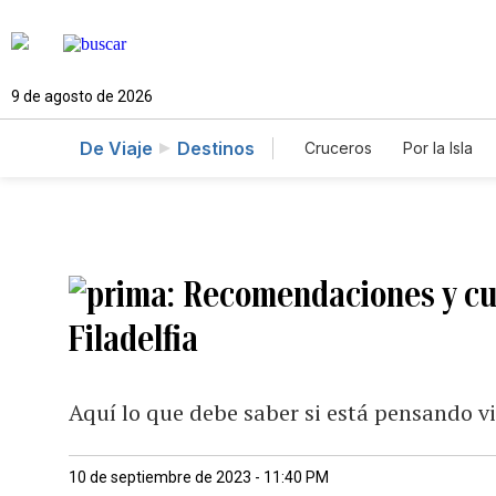
9 de agosto de 2026
De Viaje
Destinos
Cruceros
Por la Isla
Recomendaciones y curi
Filadelfia
Aquí lo que debe saber si está pensando v
10 de septiembre de 2023 - 11:40 PM