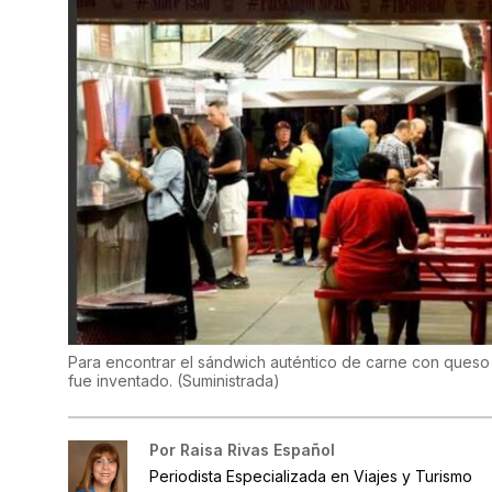
Para encontrar el sándwich auténtico de carne con queso (
fue inventado.
(
Suministrada
)
Por
Raisa Rivas Español
Periodista Especializada en Viajes y Turismo