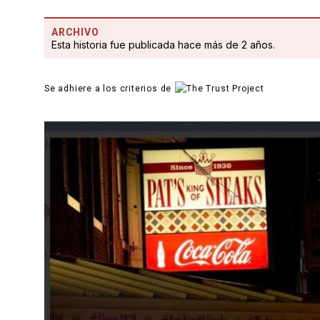
ARCHIVO
Esta historia fue publicada hace más de 2 años.
Se adhiere a los criterios de