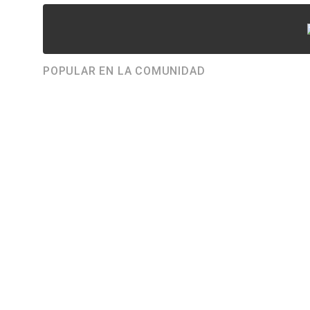
POPULAR EN LA COMUNIDAD