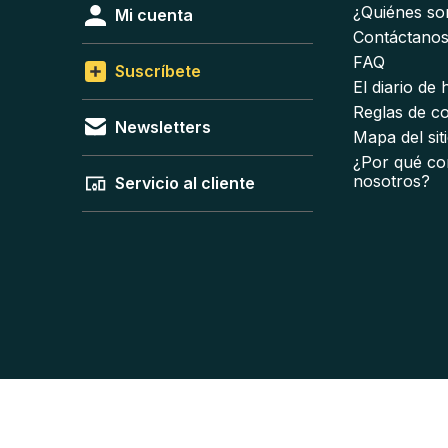
¿Quiénes s
Mi cuenta
Contáctano
FAQ
Suscríbete
El diario de
Reglas de c
Newsletters
Mapa del sit
¿Por qué co
nosotros?
Servicio al cliente