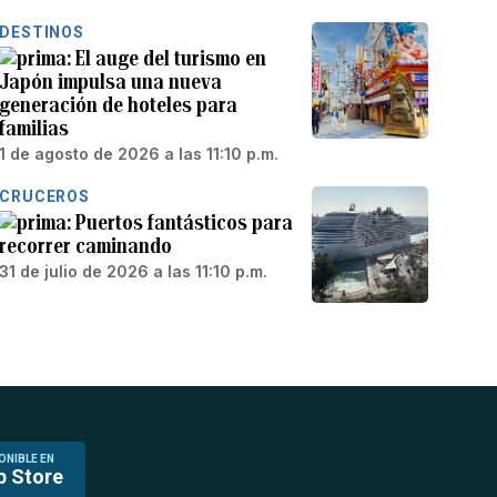
DESTINOS
El auge del turismo en
Japón impulsa una nueva
generación de hoteles para
familias
1 de agosto de 2026 a las 11:10 p.m.
CRUCEROS
Puertos fantásticos para
recorrer caminando
31 de julio de 2026 a las 11:10 p.m.
ONIBLE EN
p Store