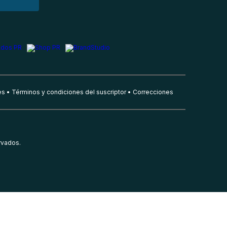
es
Términos y condiciones del suscriptor
Correcciones
rvados.