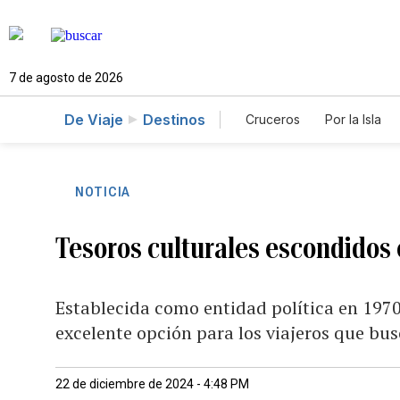
7 de agosto de 2026
De Viaje
Destinos
Cruceros
Por la Isla
NOTICIA
Tesoros culturales escondidos 
Establecida como entidad política en 1970
excelente opción para los viajeros que bu
22 de diciembre de 2024 - 4:48 PM