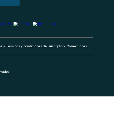
es
Términos y condiciones del suscriptor
Correcciones
rvados.