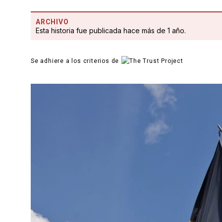
ARCHIVO
Esta historia fue publicada hace más de 1 año.
Se adhiere a los criterios de