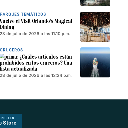
PARQUES TEMÁTICOS
Vuelve el Visit Orlando’s Magical
Dining
28 de julio de 2026 a las 11:10 p.m.
CRUCEROS
¿Cuáles artículos están
prohibidos en los cruceros? Una
lista actualizada
28 de julio de 2026 a las 12:24 p.m.
ONIBLE EN
p Store