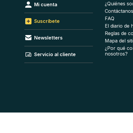
¿Quiénes s
Mi cuenta
Contáctano
FAQ
Suscríbete
El diario de
Reglas de c
Newsletters
Mapa del sit
¿Por qué co
nosotros?
Servicio al cliente