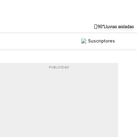
90°
Lluvias aisladas
Suscriptores
PUBLICIDAD