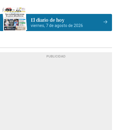
El diario de hoy
viernes, 7 de agosto de 2026
PUBLICIDAD