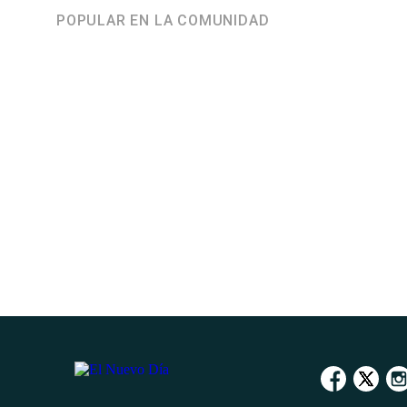
POPULAR EN LA COMUNIDAD