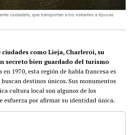
ente ciudadela, que transportan a los visitantes a épocas
 ciudades como Lieja, Charleroi, su
un secreto bien guardado del turismo
 en 1970, esta región de habla francesa es
ue buscan destinos únicos. Sus monumentos
ica cultura local son algunos de los
se esfuerza por afirmar su identidad única.