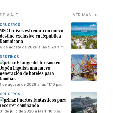
DE VIAJE
VER MÁS
CRUCEROS
MSC Cruises estrenará un nuevo
destino exclusivo en República
Dominicana
6 de agosto de 2026 a las 9:29 a.m.
DESTINOS
El auge del turismo en
Japón impulsa una nueva
generación de hoteles para
familias
1 de agosto de 2026 a las 11:10 p.m.
CRUCEROS
Puertos fantásticos para
recorrer caminando
31 de julio de 2026 a las 11:10 p.m.