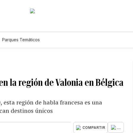
Parques Temáticos
en la región de Valonia en Bélgica
, esta región de habla francesa es una
scan destinos únicos
...
COMPARTIR