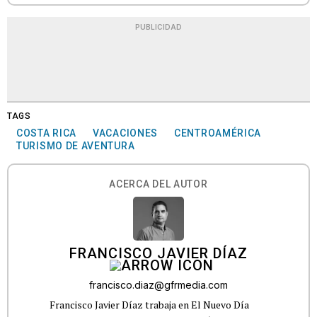
PUBLICIDAD
TAGS
COSTA RICA
VACACIONES
CENTROAMÉRICA
TURISMO DE AVENTURA
ACERCA DEL AUTOR
FRANCISCO JAVIER DÍAZ
francisco.diaz@gfrmedia.com
Francisco Javier Díaz trabaja en El Nuevo Día