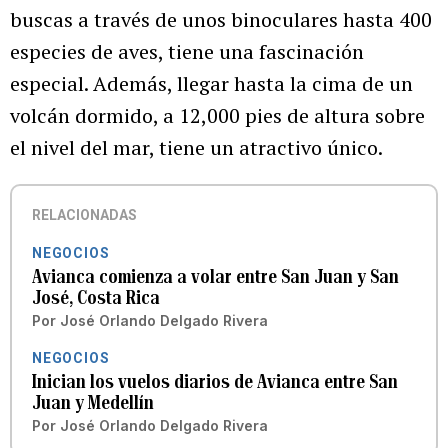
buscas a través de unos binoculares hasta 400
especies de aves, tiene una fascinación
especial. Además, llegar hasta la cima de un
volcán dormido, a 12,000 pies de altura sobre
el nivel del mar, tiene un atractivo único.
RELACIONADAS
NEGOCIOS
Avianca comienza a volar entre San Juan y San
José, Costa Rica
Por
José Orlando Delgado Rivera
NEGOCIOS
Inician los vuelos diarios de Avianca entre San
Juan y Medellín
Por
José Orlando Delgado Rivera