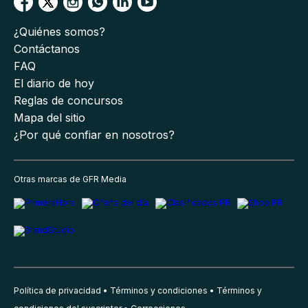
¿Quiénes somos?
Contáctanos
FAQ
El diario de hoy
Reglas de concursos
Mapa del sitio
¿Por qué confiar en nosotros?
Otras marcas de GFR Media
Política de privacidad
Términos y condiciones
Términos y