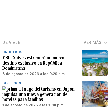
DE VIAJE
VER MÁS
CRUCEROS
MSC Cruises estrenará un nuevo
destino exclusivo en República
Dominicana
6 de agosto de 2026 a las 9:29 a.m.
DESTINOS
El auge del turismo en Japón
impulsa una nueva generación de
hoteles para familias
1 de agosto de 2026 a las 11:10 p.m.