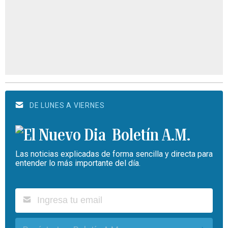
DE LUNES A VIERNES
Boletín A.M.
Las noticias explicadas de forma sencilla y directa para
entender lo más importante del día.