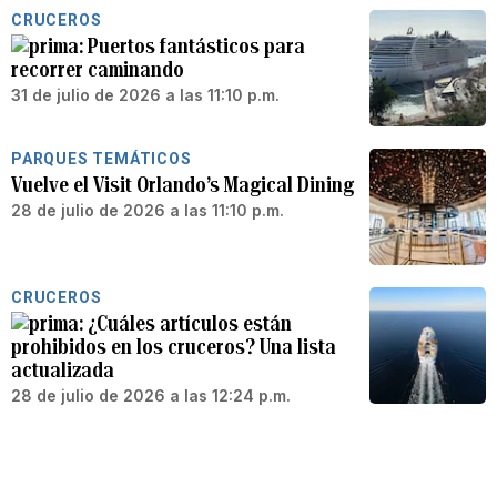
CRUCEROS
Puertos fantásticos para
recorrer caminando
31 de julio de 2026 a las 11:10 p.m.
PARQUES TEMÁTICOS
Vuelve el Visit Orlando’s Magical Dining
28 de julio de 2026 a las 11:10 p.m.
CRUCEROS
¿Cuáles artículos están
prohibidos en los cruceros? Una lista
actualizada
28 de julio de 2026 a las 12:24 p.m.