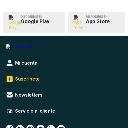
DISPONIBLE EN
DISPONIBLE EN
Google Play
App Store
Mi cuenta
Suscríbete
Newsletters
Servicio al cliente