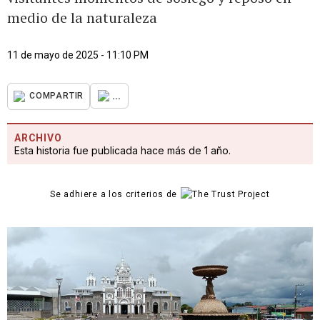
medio de la naturaleza
11 de mayo de 2025 - 11:10 PM
...
COMPARTIR
ARCHIVO
Esta historia fue publicada hace más de 1 año.
Se adhiere a los criterios de