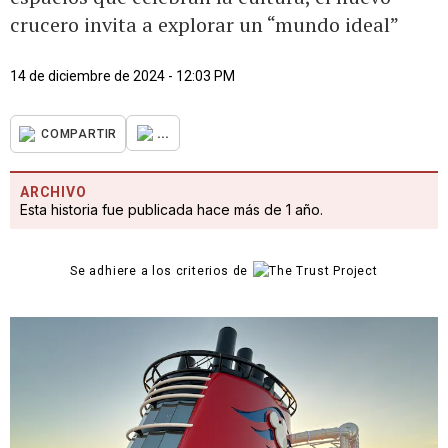
crucero invita a explorar un “mundo ideal”
14 de diciembre de 2024 - 12:03 PM
...
COMPARTIR
ARCHIVO
Esta historia fue publicada hace más de 1 año.
Se adhiere a los criterios de