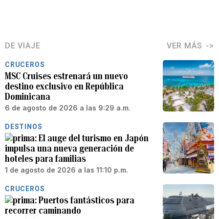
DE VIAJE
VER MÁS
CRUCEROS
MSC Cruises estrenará un nuevo
destino exclusivo en República
Dominicana
6 de agosto de 2026 a las 9:29 a.m.
DESTINOS
El auge del turismo en Japón
impulsa una nueva generación de
hoteles para familias
1 de agosto de 2026 a las 11:10 p.m.
CRUCEROS
Puertos fantásticos para
recorrer caminando