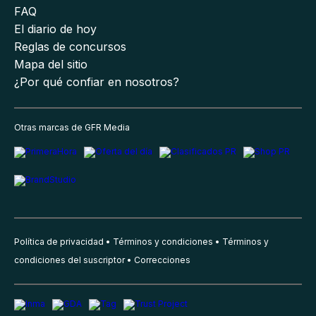
FAQ
El diario de hoy
Reglas de concursos
Mapa del sitio
¿Por qué confiar en nosotros?
Otras marcas de GFR Media
Política de privacidad
Términos y condiciones
Términos y
condiciones del suscriptor
Correcciones