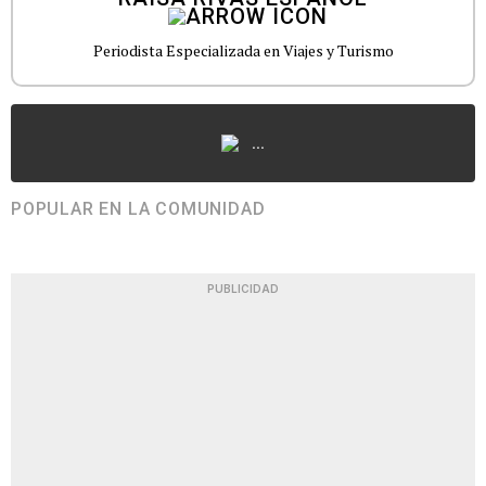
Periodista Especializada en Viajes y Turismo
...
POPULAR EN LA COMUNIDAD
PUBLICIDAD