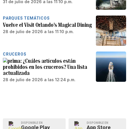
31 de julio de 2026 a las 11:10 p.m.
PARQUES TEMÁTICOS
Vuelve el Visit Orlando’s Magical Dining
28 de julio de 2026 a las 11:10 p.m.
CRUCEROS
¿Cuáles artículos están
prohibidos en los cruceros? Una lista
actualizada
28 de julio de 2026 a las 12:24 p.m.
DISPONIBLE EN
DISPONIBLE EN
Google Play
App Store