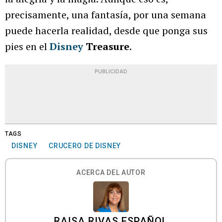
precisamente, una fantasía, por una semana
puede hacerla realidad, desde que ponga sus
pies en el
Disney
Treasure
.
PUBLICIDAD
TAGS
DISNEY
CRUCERO DE DISNEY
ACERCA DEL AUTOR
RAISA RIVAS ESPAÑOL