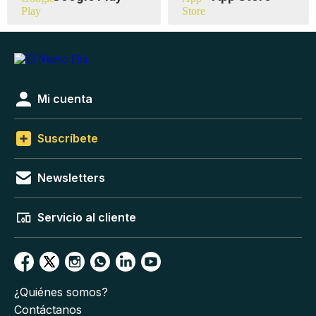
Mi cuenta
Suscríbete
Newsletters
Servicio al cliente
¿Quiénes somos?
Contáctanos