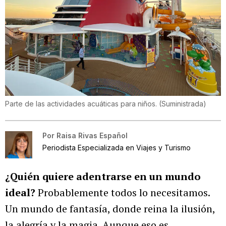
Parte de las actividades acuáticas para niños.
(
Suministrada
)
Por
Raisa Rivas Español
Periodista Especializada en Viajes y Turismo
¿Quién quiere adentrarse en un mundo
ideal?
Probablemente todos lo necesitamos.
Un mundo de fantasía, donde reina la ilusión,
la alegría y la magia. Aunque eso es,